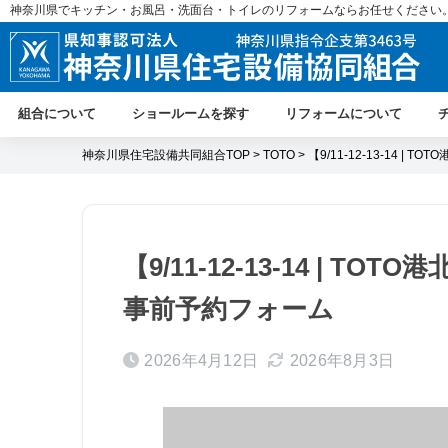
神奈川県でキッチン・お風呂・洗面台・トイレのリフォームならお任せください
組合について
ショールームを探す
リフォームについて
神奈川県住宅設備共同組合TOP
>
TOTO
> 【9/11-12-13-14 
【9/11-12-13-14 | 
事前予約フォーム
2026年4月12日
2026年8月3日