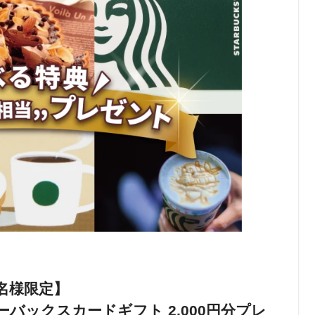
名様限定】
バックスカードギフト 2,000円分プレ