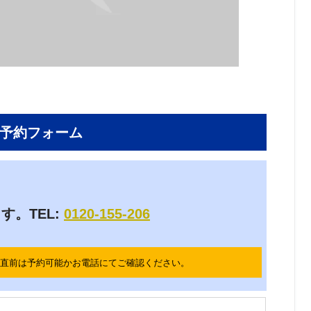
予約フォーム
。TEL:
0120-155-206
。
直前は予約可能かお電話にてご確認ください。