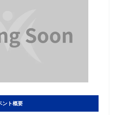
ベント概要