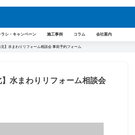
。
チラシ・キャンペーン
施工事例
コラム
会社案内
| TOTO港北】水まわりリフォーム相談会 事前予約フォーム
TOTO港北】水まわりリフォーム相談会