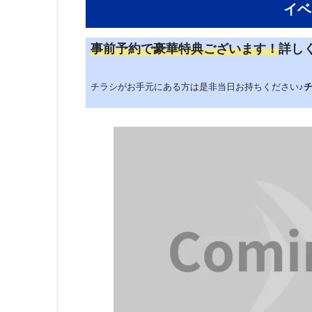
イベ
事前予約で豪華特典ございます！
詳し
チラシがお手元にある方は是非当日お持ちください♪