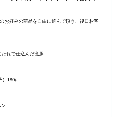
のお好みの商品を自由に選んで頂き、後日お客
のたれで仕込んだ煮豚
）180g
ヘン