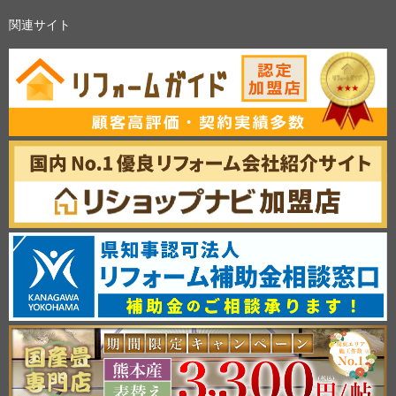
関連サイト