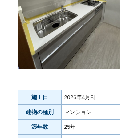
施工日
2026年4月8日
建物の種別
マンション
築年数
25年