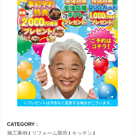
CATEGORY :
施工事例
リフォーム箇所
キッチン