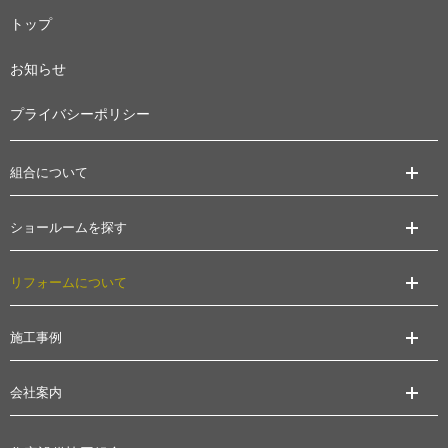
トップ
お知らせ
プライバシーポリシー
組合について
ショールームを探す
リフォームについて
施工事例
会社案内