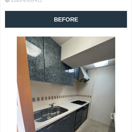
2026年6月4日
BEFORE