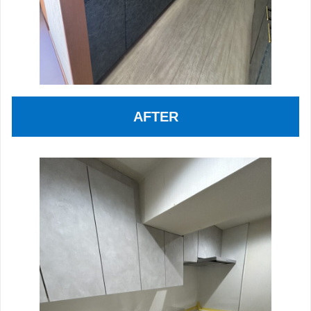
AFTER