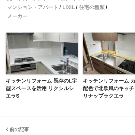
マンション・アパート
LIXIL
住宅の種類
メーカー
キッチンリフォーム 既存のL字
キッチンリフォーム 
型スペースを活用 リクシルシ
配色で北欧風のキッチ
エラS
リナップラクエラ
前の記事