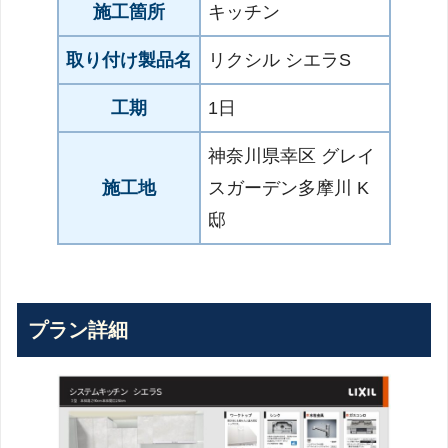
施工箇所
キッチン
取り付け製品名
リクシル シエラS
工期
1日
神奈川県幸区 グレイ
施工地
スガーデン多摩川 K
邸
プラン詳細