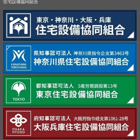
住宅設備協同組合