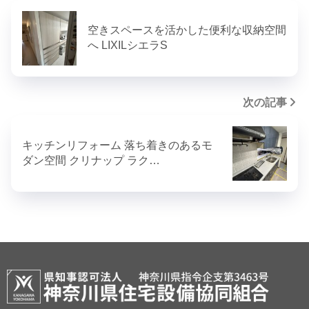
空きスペースを活かした便利な収納空間
へ LIXILシエラS
次の記事
キッチンリフォーム 落ち着きのあるモ
ダン空間 クリナップ ラク…