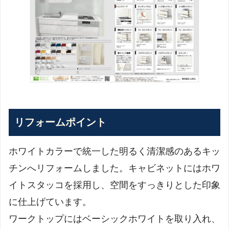
リフォームポイント
ホワイトカラーで統一した明るく清潔感のあるキッ
チンへリフォームしました。キャビネットにはホワ
イトスタッコを採用し、空間をすっきりとした印象
に仕上げています。
ワークトップにはベーシックホワイトを取り入れ、