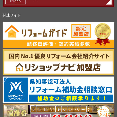
関連サイト