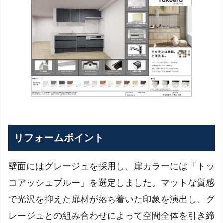
リフォームポイント
壁面にはグレージュを採用し、扉カラーには「トッ
コアッシュブルー」を選定しました。マットな質感
で光沢を抑えた扉材が落ち着いた印象を演出し、グ
レージュとの組み合わせによって空間全体を引き締