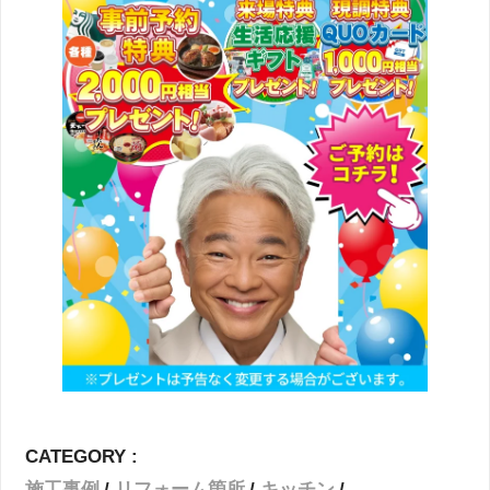
CATEGORY :
施工事例
リフォーム箇所
キッチン