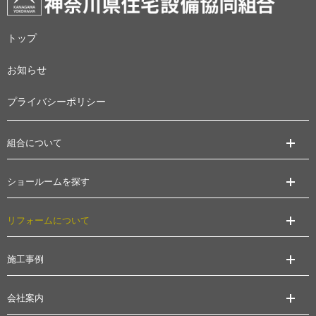
トップ
お知らせ
プライバシーポリシー
組合について
ショールームを探す
リフォームについて
施工事例
会社案内