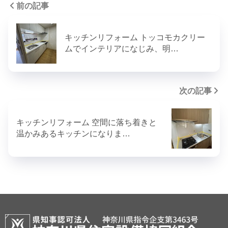
前の記事
キッチンリフォーム トッコモカクリー
ムでインテリアになじみ、明…
次の記事
キッチンリフォーム 空間に落ち着きと
温かみあるキッチンになりま…