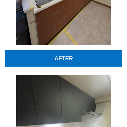
AFTER