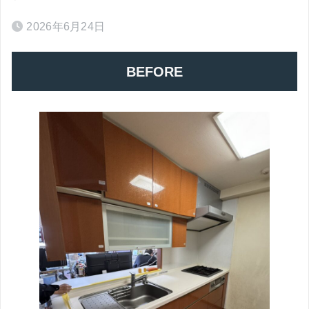
2026年6月24日
BEFORE