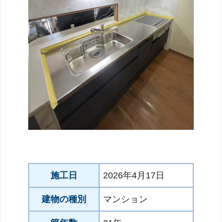
施工日
2026年4月17日
建物の種別
マンション