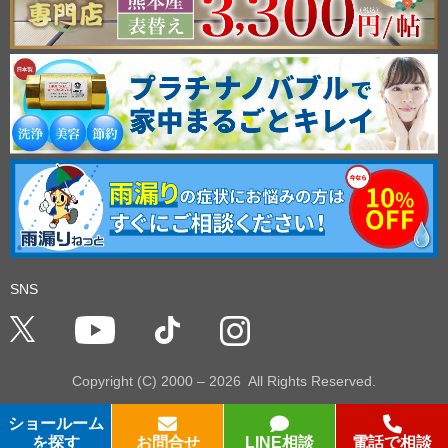
SNS
Copyright (C) 2000 –
2026 All Rights Reserved.
ショールーム
を
探す
お問合せ
LINE相談
電話で相談