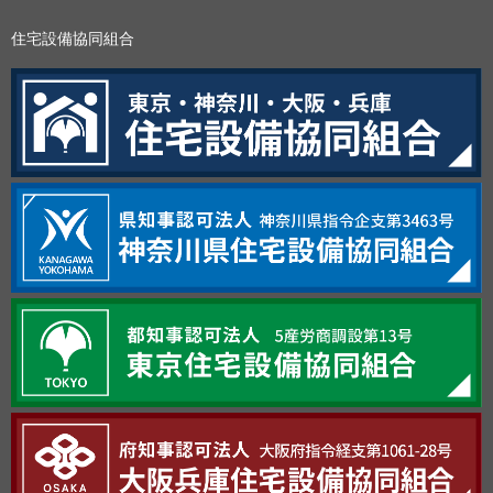
住宅設備協同組合