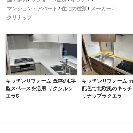
マンション・アパート
住宅の種類
メーカー
クリナップ
キッチンリフォーム 既存のL字
キッチンリフォーム 
型スペースを活用 リクシルシ
配色で北欧風のキッチ
エラS
リナップラクエラ