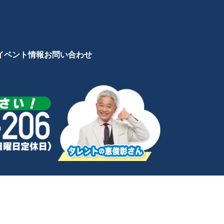
イベント情報
お問い合わせ