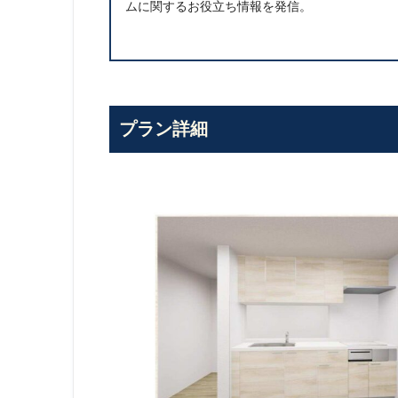
ムに関するお役立ち情報を発信。
プラン詳細