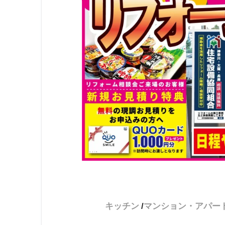
キッチン
マンション・アパー