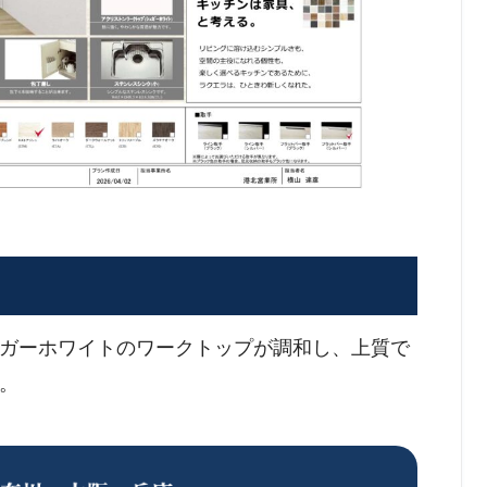
ガーホワイトのワークトップが調和し、上質で
。