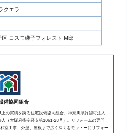
ラクエラ
区 コスモ磯子フォレスト M邸
設備協同組合
件以上の実績を誇る住宅設備協同組合。神奈川県許認可法人
人（大阪府指令経支第1061-28号）。リフォームの専門
、和室工事、外壁、屋根まで広く深くをモットーにリフォー