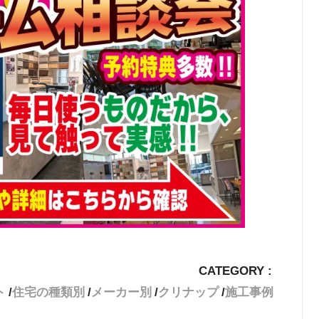
CATEGORY :
ト
住宅の種類別
メーカー別
クリナップ
施工事例