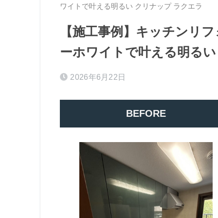
ワイトで叶える明るい クリナップ ラクエラ
【施工事例】キッチンリフ
ーホワイトで叶える明るい
2026年6月22日
BEFORE