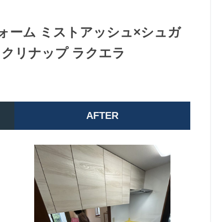
ォーム ミストアッシュ×シュガ
 クリナップ ラクエラ
AFTER