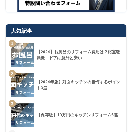
人気記事
1
【2024】お風呂のリフォーム費用は？浴室乾
燥機・ドアは意外と安い
2
【2024年版】対面キッチンの後悔するポイン
ト3選
3
【保存版】10万円のキッチンリフォーム5選