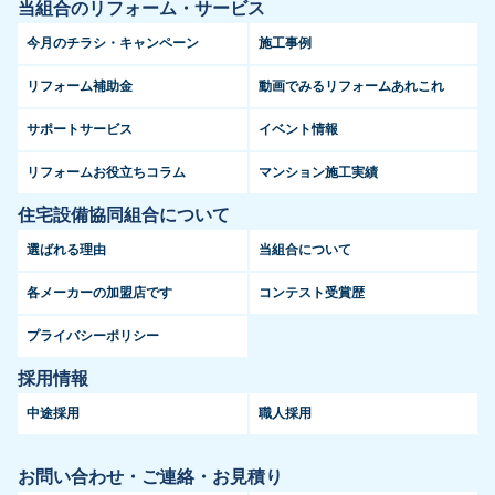
当組合のリフォーム・サービス
今月のチラシ・キャンペーン
施工事例
リフォーム補助金
動画でみるリフォームあれこれ
サポートサービス
イベント情報
リフォームお役立ちコラム
マンション施工実績
住宅設備協同組合について
選ばれる理由
当組合について
各メーカーの加盟店です
コンテスト受賞歴
プライバシーポリシー
採用情報
中途採用
職人採用
お問い合わせ・ご連絡・お見積り