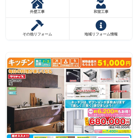
外壁工事
和室工事
その他リフォーム
地域リフォーム情報