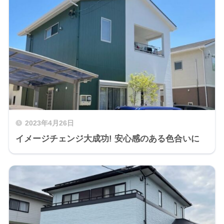
2023年4月26日
イメージチェンジ大成功! 安心感のある色合いに