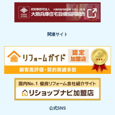
関連サイト
公式SNS