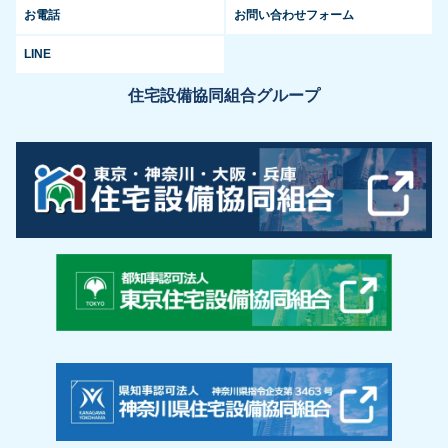
お電話
お問い合わせフォーム
LINE
住宅設備協同組合グループ