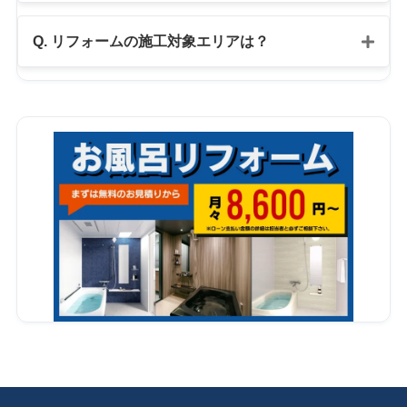
公式LINE
Q. リフォームの施工対象エリアは？