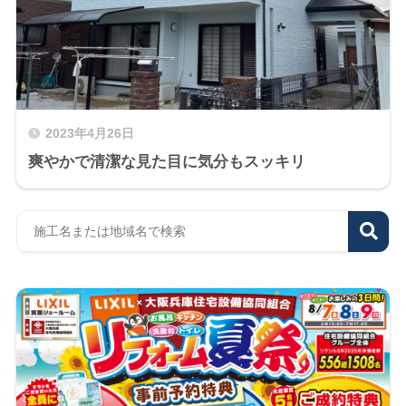
2023年4月26日
爽やかで清潔な見た目に気分もスッキリ