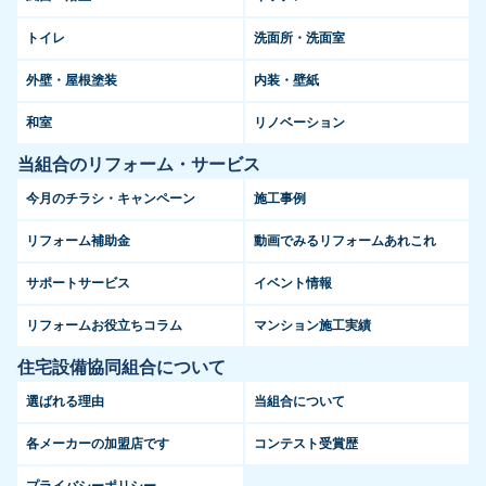
トイレ
洗面所・洗面室
外壁・屋根塗装
内装・壁紙
和室
リノベーション
当組合のリフォーム・サービス
今月のチラシ・キャンペーン
施工事例
リフォーム補助金
動画でみるリフォームあれこれ
サポートサービス
イベント情報
リフォームお役立ちコラム
マンション施工実績
住宅設備協同組合について
選ばれる理由
当組合について
各メーカーの加盟店です
コンテスト受賞歴
プライバシーポリシー