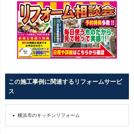
この施工事例に関連するリフォームサービ
ス
横浜市のキッチンリフォーム