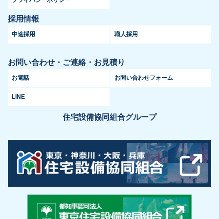
採用情報
中途採用
職人採用
お問い合わせ・ご連絡・お見積り
お電話
お問い合わせフォーム
LINE
住宅設備協同組合グループ