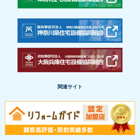
関連サイト