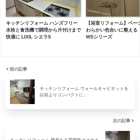
キッチンリフォーム ハンズフリー
【浴室リフォーム】ベー
水栓と食洗機で調理から片付けまで
わらかい色合いに整える｜
快適に LIXIL シエラS
WSシリーズ
前の記事
キッチンリフォーム ウォールキャビネットを
以前よりコンパクトに…
次の記事
キッチンリフォーム 愛着ある雰囲気はそのま