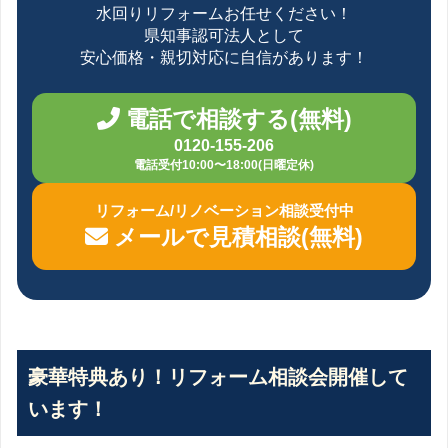
水回りリフォームお任せください！
県知事認可法人として
安心価格・親切対応に自信があります！
電話で相談する(無料)
0120-155-206
電話受付10:00〜18:00(日曜定休)
リフォーム/リノベーション相談受付中
メールで見積相談(無料)
豪華特典あり！リフォーム相談会開催して
います！