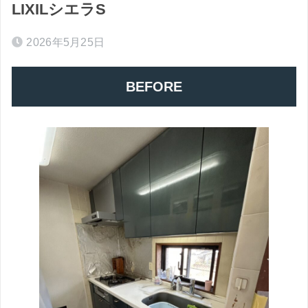
LIXILシエラS
2026年5月25日
BEFORE