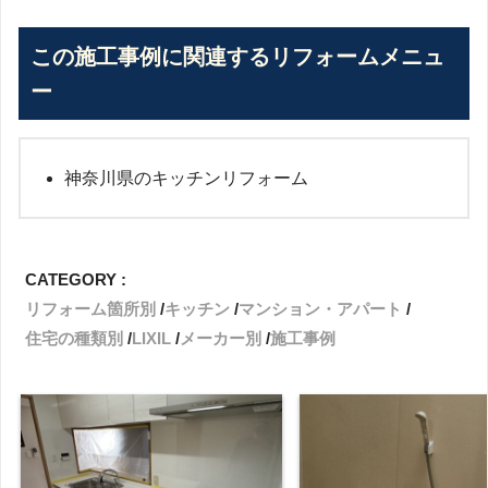
この施工事例に関連するリフォームメニュ
ー
神奈川県のキッチンリフォーム
CATEGORY :
リフォーム箇所別
キッチン
マンション・アパート
住宅の種類別
LIXIL
メーカー別
施工事例