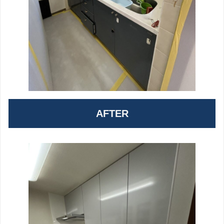
AFTER