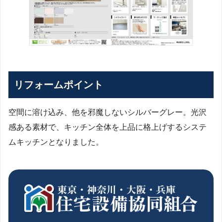
リフォームポイント
空間に溶け込み、他を邪魔しないシルバーグレー。光沢
感ある素材で、キッチン全体を上品に格上げするシステ
ムキッチンとなりました。