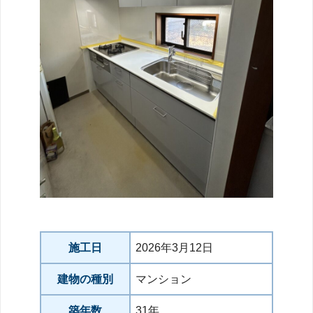
施工日
2026年3月12日
建物の種別
マンション
築年数
31年