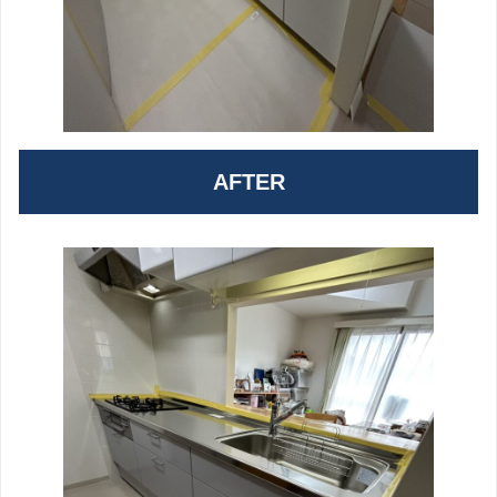
AFTER