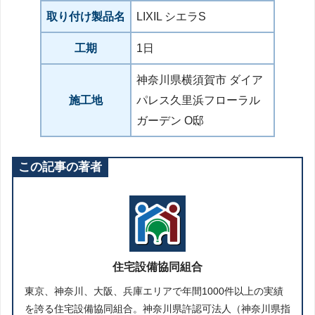
取り付け製品名
LIXIL シエラS
工期
1日
神奈川県横須賀市 ダイア
施工地
パレス久里浜フローラル
ガーデン O邸
この記事の著者
住宅設備協同組合
東京、神奈川、大阪、兵庫エリアで年間1000件以上の実績
を誇る住宅設備協同組合。神奈川県許認可法人（神奈川県指