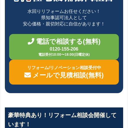
水回りリフォームお任せください！
県知事認可法人として
安心価格・親切対応に自信があります！
電話で相談する(無料)
0120-155-206
電話受付10:00〜18:00(日曜定休)
リフォーム/リノベーション相談受付中
メールで見積相談(無料)
豪華特典あり！リフォーム相談会開催して
います！