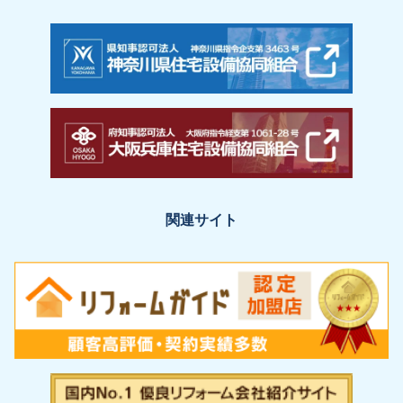
関連サイト