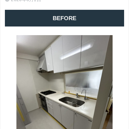
BEFORE