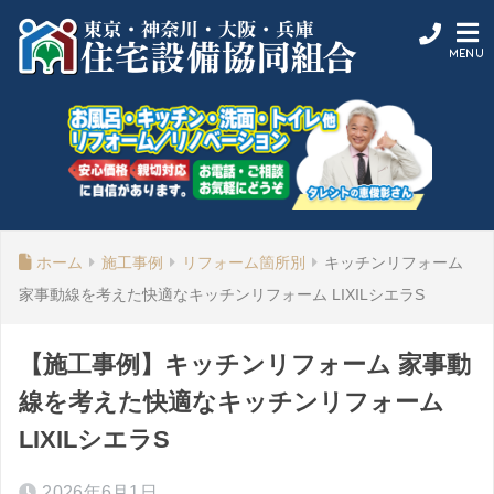
ホーム
施工事例
リフォーム箇所別
キッチンリフォーム
家事動線を考えた快適なキッチンリフォーム LIXILシエラS
【施工事例】キッチンリフォーム 家事動
線を考えた快適なキッチンリフォーム
LIXILシエラS
2026年6月1日