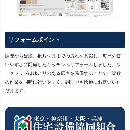
リフォームポイント
調理から配膳、後片付けまでの流れを意識し、毎日の使
いやすさに配慮したキッチンへリフォームしました。ワ
ークトップはゆとりのある広さを確保することで、複数
の作業を同時に行いやすく、調理中も快適にお使いいた
だけます。