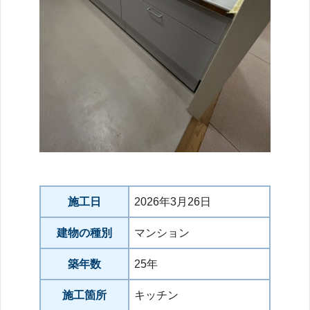
施工日
2026年3月26日
建物の種別
マンション
築年数
25年
施工箇所
キッチン