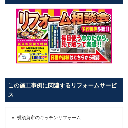
この施工事例に関連するリフォームサービ
ス
横須賀市のキッチンリフォーム