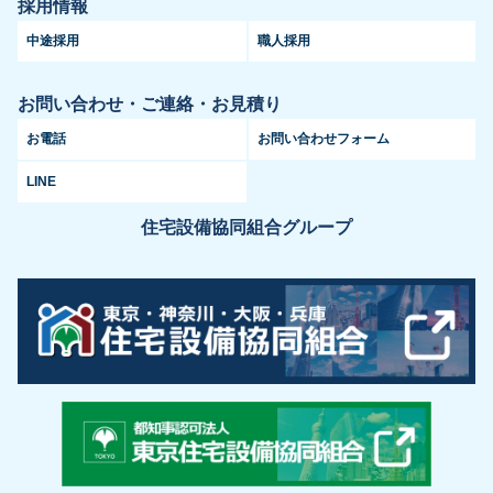
採用情報
中途採用
職人採用
お問い合わせ・ご連絡・お見積り
お電話
お問い合わせフォーム
LINE
住宅設備協同組合グループ