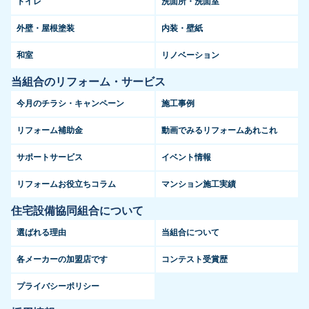
トイレ
洗面所・洗面室
外壁・屋根塗装
内装・壁紙
和室
リノベーション
当組合のリフォーム・サービス
今月のチラシ・キャンペーン
施工事例
リフォーム補助金
動画でみるリフォームあれこれ
サポートサービス
イベント情報
リフォームお役立ちコラム
マンション施工実績
住宅設備協同組合について
選ばれる理由
当組合について
各メーカーの加盟店です
コンテスト受賞歴
プライバシーポリシー