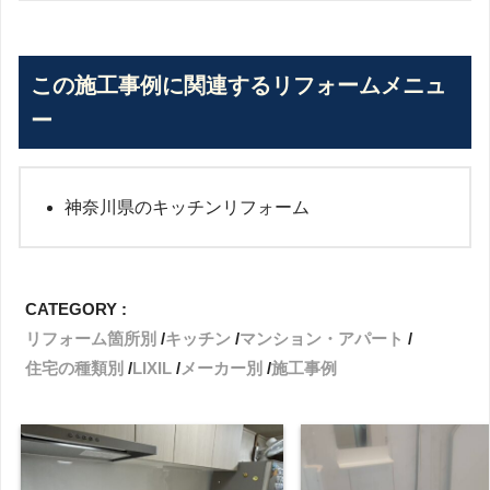
この施工事例に関連するリフォームメニュ
ー
神奈川県のキッチンリフォーム
CATEGORY :
リフォーム箇所別
キッチン
マンション・アパート
住宅の種類別
LIXIL
メーカー別
施工事例