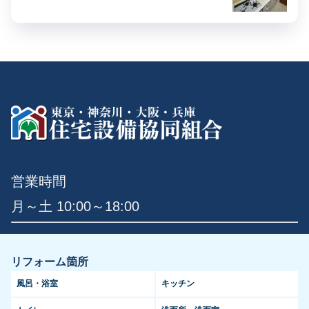
営業時間
月～土 10:00～18:00
リフォーム箇所
風呂・浴室
キッチン