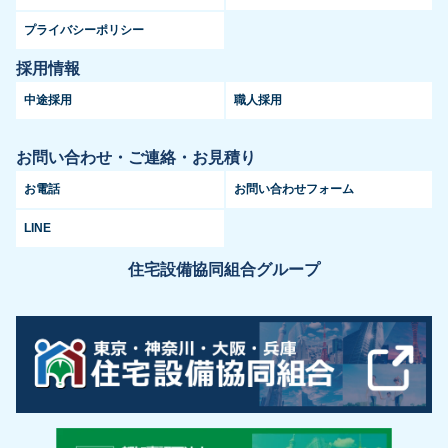
プライバシーポリシー
採用情報
中途採用
職人採用
お問い合わせ・ご連絡・お見積り
お電話
お問い合わせフォーム
LINE
住宅設備協同組合グループ