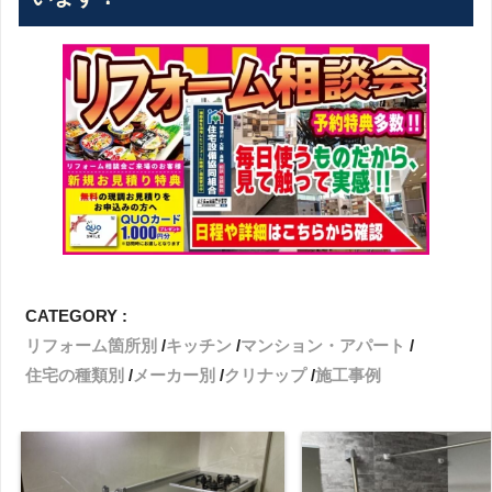
CATEGORY :
リフォーム箇所別
キッチン
マンション・アパート
住宅の種類別
メーカー別
クリナップ
施工事例