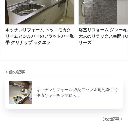
キッチンリフォーム トッコモカク
浴室リフォーム グレー×
リームとシルバーのフラットバー取
大人のリラックス空間 TO
手 クリナップ ラクエラ
リーズ
前の記事
キッチンリフォーム 収納アップ＆耐汚染性で
快適なキッチン空間へ…
次の記事