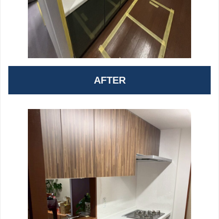
AFTER