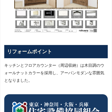
リフォームポイント
キッチンとフロアカウンター（周辺収納）は木目調のウ
ォールナットカラーを採用し、アーバンモダンな雰囲気
となりました。