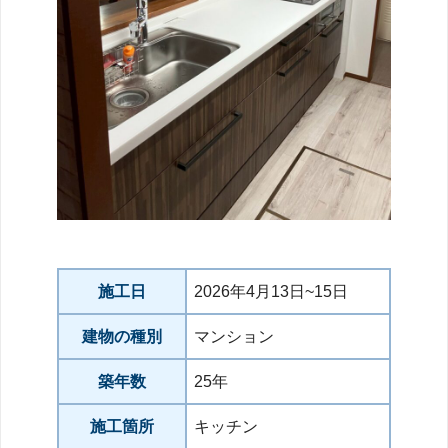
施工日
2026年4月13日~15日
建物の種別
マンション
築年数
25年
施工箇所
キッチン