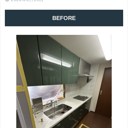
BEFORE