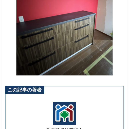
この記事の著者