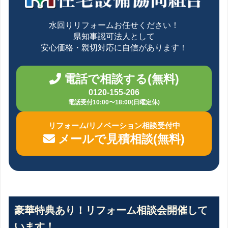
水回りリフォームお任せください！
県知事認可法人として
安心価格・親切対応に自信があります！
電話で相談する(無料)
0120-155-206
電話受付10:00〜18:00(日曜定休)
リフォーム/リノベーション相談受付中
メールで見積相談(無料)
豪華特典あり！リフォーム相談会開催して
います！