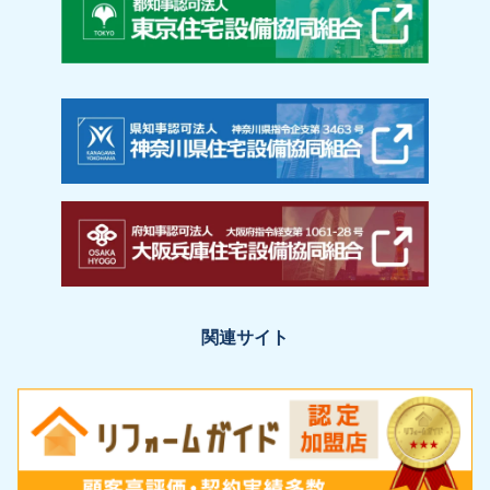
関連サイト