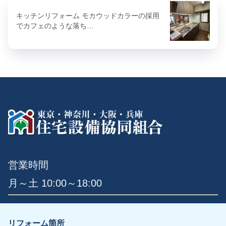
キッチンリフォーム モカウッドカラーの採用
でカフェのような落ち…
営業時間
月～土 10:00～18:00
リフォーム箇所