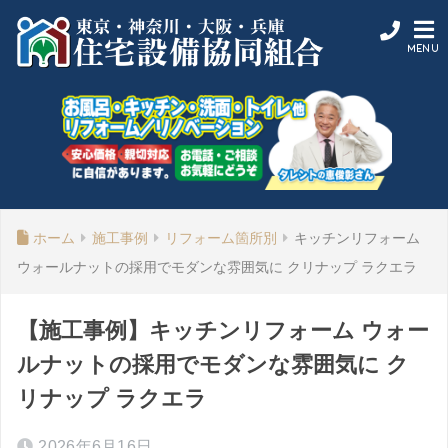
ホーム
施工事例
リフォーム箇所別
キッチンリフォーム
ウォールナットの採用でモダンな雰囲気に クリナップ ラクエラ
【施工事例】キッチンリフォーム ウォー
ルナットの採用でモダンな雰囲気に ク
リナップ ラクエラ
2026年6月16日