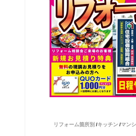
リフォーム箇所別
キッチン
マン