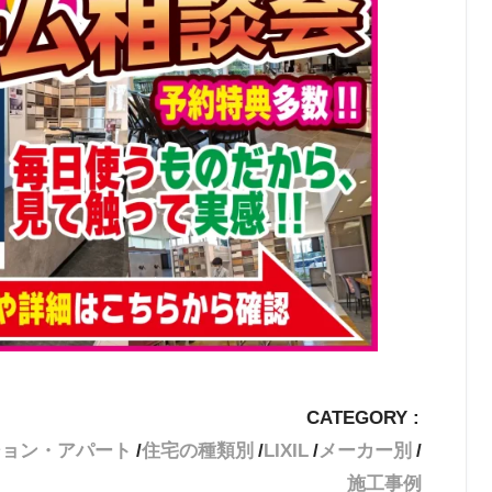
CATEGORY :
ション・アパート
住宅の種類別
LIXIL
メーカー別
施工事例