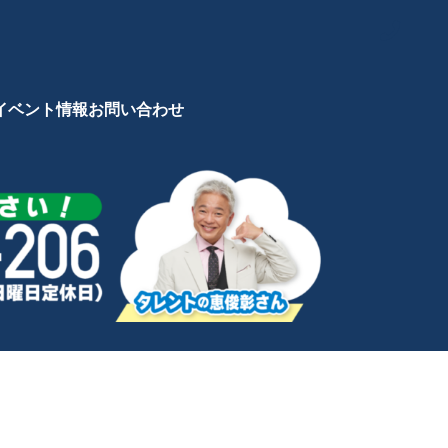
イベント情報
お問い合わせ