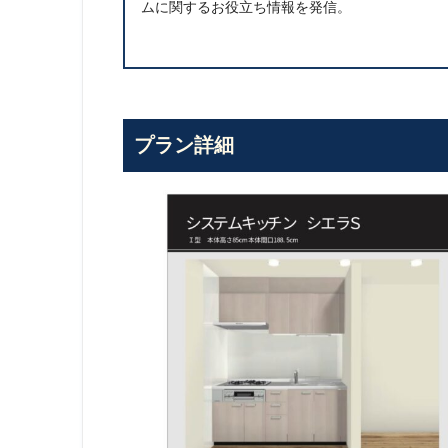
ムに関するお役立ち情報を発信。
プラン詳細