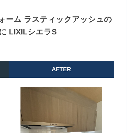
ォーム ラスティックアッシュの
LIXILシエラS
AFTER