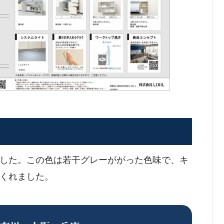
した。この色は若干グレーががった色味で、キ
くれました。