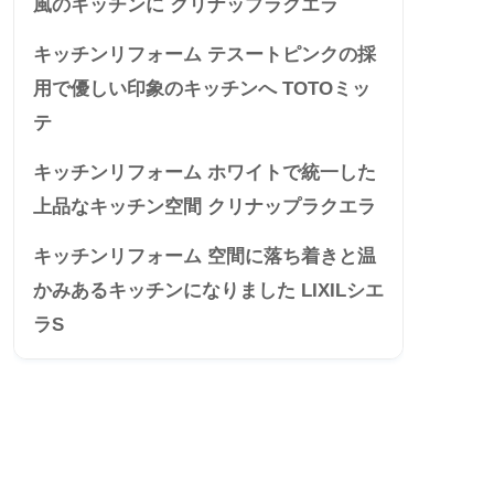
風のキッチンに クリナップラクエラ
キッチンリフォーム テスートピンクの採
用で優しい印象のキッチンへ TOTOミッ
テ
キッチンリフォーム ホワイトで統一した
上品なキッチン空間 クリナップラクエラ
キッチンリフォーム 空間に落ち着きと温
かみあるキッチンになりました LIXILシエ
ラS