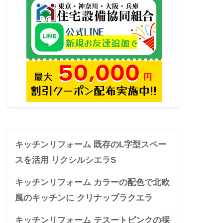
キッチンリフォーム 既存のL字型スペー
スを活用 リクシルシエラS
キッチンリフォーム カラーの配色で北欧
風のキッチンに クリナップラクエラ
キッチンリフォーム テスートピンクの採