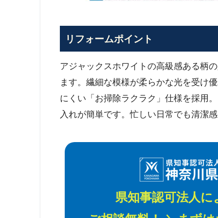
リフォームポイント
アジャックスホワイトの高級感ある柄の
ます。繊細な模様が柔らかな光を受け優
にくい「お掃除ラクラク」仕様を採用。
入れが簡単です。忙しい日常でも清潔感
県知事認可法人に