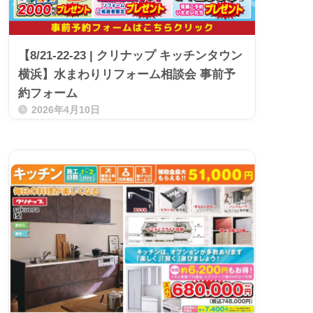
【8/21-22-23 | クリナップ キッチンタウン
横浜】水まわりリフォーム相談会 事前予
約フォーム
2026年4月10日