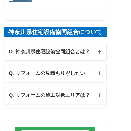
神奈川県住宅設備協同組合について
Q. 神奈川県住宅設備協同組合とは？
Q. リフォームの見積もりがしたい
住宅設備協同組合の公式LINE
Q. リフォームの施工対象エリアは？
メール