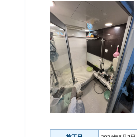
施工日
2024年6月3日