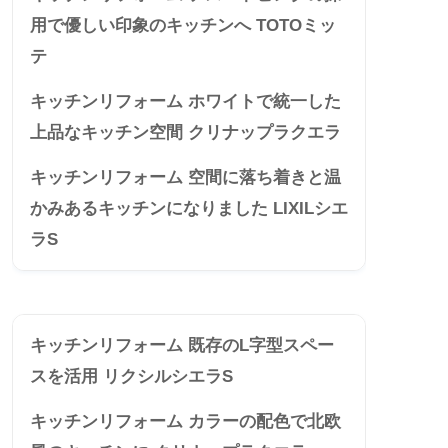
用で優しい印象のキッチンへ TOTOミッ
テ
キッチンリフォーム ホワイトで統一した
上品なキッチン空間 クリナップラクエラ
キッチンリフォーム 空間に落ち着きと温
かみあるキッチンになりました LIXILシエ
ラS
キッチンリフォーム 既存のL字型スペー
スを活用 リクシルシエラS
キッチンリフォーム カラーの配色で北欧