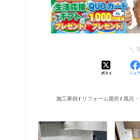
ポスト
シェ
施工事例
リフォーム箇所
風呂・