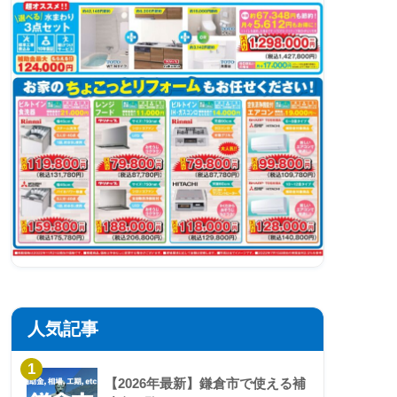
人気記事
1
【2026年最新】鎌倉市で使える補