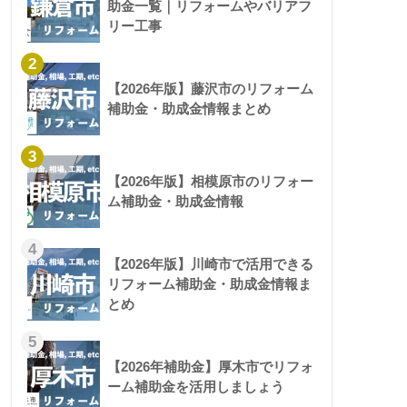
助金一覧｜リフォームやバリアフ
リー工事
2
【2026年版】藤沢市のリフォーム
補助金・助成金情報まとめ
3
【2026年版】相模原市のリフォー
ム補助金・助成金情報
4
【2026年版】川崎市で活用できる
リフォーム補助金・助成金情報ま
とめ
5
【2026年補助金】厚木市でリフォ
ーム補助金を活用しましょう