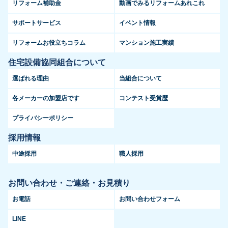
リフォーム補助金
動画でみるリフォームあれこれ
サポートサービス
イベント情報
リフォームお役立ちコラム
マンション施工実績
住宅設備協同組合について
選ばれる理由
当組合について
各メーカーの加盟店です
コンテスト受賞歴
プライバシーポリシー
採用情報
中途採用
職人採用
お問い合わせ・ご連絡・お見積り
お電話
お問い合わせフォーム
LINE