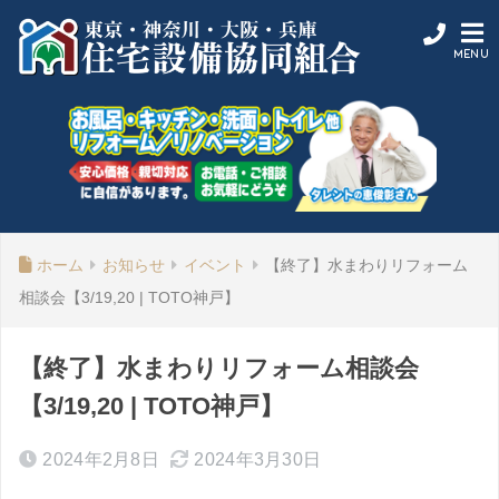
ホーム
お知らせ
イベント
【終了】水まわりリフォーム
相談会【3/19,20 | TOTO神戸】
【終了】水まわりリフォーム相談会
【3/19,20 | TOTO神戸】
2024年2月8日
2024年3月30日