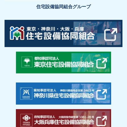
住宅設備協同組合グループ