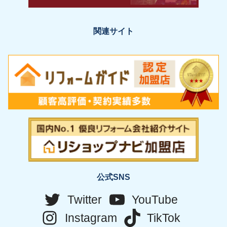
関連サイト
公式SNS
Twitter
YouTube
Instagram
TikTok