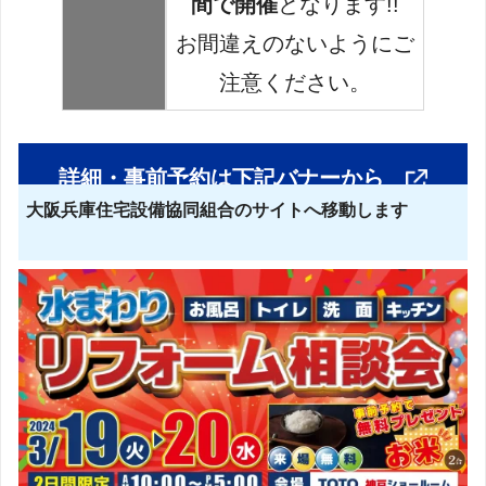
間で開催
となります!!
お間違えのないようにご
注意ください。
詳細・事前予約は下記バナーから
大阪兵庫住宅設備協同組合のサイトへ移動します