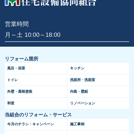
営業時間
月～土 10:00～18:00
リフォーム箇所
風呂・浴室
キッチン
トイレ
洗面所・洗面室
外壁・屋根塗装
内装・壁紙
和室
リノベーション
当組合のリフォーム・サービス
今月のチラシ・キャンペーン
施工事例