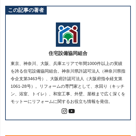
この記事の著者
住宅設備協同組合
東京、神奈川、大阪、兵庫エリアで年間1000件以上の実績
を誇る住宅設備協同組合。神奈川県許認可法人（神奈川県指
令企支第3463号）、大阪府許認可法人（大阪府指令経支第
1061-28号）。リフォームの専門家として、水回り（キッチ
ン、浴室、トイレ）、和室工事、外壁、屋根まで広く深くを
モットーにリフォームに関するお役立ち情報を発信。