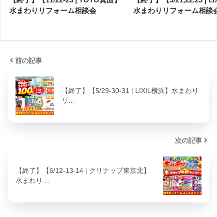
水まわりリフォーム相談会
水まわりリフォーム相談
前の記事
【終了】【5/29-30-31 | LIXIL横浜】水まわり
リ…
次の記事
【終了】【6/12-13-14 | クリナップ東京北】
水まわり…