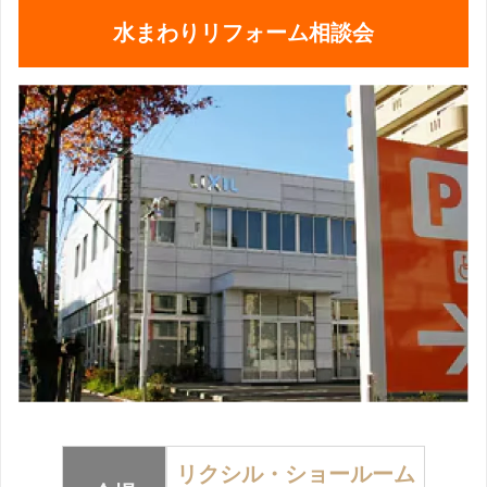
水まわりリフォーム相談会
リクシル・ショールーム