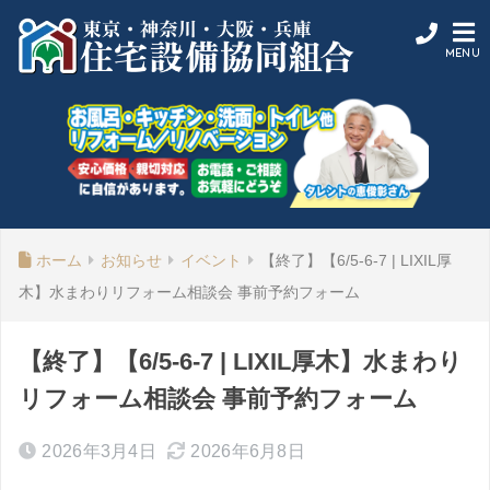
ホーム
お知らせ
イベント
【終了】【6/5-6-7 | LIXIL厚
木】水まわりリフォーム相談会 事前予約フォーム
【終了】【6/5-6-7 | LIXIL厚木】水まわり
リフォーム相談会 事前予約フォーム
2026年3月4日
2026年6月8日