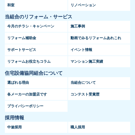
和室
リノベーション
当組合のリフォーム・サービス
今月のチラシ・キャンペーン
施工事例
リフォーム補助金
動画でみるリフォームあれこれ
サポートサービス
イベント情報
リフォームお役立ちコラム
マンション施工実績
住宅設備協同組合について
選ばれる理由
当組合について
各メーカーの加盟店です
コンテスト受賞歴
プライバシーポリシー
採用情報
中途採用
職人採用