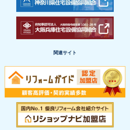
関連サイト