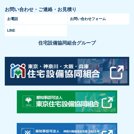
お問い合わせ・ご連絡・お見積り
お電話
お問い合わせフォーム
LINE
住宅設備協同組合グループ