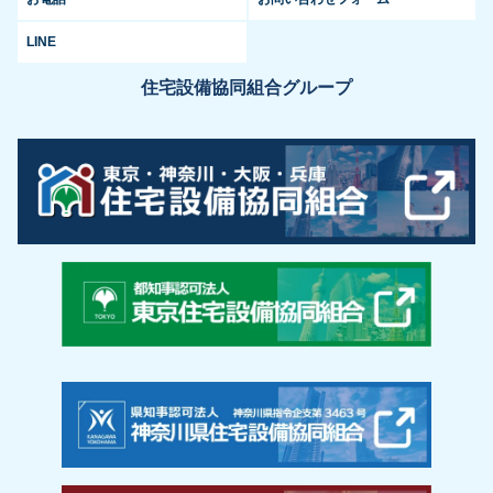
LINE
住宅設備協同組合グループ