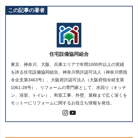
この記事の著者
住宅設備協同組合
東京、神奈川、大阪、兵庫エリアで年間1000件以上の実績
を誇る住宅設備協同組合。神奈川県許認可法人（神奈川県指
令企支第3463号）、大阪府許認可法人（大阪府指令経支第
1061-28号）。リフォームの専門家として、水回り（キッチ
ン、浴室、トイレ）、和室工事、外壁、屋根まで広く深くを
モットーにリフォームに関するお役立ち情報を発信。