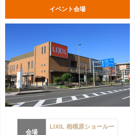
イベント会場
LIXIL 相模原ショールー
会場