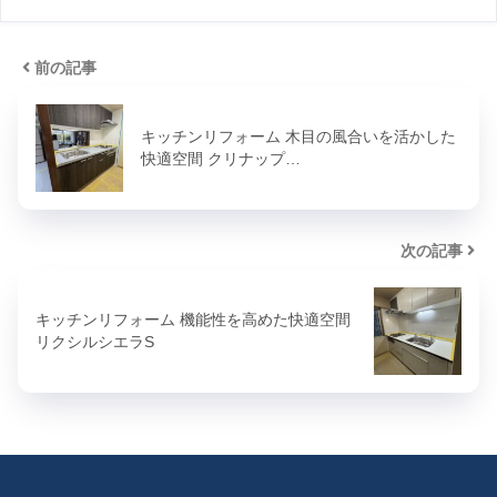
前の記事
キッチンリフォーム 木目の風合いを活かした
快適空間 クリナップ…
次の記事
キッチンリフォーム 機能性を高めた快適空間
リクシルシエラS