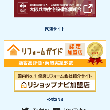
関連サイト
公式SNS