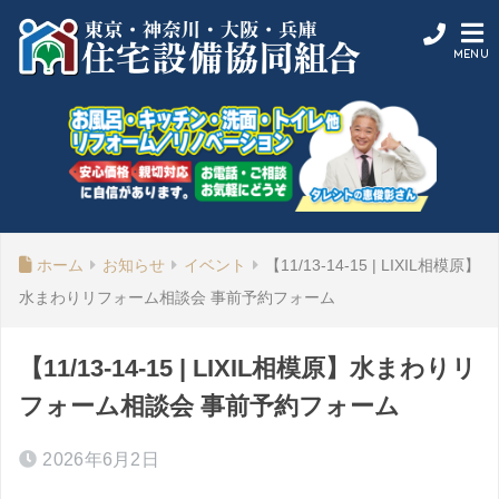
ホーム
お知らせ
イベント
【11/13-14-15 | LIXIL相模原】
水まわりリフォーム相談会 事前予約フォーム
【11/13-14-15 | LIXIL相模原】水まわりリ
フォーム相談会 事前予約フォーム
2026年6月2日