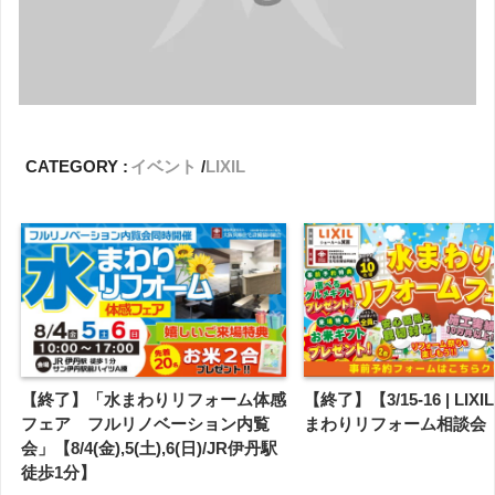
CATEGORY :
イベント
LIXIL
【終了】「水まわりリフォーム体感
【終了】【3/15-16 | LI
フェア フルリノベーション内覧
まわりリフォーム相談会
会」【8/4(金),5(土),6(日)/JR伊丹駅
徒歩1分】