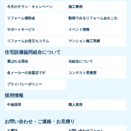
今月のチラシ・キャンペーン
施工事例
リフォーム補助金
動画でみるリフォームあれこれ
サポートサービス
イベント情報
リフォームお役立ちコラム
マンション施工実績
住宅設備協同組合について
選ばれる理由
当組合について
各メーカーの加盟店です
コンテスト受賞歴
プライバシーポリシー
採用情報
中途採用
職人採用
お問い合わせ・ご連絡・お見積り
お電話
お問い合わせフォーム