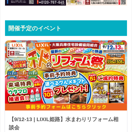
開催予定のイベント
【9/12-13 | LIXIL姫路】水まわりリフォーム相
談会