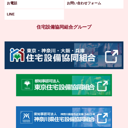
お電話
お問い合わせフォーム
LINE
住宅設備協同組合グループ