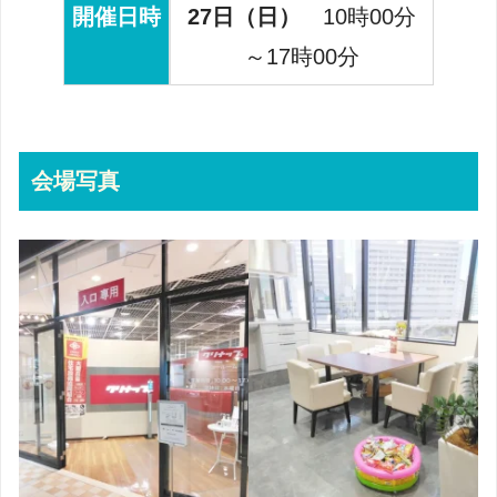
開催日時
27日
（日）
10時00分
～17時00分
会場写真