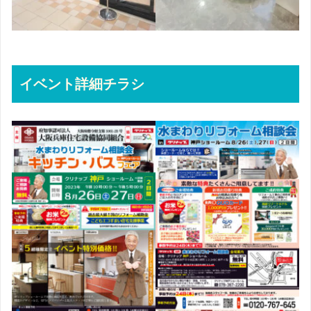
イベント詳細チラシ