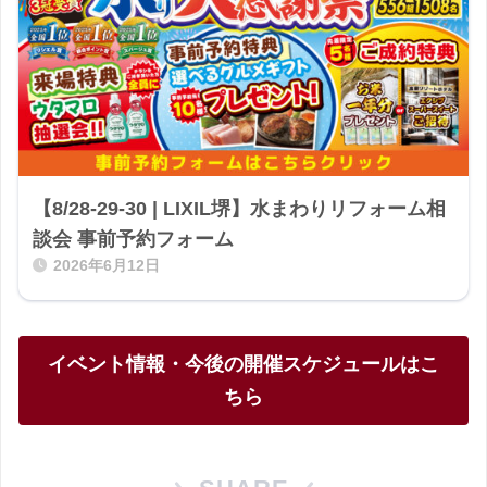
【8/28-29-30 | LIXIL堺】水まわりリフォーム相
談会 事前予約フォーム
2026年6月12日
イベント情報・今後の開催スケジュールはこ
ちら