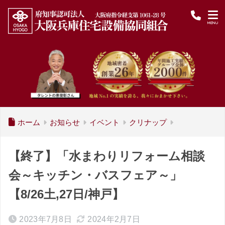
ホーム
お知らせ
イベント
クリナップ
【終了】「水まわりリフォーム相談
会～キッチン・バスフェア～」
【8/26土,27日/神戸】
2023年7月8日
2024年2月7日