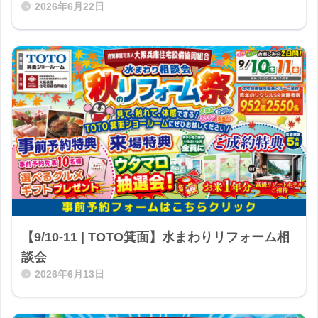
2026年6月22日
【9/10-11 | TOTO箕面】水まわりリフォーム相
談会
2026年6月13日