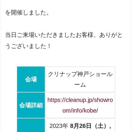
を開催しました。
当日ご来場いただきましたお客様、ありがと
うございました！
クリナップ神戸ショール
会場
ーム
https://cleanup.jp/showro
会場詳細
om/info/kobe/
2023年
8月26日（土）,