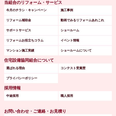
当組合のリフォーム・サービス
今月のチラシ・キャンペーン
施工事例
リフォーム補助金
動画でみるリフォームあれこれ
サポートサービス
ショールーム
リフォームお役立ちコラム
イベント情報
マンション施工実績
ショールームについて
住宅設備協同組合について
選ばれる理由
コンテスト受賞歴
プライバシーポリシー
採用情報
中途採用
職人採用
お問い合わせ・ご連絡・お見積り