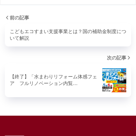
前の記事
こどもエコすまい支援事業とは？国の補助金制度につ
いて解説
次の記事
【終了】「水まわりリフォーム体感フェ
ア フルリノベーション内覧…