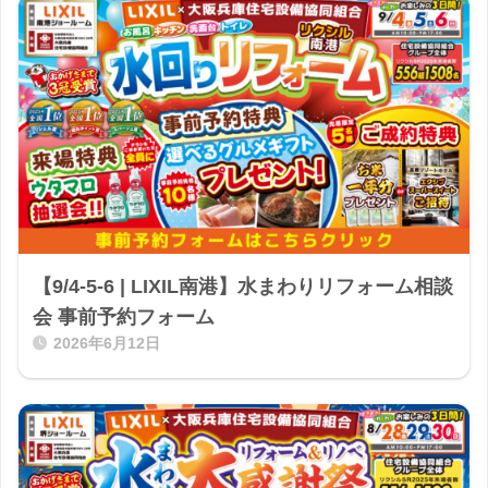
【9/4-5-6 | LIXIL南港】水まわりリフォーム相談
会 事前予約フォーム
2026年6月12日