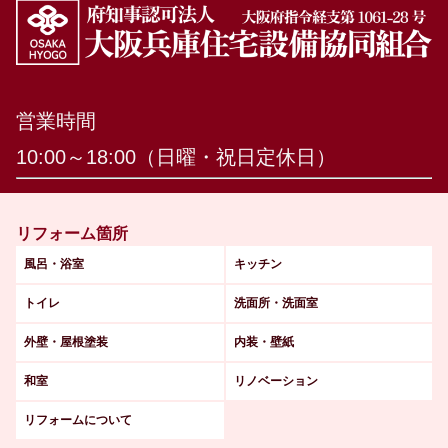
営業時間
10:00～18:00（日曜・祝日定休日）
リフォーム箇所
風呂・浴室
キッチン
トイレ
洗面所・洗面室
外壁・屋根塗装
内装・壁紙
和室
リノベーション
リフォームについて