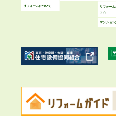
リフォームについて
リフォーム
ラム
マンション