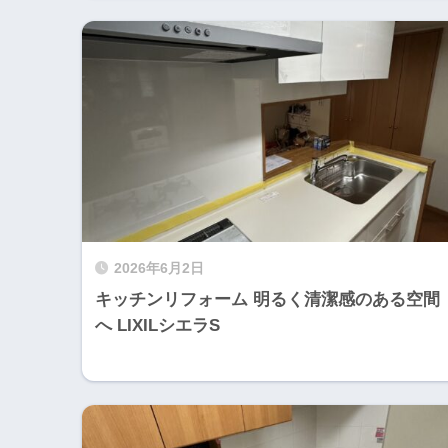
2026年6月2日
キッチンリフォーム 明るく清潔感のある空間
へ LIXILシエラS