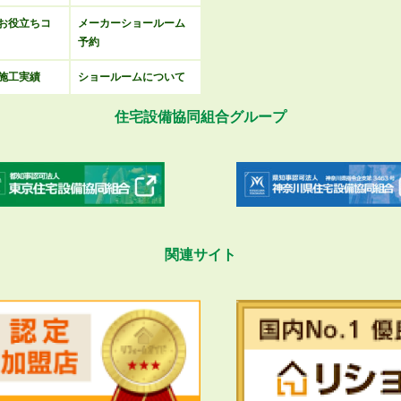
お役立ちコ
メーカーショールーム
予約
施工実績
ショールームについて
住宅設備協同組合グループ
関連サイト