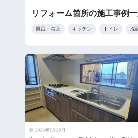
リフォーム箇所の施工事例一
風呂・浴室
キッチン
トイレ
洗
2026年7月28日