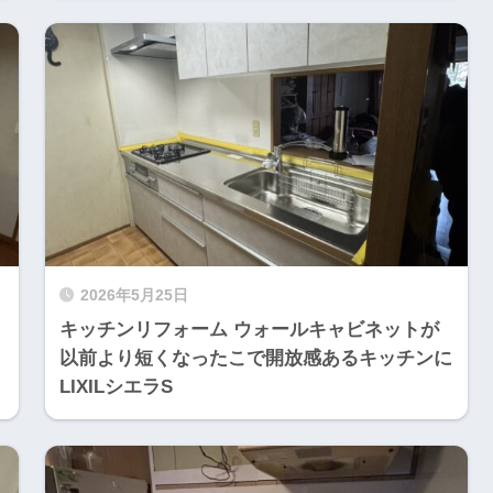
2026年5月25日
キッチンリフォーム ウォールキャビネットが
以前より短くなったこで開放感あるキッチンに
LIXILシエラS