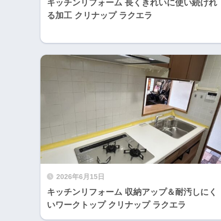
キッチンリフォーム 長くきれいに使い続けれ
る加工 クリナップ ラクエラ
2026年6月15日
キッチンリフォーム 収納アップ＆耐汚しにく
いワークトップ クリナップ ラクエラ