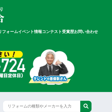
リフォーム
イベント情報
コンテスト受賞歴
お問い合わせ