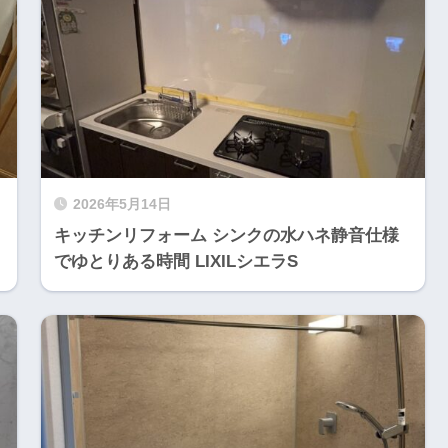
2026年5月14日
キッチンリフォーム シンクの水ハネ静音仕様
でゆとりある時間 LIXILシエラS