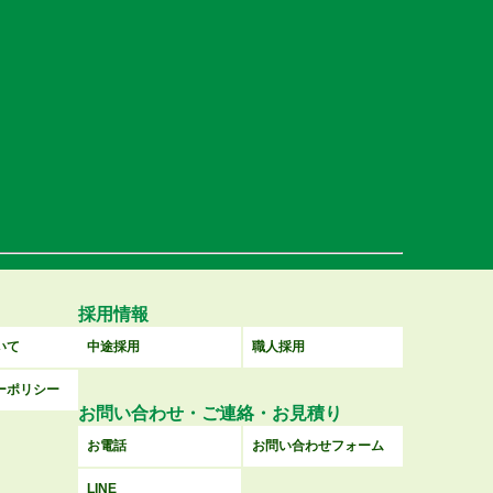
採用情報
いて
中途採用
職人採用
ーポリシー
お問い合わせ・ご連絡・お見積り
お電話
お問い合わせフォーム
LINE