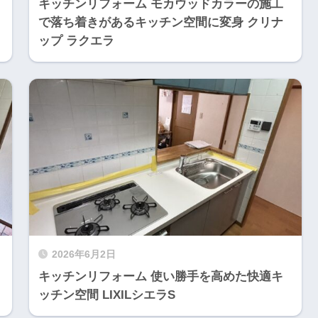
キッチンリフォーム モカウッドカラーの施工
で落ち着きがあるキッチン空間に変身 クリナ
ップ ラクエラ
2026年6月2日
キッチンリフォーム 使い勝手を高めた快適キ
ッチン空間 LIXILシエラS