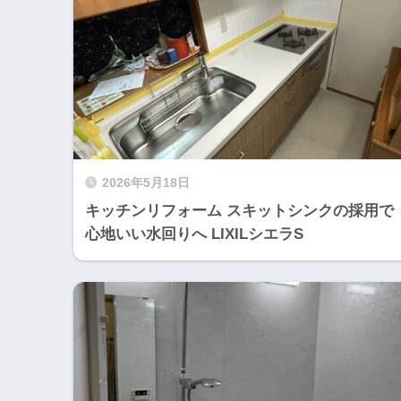
2026年5月18日
キッチンリフォーム スキットシンクの採用で
心地いい水回りへ LIXILシエラS