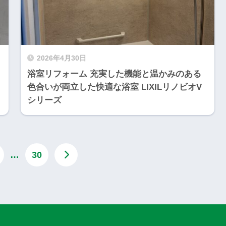
2026年4月30日
浴室リフォーム 充実した機能と温かみのある
色合いが両立した快適な浴室 LIXILリノビオV
シリーズ
…
30