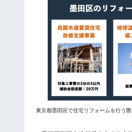
東京都墨田区で住宅リフォームを行う際