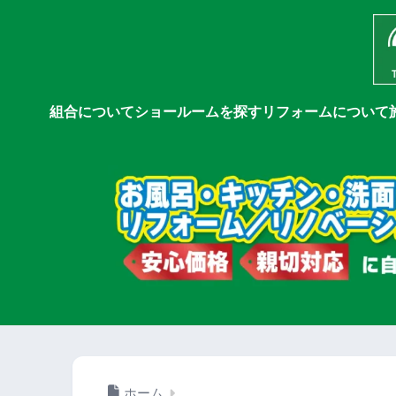
組合について
ショールームを探す
リフォームについて
ホーム