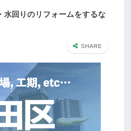
・水回りのリフォームをするな