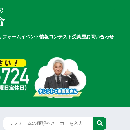
リフォーム
イベント情報
コンテスト受賞歴
お問い合わせ