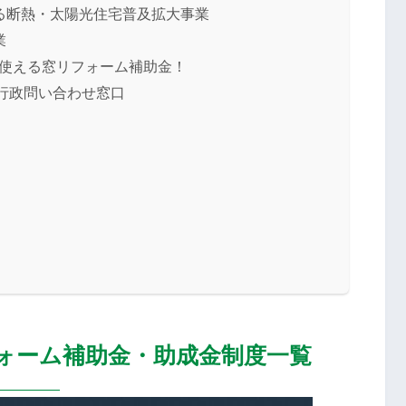
る断熱・太陽光住宅普及拡大事業
業
で使える窓リフォーム補助金！
行政問い合わせ窓口
ォーム補助金・助成金制度一覧