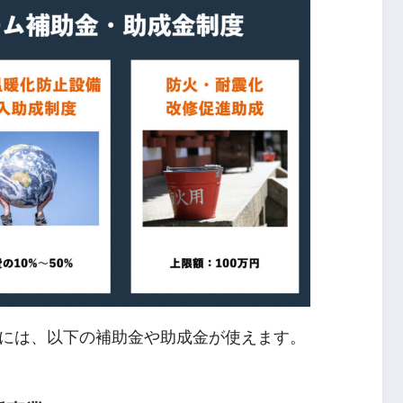
には、以下の補助金や助成金が使えます。