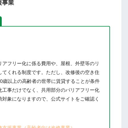
援事業
リアフリー化に係る費用や、屋根、外壁等のリ
してくれる制度です。ただし、改修後の空き住
60歳以上の高齢者の世帯に賃貸することが条件
化工事だけでなく、共用部分のバリアフリー化
助対象になりますので、公式サイトをご確認く
修支援事業（高齢者向け改修事業）