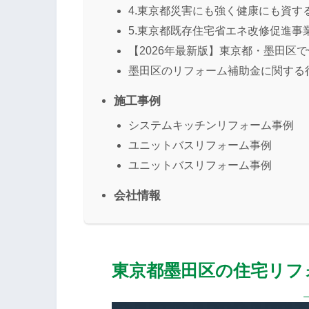
4.東京都災害にも強く健康にも資す
5.東京都既存住宅省エネ改修促進事
【2026年最新版】東京都・墨田区
墨田区のリフォーム補助金に関する
施工事例
システムキッチンリフォーム事例
ユニットバスリフォーム事例
ユニットバスリフォーム事例
会社情報
東京都墨田区の住宅リフ