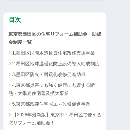
目次
東京都墨田区の住宅リフォーム補助金・助成
金制度一覧
1.墨田区民間木造賃貸住宅改修支援事業
2.墨田区地球温暖化防止設備導入助成制度
3.墨田区防火・耐震化改修促進助成
4.東京都災害にも強く健康にも資する断
熱・太陽光住宅普及拡大事業
5.東京都既存住宅省エネ改修促進事業
【2026年最新版】東京都・墨田区で使える
窓リフォーム補助金！