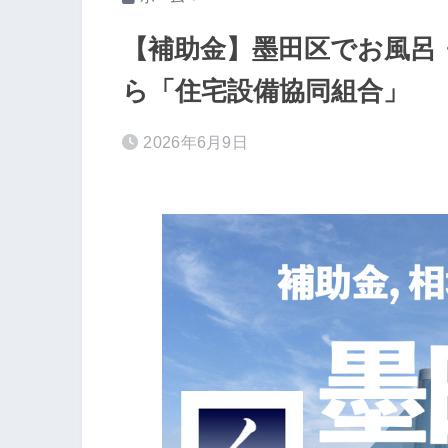
【補助金】墨田区でお風呂
ら「住宅設備協同組合」
2026年6月9日