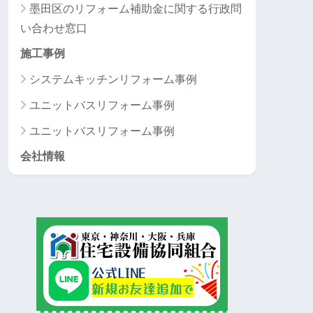
墨田区のリフォーム補助金に関する行政問
い合わせ窓口
施工事例
システムキッチンリフォーム事例
ユニットバスリフォーム事例
ユニットバスリフォーム事例
会社情報