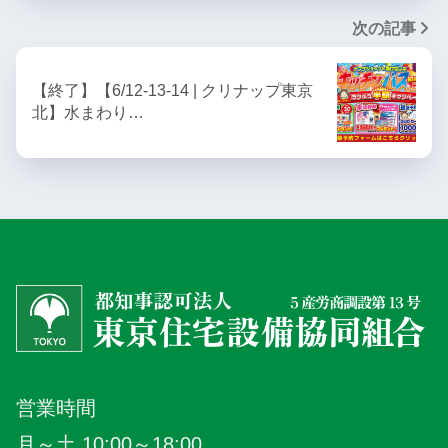
次の記事
【終了】【6/12-13-14 | クリナップ東京
北】水まわり…
営業時間
月～土 10:00～18:00