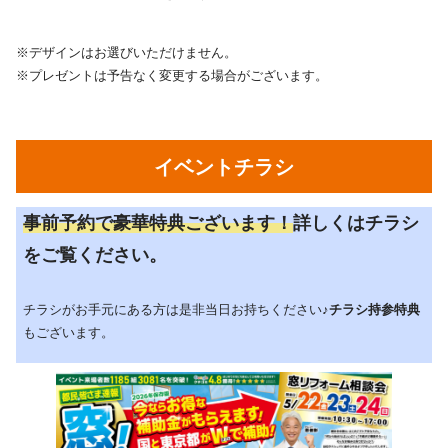
※デザインはお選びいただけません。
※プレゼントは予告なく変更する場合がございます。
イベントチラシ
事前予約で豪華特典ございます！
詳しくはチラシ
をご覧ください。
チラシがお手元にある方は是非当日お持ちください♪
チラシ持参特典
もございます。