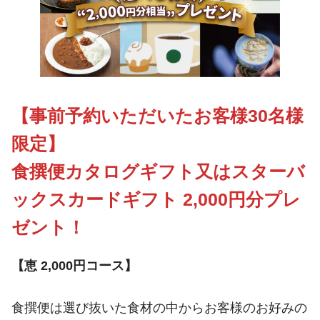
【事前予約いただいたお客様30名様
限定】
食撰便
カタログギフト又はスターバ
ックスカードギフト 2,000円分プレ
ゼント！
【恵 2,000円コース】
食撰便は選び抜いた食材の中からお客様のお好みの