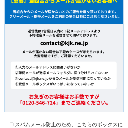
スパムメール防止のため、こちらのボックスに