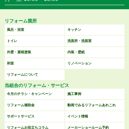
リフォーム箇所
風呂・浴室
キッチン
トイレ
洗面所・洗面室
外壁・屋根塗装
内装・壁紙
和室
リノベーション
リフォームについて
当組合のリフォーム・サービス
今月のチラシ・キャンペーン
施工事例
リフォーム補助金
動画でみるリフォームあれこれ
サポートサービス
イベント情報
リフォームお役立ちコラム
メーカーショールーム予約