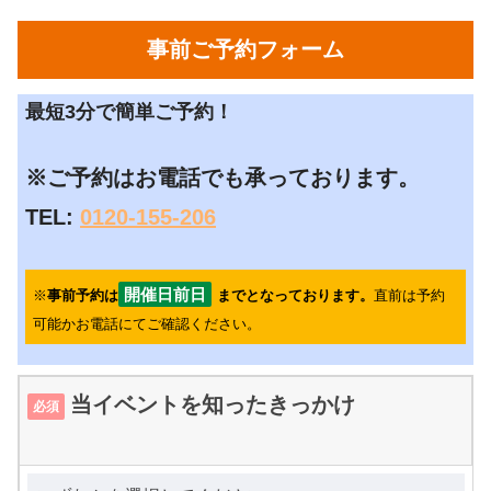
事前ご予約フォーム
最短3分で簡単ご予約！
※ご予約はお電話でも承っております。
TEL:
0120-155-206
開催日前日
※
事前予約は
までとなっております。
直前は予約
可能かお電話にてご確認ください。
当イベントを知ったきっかけ
必須