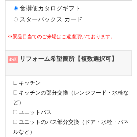
食撰便カタログギフト
スターバックス カード
※景品目当てのご来場はご遠慮頂いております。
リフォーム希望箇所【複数選択可】
必須
キッチン
キッチンの部分交換（レンジフード・水栓な
ど）
ユニットバス
ユニットのバス部分交換（ドア・水栓・パネ
ルなど）