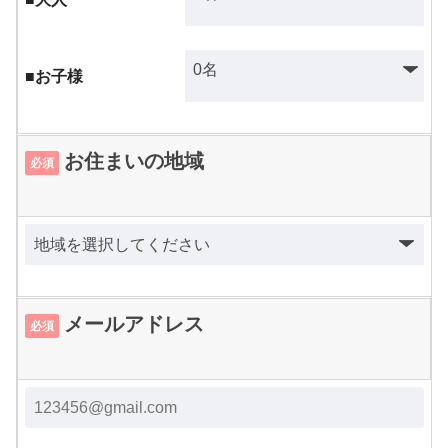
■お子様
お住まいの地域
必須
メールアドレス
必須