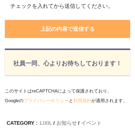
チェックを入れてから送信してください。
社員一同、心よりお待ちしております！
このサイトはreCAPTCHAによって保護されており、
Googleの
プライバシーポリシー
と
利用規約
が適用されます。
CATEGORY :
LIXIL
お知らせ
イベント