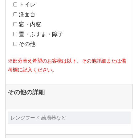
トイレ
洗面台
窓・内窓
畳・ふすま・障子
その他
※部分替え希望のお客様は以下、その他詳細または備
考欄に記入ください。
その他の詳細