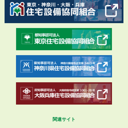
関連サイト