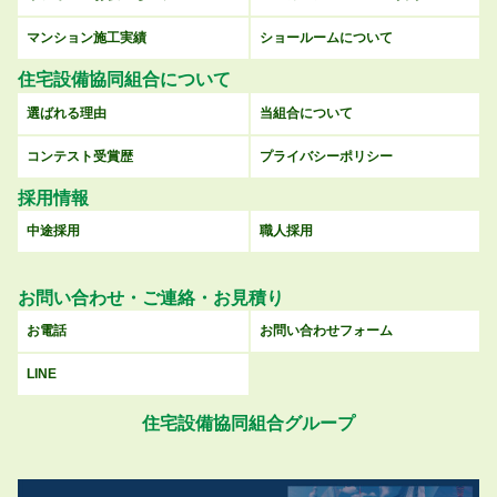
マンション施工実績
ショールームについて
住宅設備協同組合について
選ばれる理由
当組合について
コンテスト受賞歴
プライバシーポリシー
採用情報
中途採用
職人採用
お問い合わせ・ご連絡・お見積り
お電話
お問い合わせフォーム
LINE
住宅設備協同組合グループ