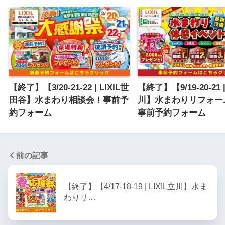
【終了】【3/20-21-22 | LIXIL世
【終了】【9/19-20-21 |
田谷】水まわり相談会！事前予
川】水まわりリフォー
約フォーム
事前予約フォーム
前の記事
【終了】【4/17-18-19 | LIXIL立川】水ま
わりリ…