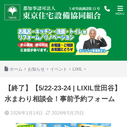
ホーム
お知らせ
イベント
LIXIL
【終了】【5/22-23-24 | LIXIL世田谷】
水まわり相談会！事前予約フォーム
2026年1月14日
2026年5月25日