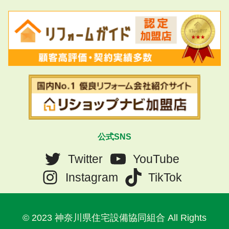
公式SNS
Twitter
YouTube
Instagram
TikTok
© 2023 神奈川県住宅設備協同組合 All Rights