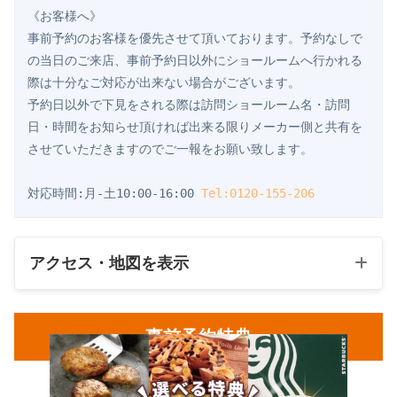
《お客様へ》
事前予約のお客様を優先させて頂いております。予約なしで
の当日のご来店、事前予約日以外にショールームへ行かれる
際は十分なご対応が出来ない場合がございます。
予約日以外で下見をされる際は訪問ショールーム名・訪問
日・時間をお知らせ頂ければ出来る限りメーカー側と共有を
させていただきますのでご一報をお願い致します。
対応時間:月-土10:00-16:00 
Tel:0120-155-206
アクセス・地図を表示
事前予約特典