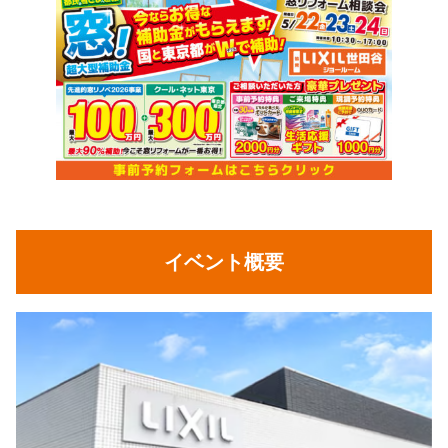
イベント概要