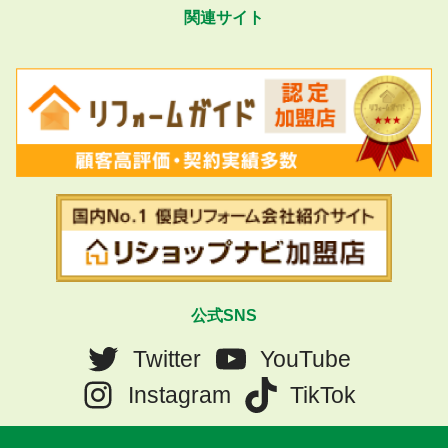
関連サイト
公式SNS
Twitter
YouTube
Instagram
TikTok