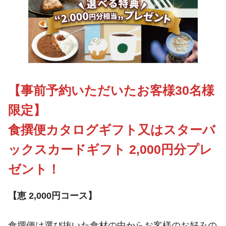
【事前予約いただいたお客様30名様
限定】
食撰便
カタログギフト又はスターバ
ックスカードギフト 2,000円分プレ
ゼント！
【恵 2,000円コース】
食撰便は選び抜いた食材の中からお客様のお好みの