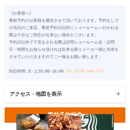
《お客様へ》
事前予約のお客様を優先させて頂いております。予約なしで
の当日のご来店、事前予約日以外にショールームへ行かれる
際は十分なご対応が出来ない場合がございます。
予約日以外で下見をされる際は訪問ショールーム名・訪問
日・時間をお知らせ頂ければ出来る限りメーカー側と共有を
させていただきますのでご一報をお願い致します。
対応時間:月-土10:00-16:00 
Tel:0120-546-724
アクセス・地図を表示
事前予約特典