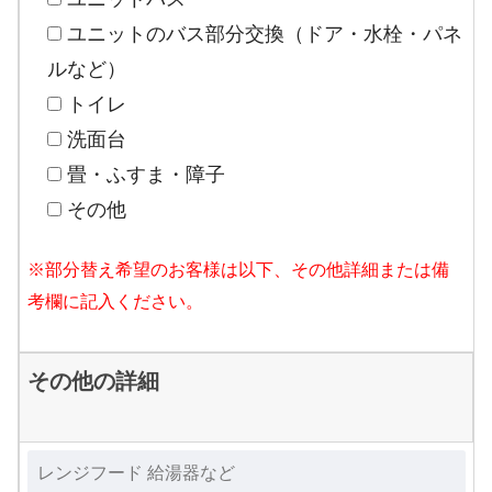
ユニットのバス部分交換（ドア・水栓・パネ
ルなど）
トイレ
洗面台
畳・ふすま・障子
その他
※部分替え希望のお客様は以下、その他詳細または備
考欄に記入ください。
その他の詳細