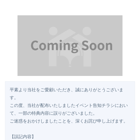
平素より当社をご愛顧いただき、誠にありがとうございま
す。
この度、当社が配布いたしましたイベント告知チラシにおい
て、一部の特典内容に誤りがございました。
ご迷惑をおかけしましたことを、深くお詫び申し上げます。
【誤記内容】