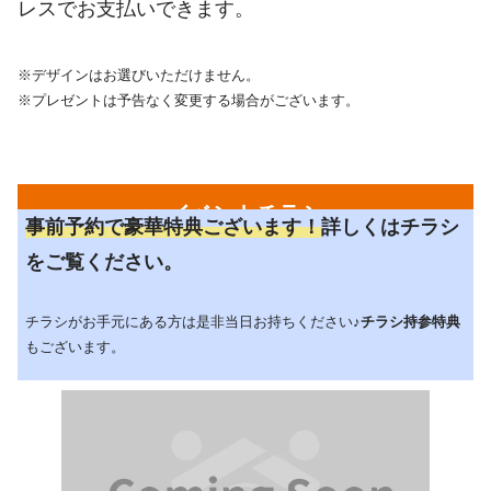
レスでお支払いできます。
※デザインはお選びいただけません。
※プレゼントは予告なく変更する場合がございます。
イベントチラシ
事前予約で豪華特典ございます！
詳しくはチラシ
をご覧ください。
チラシがお手元にある方は是非当日お持ちください♪
チラシ持参特典
もございます。