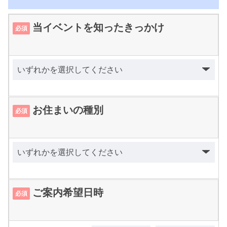
当イベントを知ったきっかけ
必須
お住まいの種別
必須
ご案内希望日時
必須