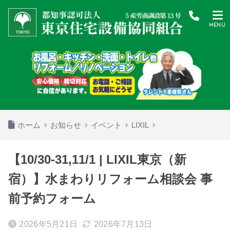
ホーム
お知らせ
イベント
LIXIL
【10/30-31,11/1 | LIXIL東京（新
宿）】水まわりリフォーム相談会 事
前予約フォーム
2026年5月21日
2026年7月13日