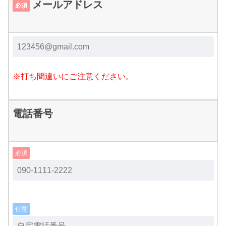
メールアドレス
必須
※打ち間違いにご注意ください。
電話番号
必須
任意