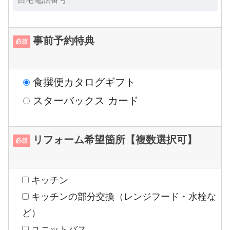
事前予約特典
必須
食撰便カタログギフト
スターバックス カード
リフォーム希望箇所【複数選択可】
必須
キッチン
キッチンの部分交換（レンジフード・水栓な
ど）
ユニットバス