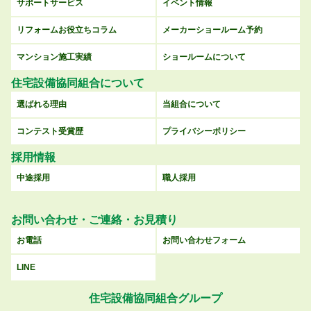
サポートサービス
イベント情報
リフォームお役立ちコラム
メーカーショールーム予約
マンション施工実績
ショールームについて
住宅設備協同組合について
選ばれる理由
当組合について
コンテスト受賞歴
プライバシーポリシー
採用情報
中途採用
職人採用
お問い合わせ・ご連絡・お見積り
お電話
お問い合わせフォーム
LINE
住宅設備協同組合グループ