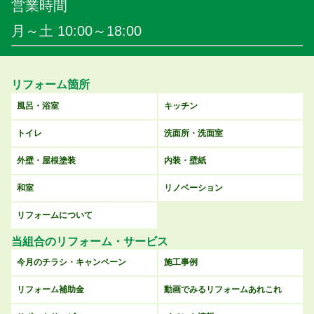
営業時間
月～土 10:00～18:00
リフォーム箇所
風呂・浴室
キッチン
トイレ
洗面所・洗面室
外壁・屋根塗装
内装・壁紙
和室
リノベーション
リフォームについて
当組合のリフォーム・サービス
今月のチラシ・キャンペーン
施工事例
リフォーム補助金
動画でみるリフォームあれこれ