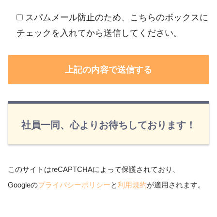
スパムメール防止のため、こちらのボックスに
チェックを入れてから送信してください。
社員一同、心よりお待ちしております！
このサイトはreCAPTCHAによって保護されており、
Googleの
プライバシーポリシー
と
利用規約
が適用されます。