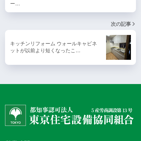
ー…
次の記事
キッチンリフォーム ウォールキャビネ
ットが以前より短くなったこ…