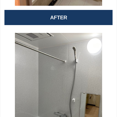
AFTER