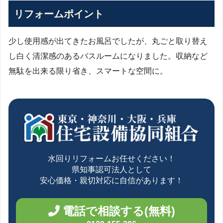
リフォームポイント
少し使用感が出てきたお風呂でしたが、丸ごと取り替え
し白く清潔感のあるバスルームになりました。収納など
無駄を出来る限り省き、スマートな空間に。
水回りリフォームお任せください！
県知事認可法人として
安心価格・親切対応に自信があります！
電話で相談する(無料)