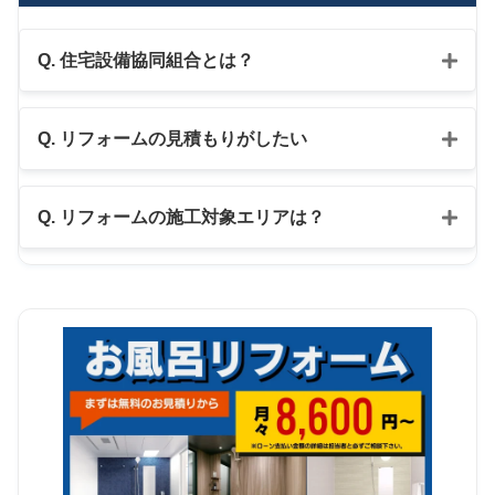
Q. 住宅設備協同組合とは？
Q. リフォームの見積もりがしたい
公式LINE
Q. リフォームの施工対象エリアは？