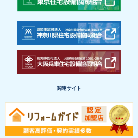
関連サイト