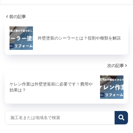
前の記事
外壁塗装のシーラーとは？役割や種類を解説
次の記事
ケレン作業は外壁塗装前に必要です！費用や
効果は？