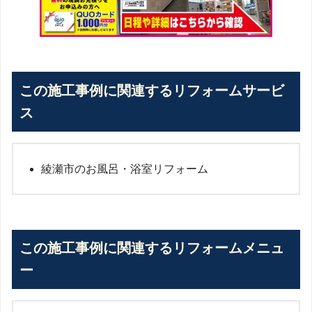
この施工事例に関連するリフォームサービ
ス
綾瀬市のお風呂・浴室リフォーム
この施工事例に関連するリフォームメニュ
ー