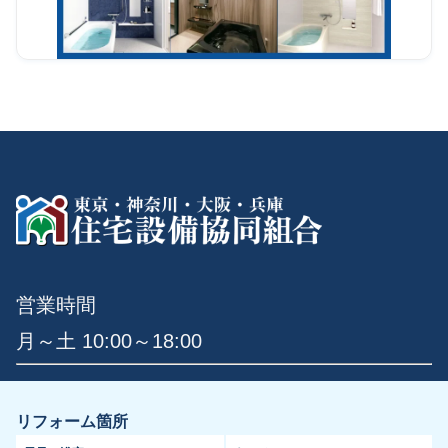
営業時間
月～土 10:00～18:00
リフォーム箇所