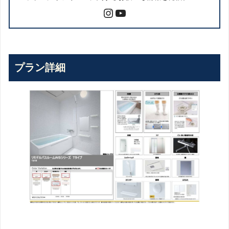
プラン詳細