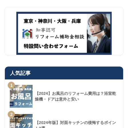
人気記事
1
【2024】お風呂のリフォーム費用は？浴室乾
燥機・ドアは意外と安い
2
【2024年版】対面キッチンの後悔するポイン