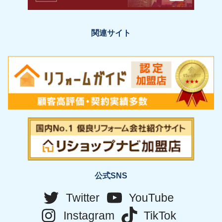
関連サイト
公式SNS
Twitter
YouTube
Instagram
TikTok