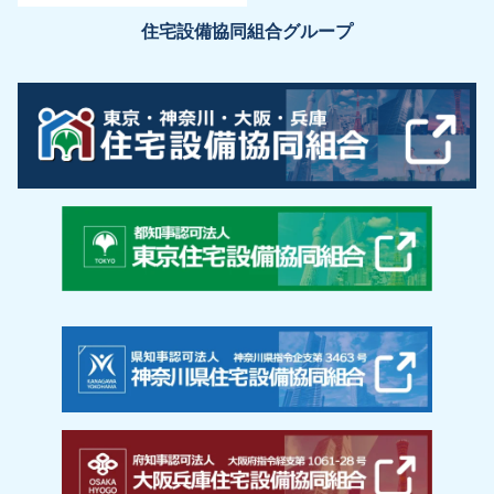
住宅設備協同組合グループ