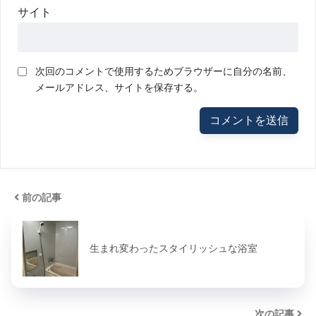
サイト
次回のコメントで使用するためブラウザーに自分の名前、
メールアドレス、サイトを保存する。
前の記事
生まれ変わったスタイリッシュな浴室
次の記事