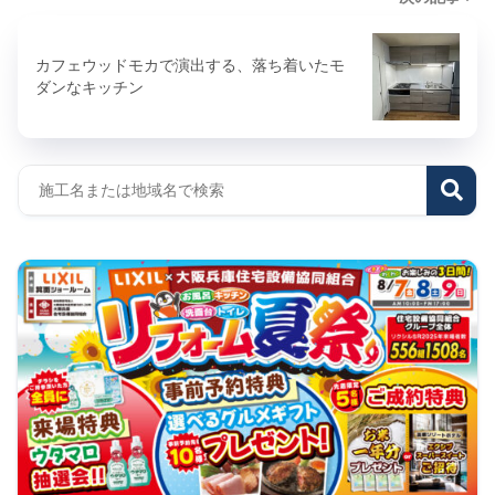
カフェウッドモカで演出する、落ち着いたモ
ダンなキッチン