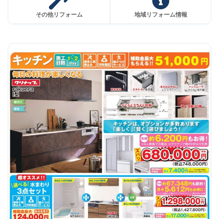
その他リフォーム
地域リフォーム情報