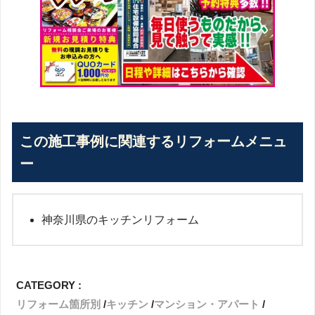
この施工事例に関連するリフォームメニュ
ー
神奈川県のキッチンリフォーム
CATEGORY :
リフォーム箇所別
キッチン
マンション・アパート