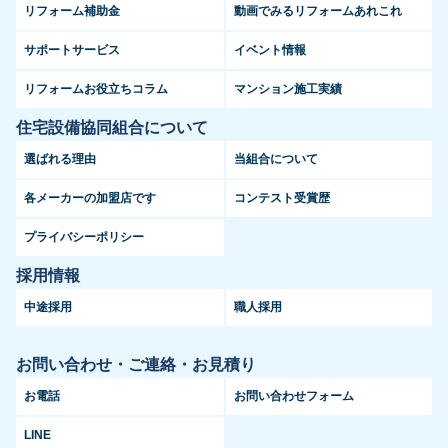
リフォーム補助金
動画でみるリフォームあれこれ
サポートサービス
イベント情報
リフォームお役立ちコラム
マンション施工実績
住宅設備協同組合について
選ばれる理由
当組合について
各メーカーの加盟店です
コンテスト受賞歴
プライバシーポリシー
採用情報
中途採用
職人採用
お問い合わせ・ご連絡・お見積り
お電話
お問い合わせフォーム
LINE