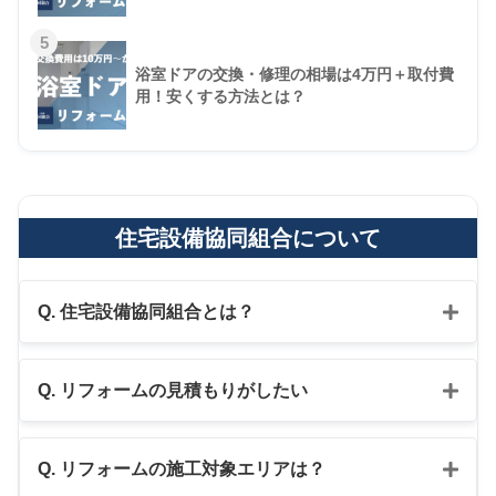
5
浴室ドアの交換・修理の相場は4万円＋取付費
用！安くする方法とは？
住宅設備協同組合について
Q. 住宅設備協同組合とは？
Q. リフォームの見積もりがしたい
公式LINE
Q. リフォームの施工対象エリアは？