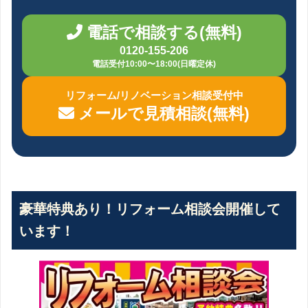
電話で相談する(無料)
0120-155-206
電話受付10:00〜18:00(日曜定休)
リフォーム/リノベーション相談受付中
メールで見積相談(無料)
豪華特典あり！リフォーム相談会開催して
います！