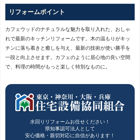
リフォームポイント
カフェウッドのナチュラルな魅力を取り入れた、おしゃ
れで最新のキッチンリフォームです。木の温もりがキッ
チンに落ち着きと癒しを与え、最新の技術が使い勝手を
一段と向上させます。カフェのように居心地の良い空間
で、料理の時間がもっと楽しく特別なものに。
水回りリフォームお任せください！
県知事認可法人として
安心価格・親切対応に自信があります！