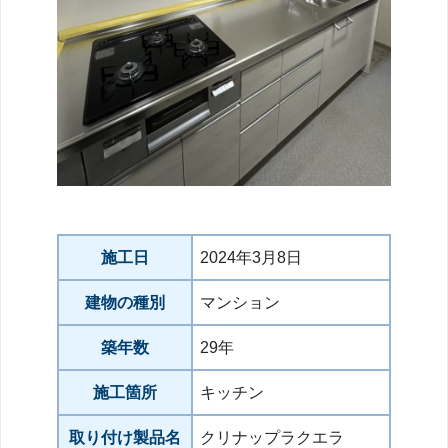
施工日
2024年3月8日
建物の種別
マンション
築年数
29年
施工箇所
キッチン
取り付け製品名
クリナップラクエラ