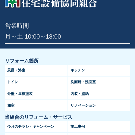
営業時間
月～土 10:00～18:00
リフォーム箇所
風呂・浴室
キッチン
トイレ
洗面所・洗面室
外壁・屋根塗装
内装・壁紙
和室
リノベーション
当組合のリフォーム・サービス
今月のチラシ・キャンペーン
施工事例