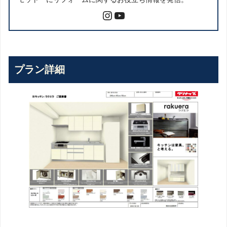
プラン詳細