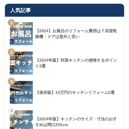
人気記事
1
【2024】お風呂のリフォーム費用は？浴室乾
燥機・ドアは意外と安い
2
【2024年版】対面キッチンの後悔するポイン
ト3選
3
【保存版】10万円のキッチンリフォーム5選
4
【2024年版】キッチンのサイズ・寸法のおす
すめは間口255cm