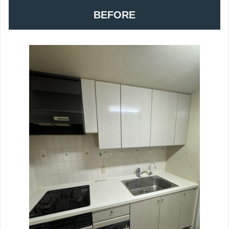
BEFORE