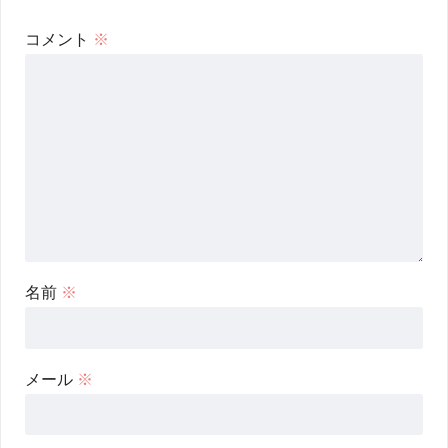
コメント
※
名前
※
メール
※