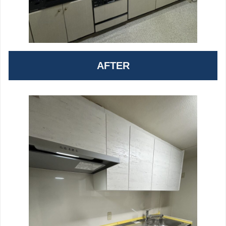
AFTER