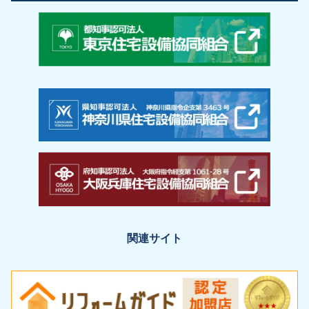
関連サイト