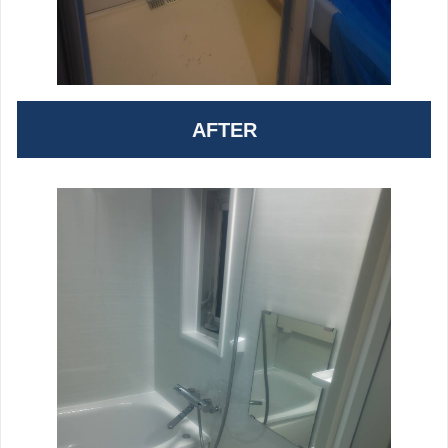
AFTER