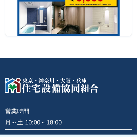
営業時間
月～土 10:00～18:00