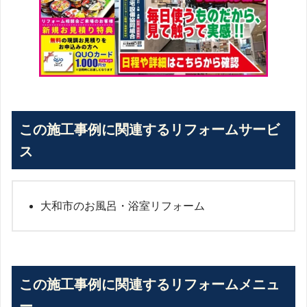
この施工事例に関連するリフォームサービ
ス
大和市のお風呂・浴室リフォーム
この施工事例に関連するリフォームメニュ
ー