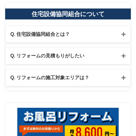
住宅設備協同組合について
Q. 住宅設備協同組合とは？
Q. リフォームの見積もりがしたい
公式LINE
Q. リフォームの施工対象エリアは？