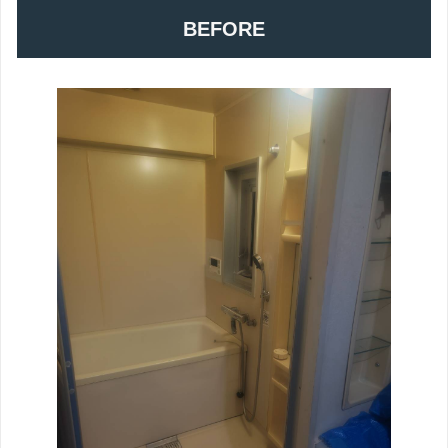
BEFORE