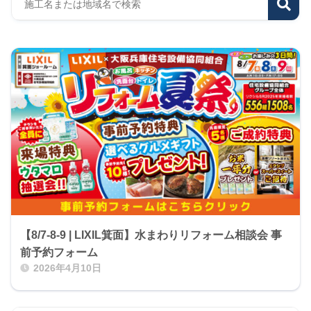
【8/7-8-9 | LIXIL箕面】水まわりリフォーム相談会 事
前予約フォーム
2026年4月10日