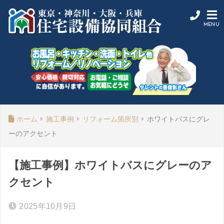
ホーム
施工事例
リフォーム箇所別
ホワイトバスにグレ
ーのアクセント
【施工事例】ホワイトバスにグレーのア
クセント
2025年10月9日