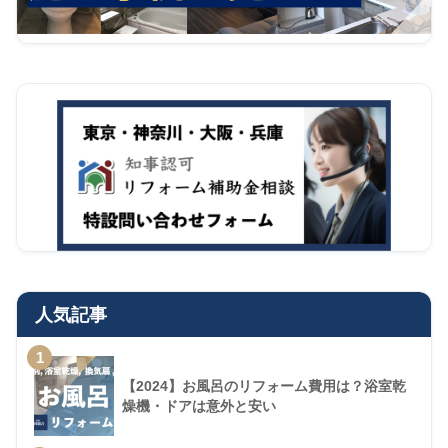
人気記事
1
【2024】お風呂のリフォーム費用は？浴室乾
燥機・ドアは意外と安い