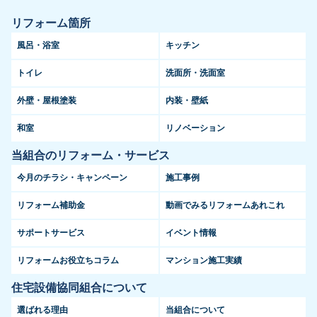
リフォーム箇所
風呂・浴室
キッチン
トイレ
洗面所・洗面室
外壁・屋根塗装
内装・壁紙
和室
リノベーション
当組合のリフォーム・サービス
今月のチラシ・キャンペーン
施工事例
リフォーム補助金
動画でみるリフォームあれこれ
サポートサービス
イベント情報
リフォームお役立ちコラム
マンション施工実績
住宅設備協同組合について
選ばれる理由
当組合について