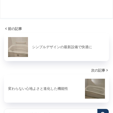
前の記事
シンプルデザインの最新設備で快適に
次の記事
変わらない心地よさと進化した機能性