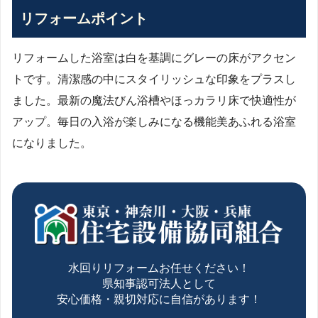
リフォームポイント
リフォームした浴室は白を基調にグレーの床がアクセン
トです。清潔感の中にスタイリッシュな印象をプラスし
ました。最新の魔法びん浴槽やほっカラリ床で快適性が
アップ。毎日の入浴が楽しみになる機能美あふれる浴室
になりました。
水回りリフォームお任せください！
県知事認可法人として
安心価格・親切対応に自信があります！