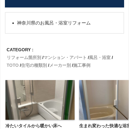
神奈川県のお風呂・浴室リフォーム
CATEGORY :
リフォーム箇所別
マンション・アパート
風呂・浴室
TOTO
住宅の種類別
メーカー別
施工事例
冷たいタイルから暖かい床へ
生まれ変わった快適な浴