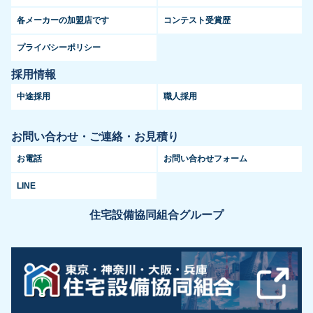
各メーカーの加盟店です
コンテスト受賞歴
プライバシーポリシー
採用情報
中途採用
職人採用
お問い合わせ・ご連絡・お見積り
お電話
お問い合わせフォーム
LINE
住宅設備協同組合グループ