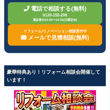
電話で相談する(無料)
0120-155-206
電話受付10:00〜18:00(日曜定休)
リフォーム/リノベーション相談受付中
メールで見積相談(無料)
豪華特典あり！リフォーム相談会開催して
います！