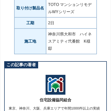
TOTO マンションリモデ
取り付け製品名
ルWYシリーズ
工期
2日
神奈川県大和市 ハイネ
施工地
スアミティ弐番館 K様
邸
この記事の著者
住宅設備協同組合
東京、神奈川、大阪、兵庫エリアで年間1000件以上の実績