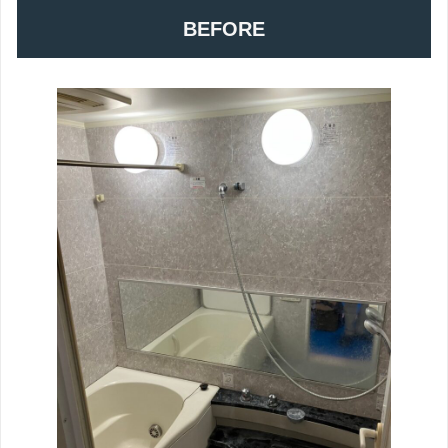
BEFORE