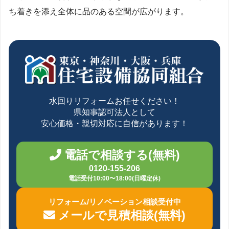
ち着きを添え全体に品のある空間が広がります。
水回りリフォームお任せください！
県知事認可法人として
安心価格・親切対応に自信があります！
電話で相談する(無料)
0120-155-206
電話受付10:00〜18:00(日曜定休)
リフォーム/リノベーション相談受付中
メールで見積相談(無料)