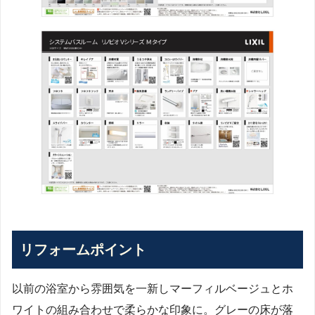
リフォームポイント
以前の浴室から雰囲気を一新しマーフィルベージュとホ
ワイトの組み合わせで柔らかな印象に。グレーの床が落