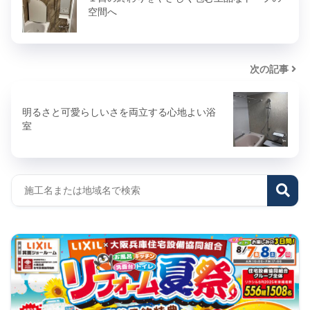
空間へ
次の記事
明るさと可愛らしいさを両立する心地よい浴
室