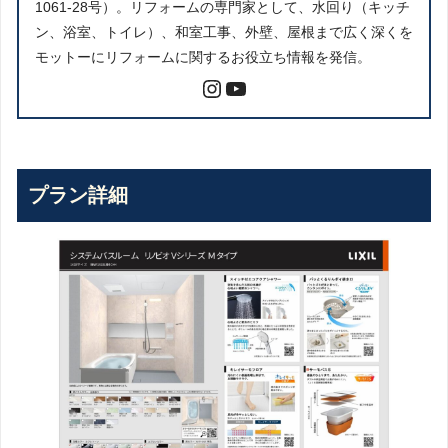
1061-28号）。リフォームの専門家として、水回り（キッチ
ン、浴室、トイレ）、和室工事、外壁、屋根まで広く深くを
モットーにリフォームに関するお役立ち情報を発信。
プラン詳細