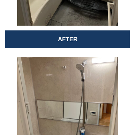
AFTER