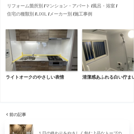
リフォーム箇所別
マンション・アパート
風呂・浴室
住宅の種類別
LIXIL
メーカー別
施工事例
ライトオークのやさしい表情
清潔感あふれる白い佇ま
前の記事
１日の終わりをやさしく包む上品なトープの