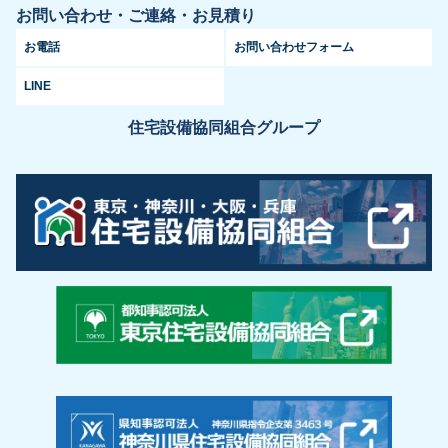
お問い合わせ・ご連絡・お見積り
お電話
お問い合わせフォーム
LINE
住宅設備協同組合グループ