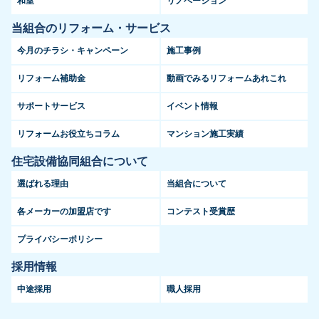
和室
リノベーション
当組合のリフォーム・サービス
今月のチラシ・キャンペーン
施工事例
リフォーム補助金
動画でみるリフォームあれこれ
サポートサービス
イベント情報
リフォームお役立ちコラム
マンション施工実績
住宅設備協同組合について
選ばれる理由
当組合について
各メーカーの加盟店です
コンテスト受賞歴
プライバシーポリシー
採用情報
中途採用
職人採用