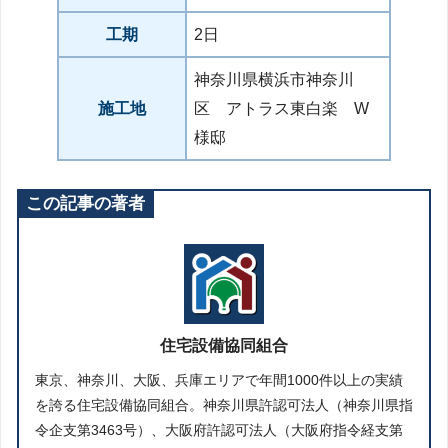
工期
2日
神奈川県横浜市神奈川
施工地
区 アトラス東白楽 W
様邸
この記事の著者
住宅設備協同組合
東京、神奈川、大阪、兵庫エリアで年間1000件以上の実績
を誇る住宅設備協同組合。神奈川県許認可法人（神奈川県指
令企支第3463号）、大阪府許認可法人（大阪府指令経支第