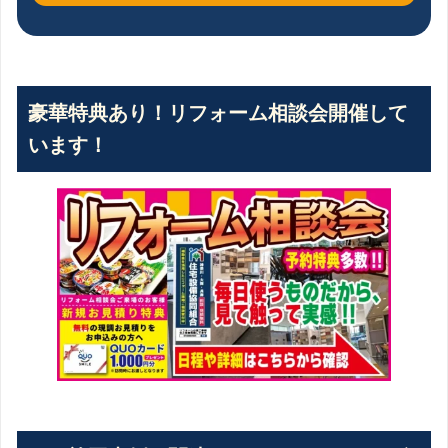
豪華特典あり！リフォーム相談会開催して
います！