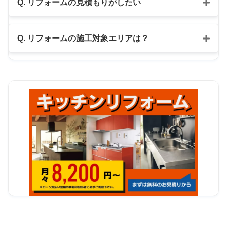
Q. リフォームの見積もりがしたい
公式LINE
Q. リフォームの施工対象エリアは？