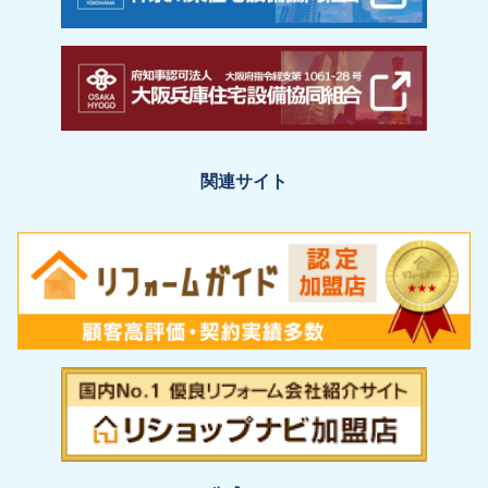
関連サイト