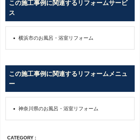
この施工事例に関連するリフォームサービ
ス
横浜市のお風呂・浴室リフォーム
この施工事例に関連するリフォームメニュ
ー
神奈川県のお風呂・浴室リフォーム
CATEGORY :