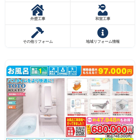
外壁工事
和室工事
その他リフォーム
地域リフォーム情報