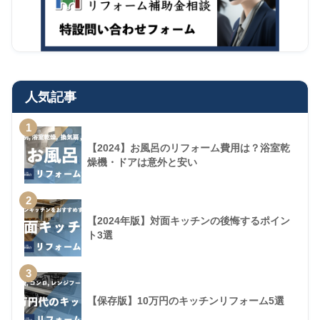
人気記事
1
【2024】お風呂のリフォーム費用は？浴室乾
燥機・ドアは意外と安い
2
【2024年版】対面キッチンの後悔するポイン
ト3選
3
【保存版】10万円のキッチンリフォーム5選