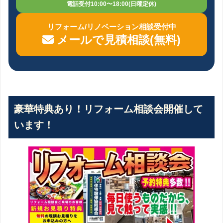
電話受付10:00〜18:00(日曜定休)
リフォーム/リノベーション相談受付中
メールで見積相談(無料)
豪華特典あり！リフォーム相談会開催して
います！