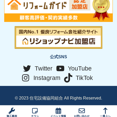
公式SNS
Twitter
YouTube
Instagram
TikTok
© 2023 住宅設備協同組合 All Rights Reserved.
施工事例
チラシ
イベント情報
お問い合わせ
一番上へ