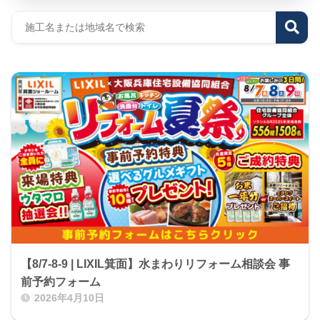
【8/7-8-9 | LIXIL箕面】水まわりリフォーム相談会 事
前予約フォーム
2026年4月10日