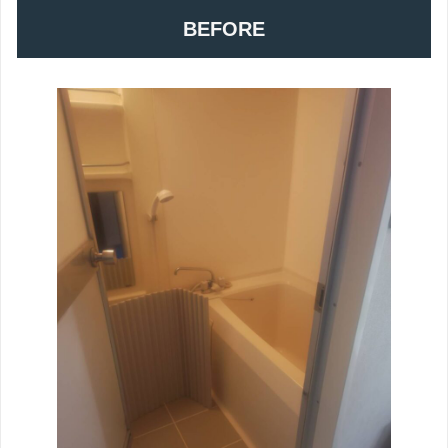
BEFORE