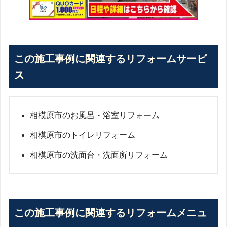
この施工事例に関連するリフォームサービ
ス
相模原市のお風呂・浴室リフォーム
相模原市のトイレリフォーム
相模原市の洗面台・洗面所リフォーム
この施工事例に関連するリフォームメニュ