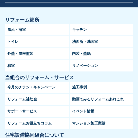
リフォーム箇所
風呂・浴室
キッチン
トイレ
洗面所・洗面室
外壁・屋根塗装
内装・壁紙
和室
リノベーション
当組合のリフォーム・サービス
今月のチラシ・キャンペーン
施工事例
リフォーム補助金
動画でみるリフォームあれこれ
サポートサービス
イベント情報
リフォームお役立ちコラム
マンション施工実績
住宅設備協同組合について