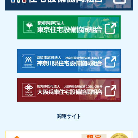
関連サイト