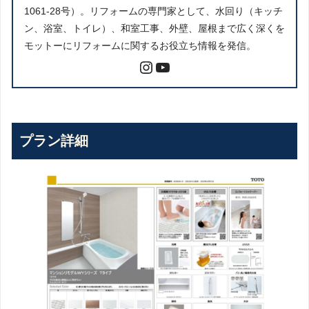
1061-28号）。リフォームの専門家として、水回り（キッチ
ン、浴室、トイレ）、和室工事、外壁、屋根まで広く深くを
モットーにリフォームに関するお役立ち情報を発信。
プラン詳細