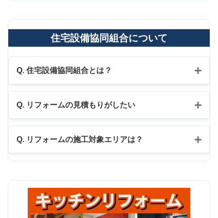
住宅設備協同組合について
Q. 住宅設備協同組合とは？
Q. リフォームの見積もりがしたい
公式LINE
Q. リフォームの施工対象エリアは？