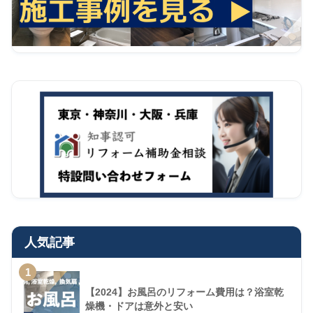
人気記事
1
【2024】お風呂のリフォーム費用は？浴室乾
燥機・ドアは意外と安い