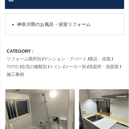
ー
神奈川県のお風呂・浴室リフォーム
CATEGORY :
リフォーム箇所別
マンション・アパート
風呂・浴室
TOTO
住宅の種類別
トイレ
メーカー別
洗面所・洗面室
施工事例