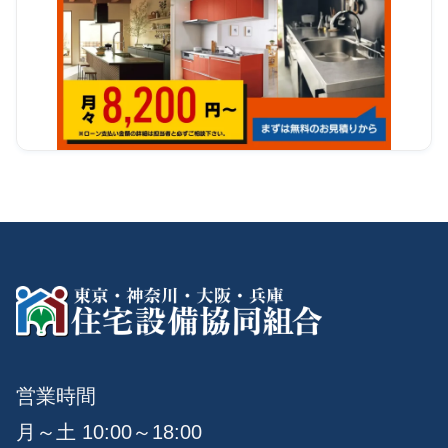
営業時間
月～土 10:00～18:00