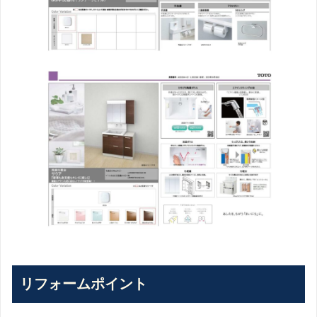
リフォームポイント