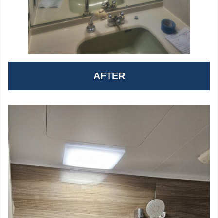
AFTER