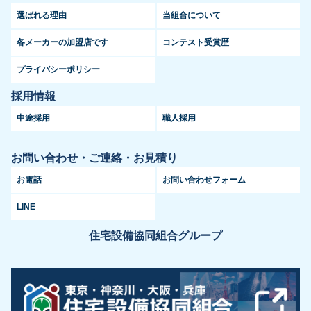
選ばれる理由
当組合について
各メーカーの加盟店です
コンテスト受賞歴
プライバシーポリシー
採用情報
中途採用
職人採用
お問い合わせ・ご連絡・お見積り
お電話
お問い合わせフォーム
LINE
住宅設備協同組合グループ