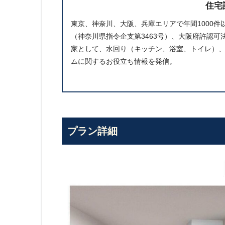
住宅
東京、神奈川、大阪、兵庫エリアで年間1000
（神奈川県指令企支第3463号）、大阪府許認可法
家として、水回り（キッチン、浴室、トイレ）
ムに関するお役立ち情報を発信。
プラン詳細