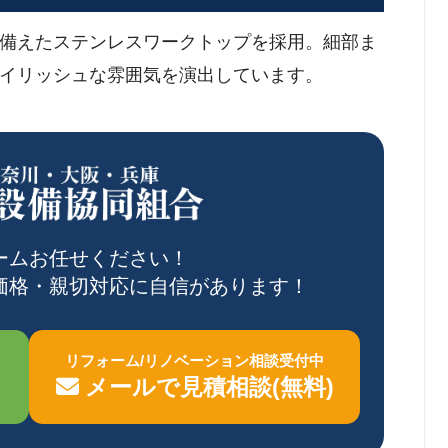
備えたステンレスワークトップを採用。細部ま
イリッシュな雰囲気を演出しています。
ームお任せください！
価格・親切対応に自信があります！
リフォーム/リノベーション相談受付中
メールで見積相談(無料)