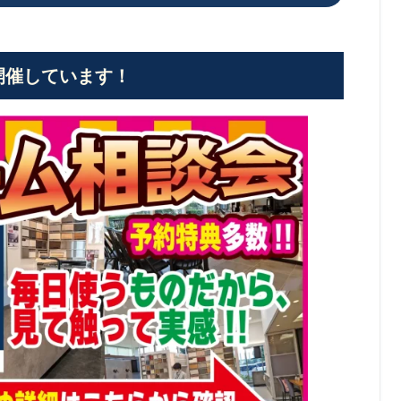
開催しています！