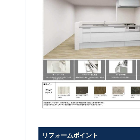
リフォームポイント