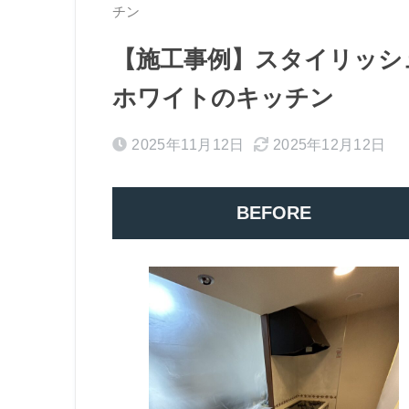
チン
【施工事例】スタイリッシ
ホワイトのキッチン
2025年11月12日
2025年12月12日
BEFORE