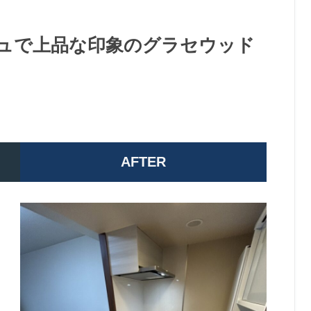
ュで上品な印象のグラセウッド
AFTER