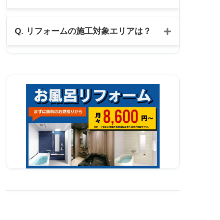
公式LINE
Q. リフォームの施工対象エリアは？