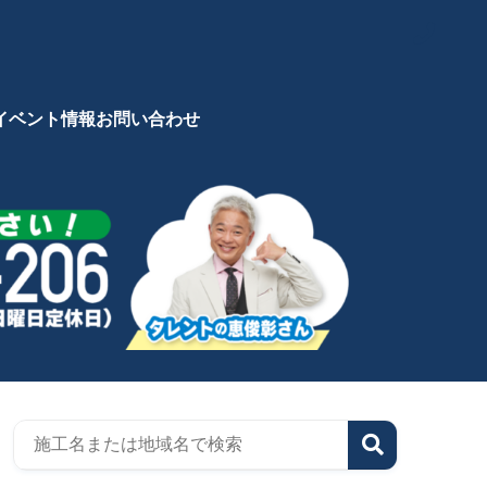
イベント情報
お問い合わせ