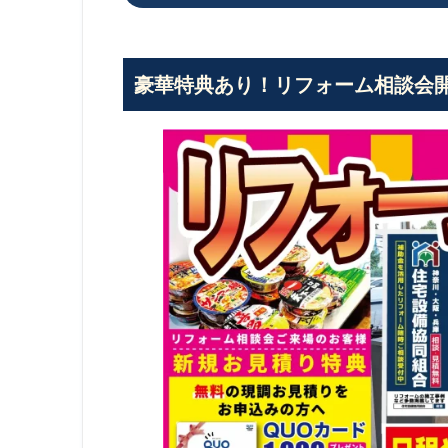
豪華特典あり！リフォーム相談会