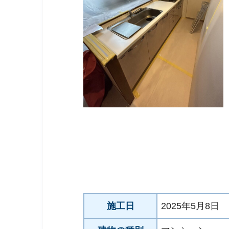
施工日
2025年5月8日