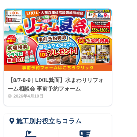
【8/7-8-9 | LIXIL箕面】水まわりリフォ
ーム相談会 事前予約フォーム
2026年4月10日
施工別お役立ちコラム