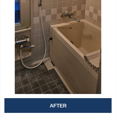
AFTER