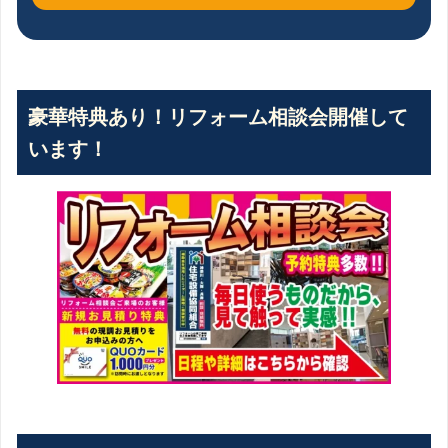
豪華特典あり！リフォーム相談会開催して
います！