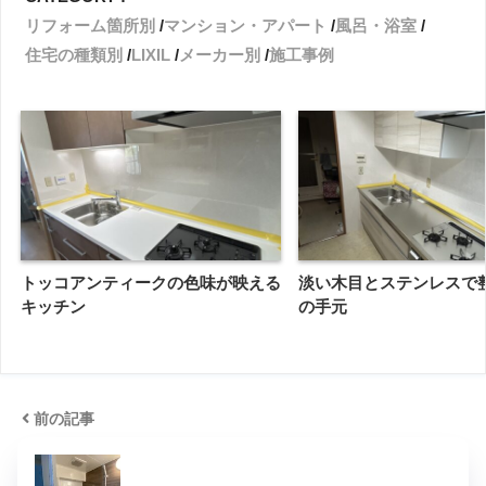
リフォーム箇所別
マンション・アパート
風呂・浴室
住宅の種類別
LIXIL
メーカー別
施工事例
トッコアンティークの色味が映える
淡い木目とステンレスで
キッチン
の手元
前の記事