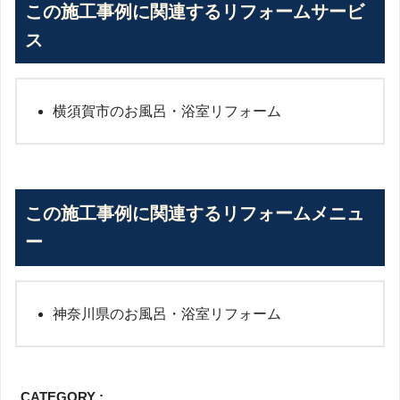
この施工事例に関連するリフォームサービ
ス
横須賀市のお風呂・浴室リフォーム
この施工事例に関連するリフォームメニュ
ー
神奈川県のお風呂・浴室リフォーム
CATEGORY :