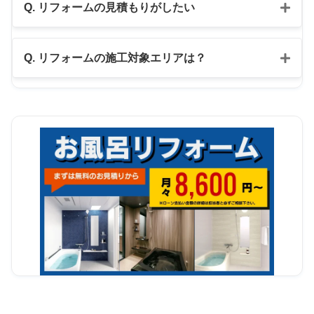
Q. リフォームの見積もりがしたい
公式LINE
Q. リフォームの施工対象エリアは？