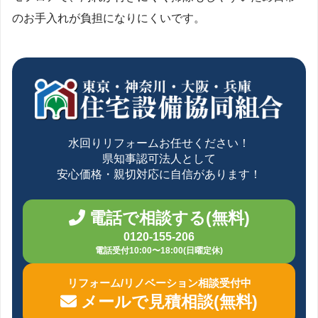
のお手入れが負担になりにくいです。
水回りリフォームお任せください！
県知事認可法人として
安心価格・親切対応に自信があります！
電話で相談する(無料)
0120-155-206
電話受付10:00〜18:00(日曜定休)
リフォーム/リノベーション相談受付中
メールで見積相談(無料)