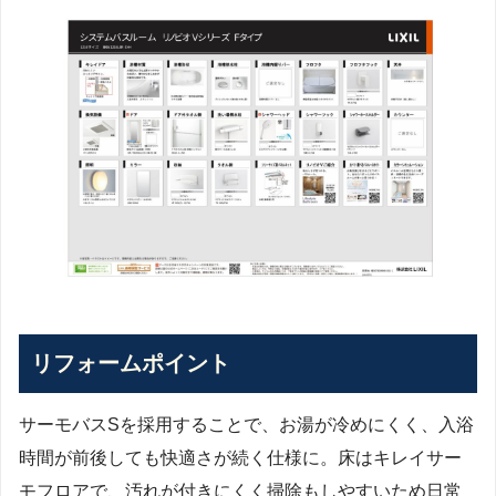
リフォームポイント
サーモバスSを採用することで、お湯が冷めにくく、入浴
時間が前後しても快適さが続く仕様に。床はキレイサー
モフロアで、汚れが付きにくく掃除もしやすいため日常