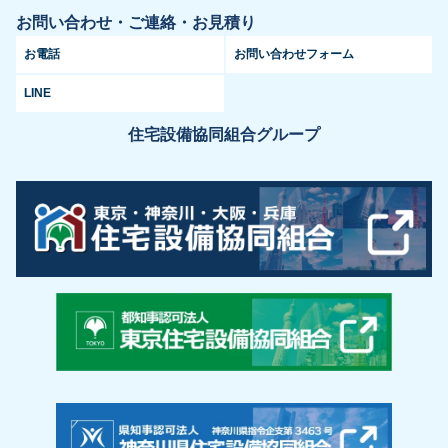
お問い合わせ・ご連絡・お見積り
お電話
お問い合わせフォーム
LINE
住宅設備協同組合グループ