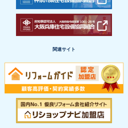
関連サイト