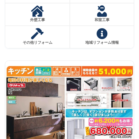
外壁工事
和室工事
その他リフォーム
地域リフォーム情報