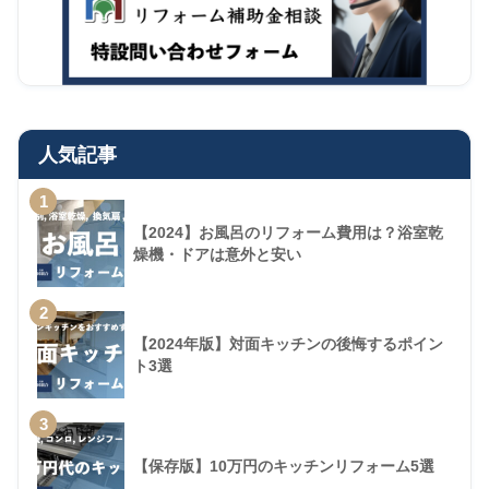
人気記事
1
【2024】お風呂のリフォーム費用は？浴室乾
燥機・ドアは意外と安い
2
【2024年版】対面キッチンの後悔するポイン
ト3選
3
【保存版】10万円のキッチンリフォーム5選