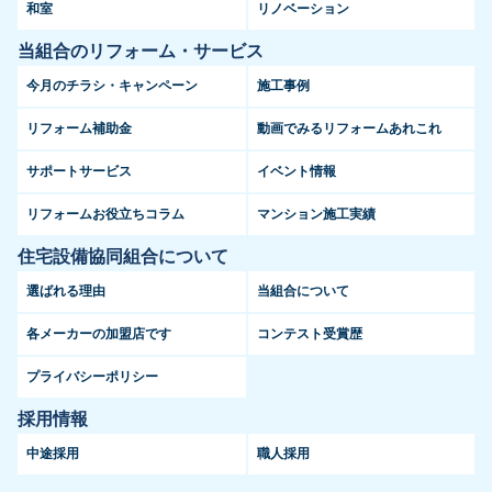
和室
リノベーション
当組合のリフォーム・サービス
今月のチラシ・キャンペーン
施工事例
リフォーム補助金
動画でみるリフォームあれこれ
サポートサービス
イベント情報
リフォームお役立ちコラム
マンション施工実績
住宅設備協同組合について
選ばれる理由
当組合について
各メーカーの加盟店です
コンテスト受賞歴
プライバシーポリシー
採用情報
中途採用
職人採用