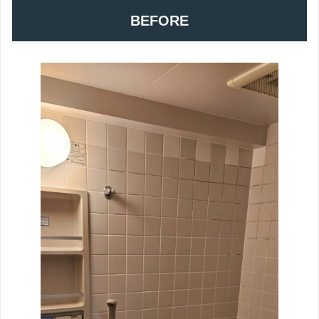
BEFORE