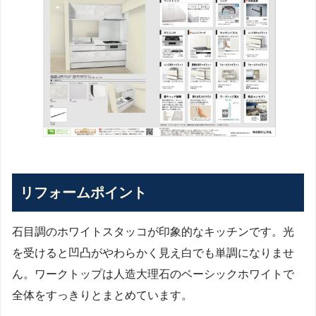
リフォームポイント
石目調のホワイトスタッコが印象的なキッチンです。光
を受けると凹凸がやわらかく見え白でも単調になりませ
ん。ワークトップは人造大理石のベーシックホワイトで
全体をすっきりとまとめています。