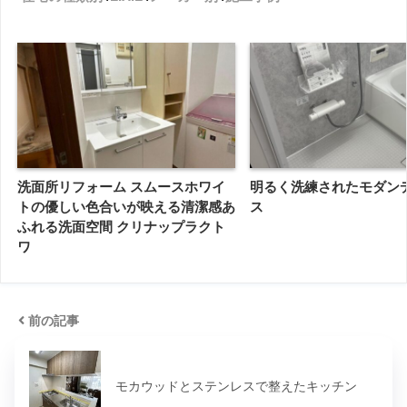
洗面所リフォーム スムースホワイ
明るく洗練されたモダン
トの優しい色合いが映える清潔感あ
ス
ふれる洗面空間 クリナップラクト
ワ
前の記事
モカウッドとステンレスで整えたキッチン