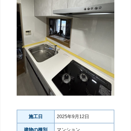
施工日
2025年9月12日
建物の種別
マンション