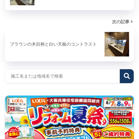
次の記事
ブラウンの木目柄と白い天板のコントラスト