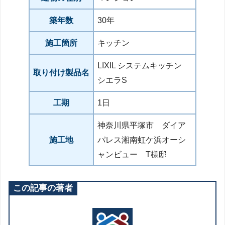
築年数
30年
施工箇所
キッチン
LIXIL システムキッチン
取り付け製品名
シエラS
工期
1日
神奈川県平塚市 ダイア
施工地
パレス湘南虹ケ浜オーシ
ャンビュー T様邸
この記事の著者