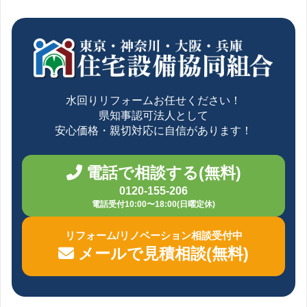
水回りリフォームお任せください！
県知事認可法人として
安心価格・親切対応に自信があります！
電話で相談する(無料)
0120-155-206
電話受付10:00〜18:00(日曜定休)
リフォーム/リノベーション相談受付中
メールで見積相談(無料)