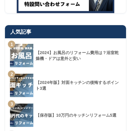
人気記事
1
【2024】お風呂のリフォーム費用は？浴室乾
燥機・ドアは意外と安い
2
【2024年版】対面キッチンの後悔するポイン
ト3選
3
【保存版】10万円のキッチンリフォーム5選