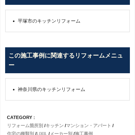
平塚市のキッチンリフォーム
この施工事例に関連するリフォームメニュ
ー
神奈川県のキッチンリフォーム
CATEGORY :
リフォーム箇所別
キッチン
マンション・アパート
住宅の種類別
LIXIL
メーカー別
施工事例