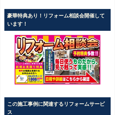
豪華特典あり！リフォーム相談会開催して
います！
この施工事例に関連するリフォームサービ
ス