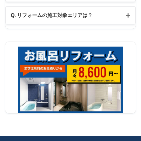
公式LINE
Q. リフォームの施工対象エリアは？