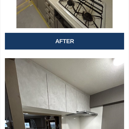
AFTER