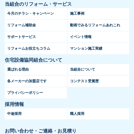
当組合のリフォーム・サービス
今月のチラシ・キャンペーン
施工事例
リフォーム補助金
動画でみるリフォームあれこれ
サポートサービス
イベント情報
リフォームお役立ちコラム
マンション施工実績
住宅設備協同組合について
選ばれる理由
当組合について
各メーカーの加盟店です
コンテスト受賞歴
プライバシーポリシー
採用情報
中途採用
職人採用
お問い合わせ・ご連絡・お見積り