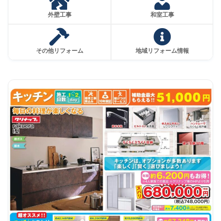
外壁工事
和室工事
その他リフォーム
地域リフォーム情報