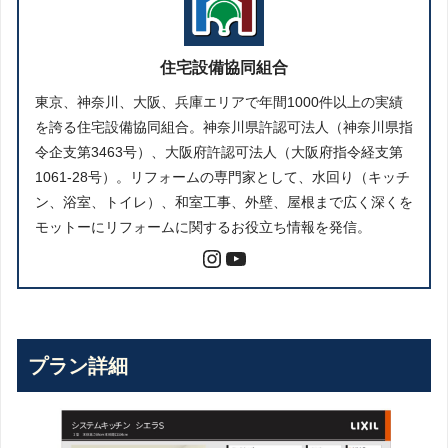
住宅設備協同組合
東京、神奈川、大阪、兵庫エリアで年間1000件以上の実績
を誇る住宅設備協同組合。神奈川県許認可法人（神奈川県指
令企支第3463号）、大阪府許認可法人（大阪府指令経支第
1061-28号）。リフォームの専門家として、水回り（キッチ
ン、浴室、トイレ）、和室工事、外壁、屋根まで広く深くを
モットーにリフォームに関するお役立ち情報を発信。
プラン詳細