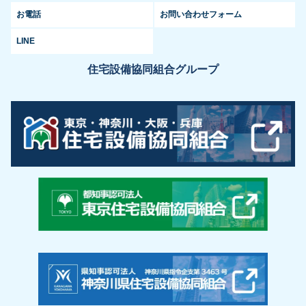
お電話
お問い合わせフォーム
LINE
住宅設備協同組合グループ