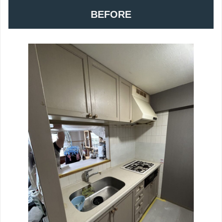
BEFORE