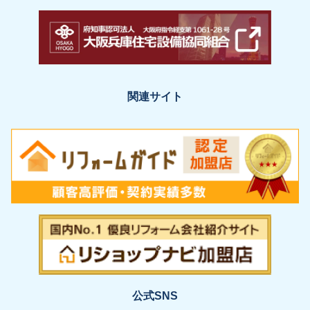
関連サイト
公式SNS