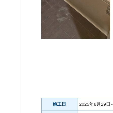
施工日
2025年8月29日