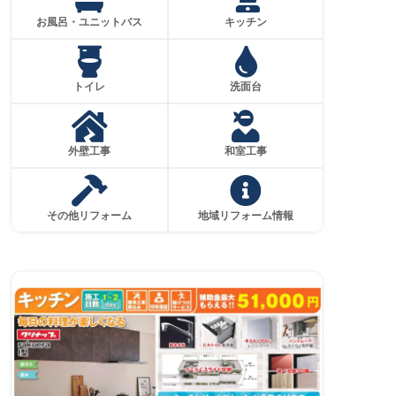
お風呂・ユニットバス
キッチン
トイレ
洗面台
外壁工事
和室工事
その他リフォーム
地域リフォーム情報