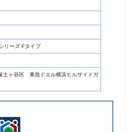
オVシリーズ Fタイプ
保土ヶ谷区 東急ドエル横浜ヒルサイドガ