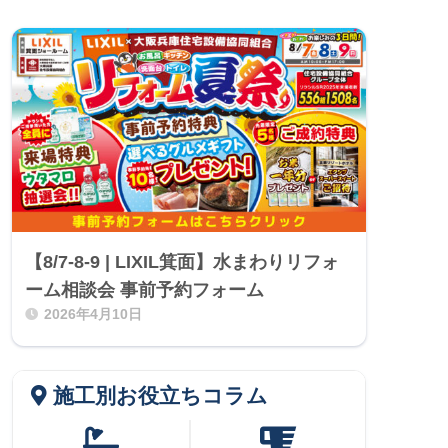
【8/7-8-9 | LIXIL箕面】水まわりリフォ
ーム相談会 事前予約フォーム
2026年4月10日
施工別お役立ちコラム