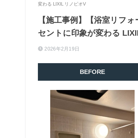
変わる LIXIL リノビオV
【施工事例】【浴室リフォ
セントに印象が変わる LIXI
2026年2月19日
BEFORE