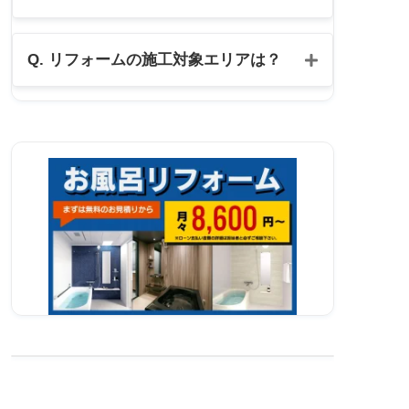
公式LINE
Q. リフォームの施工対象エリアは？