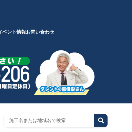
イベント情報
お問い合わせ