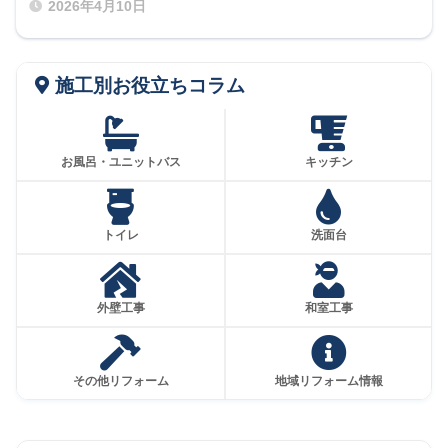
2026年4月10日
施工別お役立ちコラム
お風呂・ユニットバス
キッチン
トイレ
洗面台
外壁工事
和室工事
その他リフォーム
地域リフォーム情報