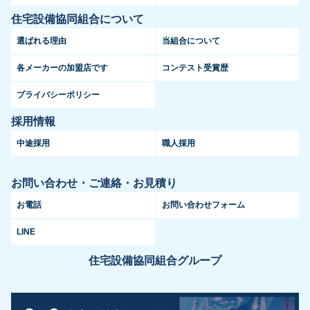
住宅設備協同組合について
選ばれる理由
当組合について
各メーカーの加盟店です
コンテスト受賞歴
プライバシーポリシー
採用情報
中途採用
職人採用
お問い合わせ・ご連絡・お見積り
お電話
お問い合わせフォーム
LINE
住宅設備協同組合グループ