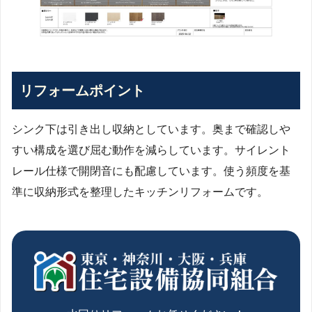
リフォームポイント
シンク下は引き出し収納としています。奥まで確認しや
すい構成を選び屈む動作を減らしています。サイレント
レール仕様で開閉音にも配慮しています。使う頻度を基
準に収納形式を整理したキッチンリフォームです。