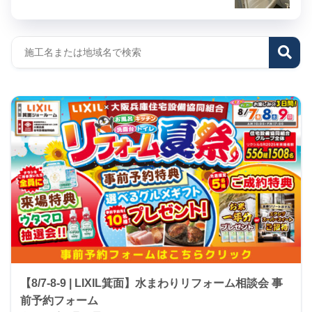
【8/7-8-9 | LIXIL箕面】水まわりリフォーム相談会 事
前予約フォーム