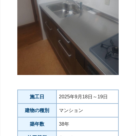
施工日
2025年9月18日～19日
建物の種別
マンション
築年数
38年