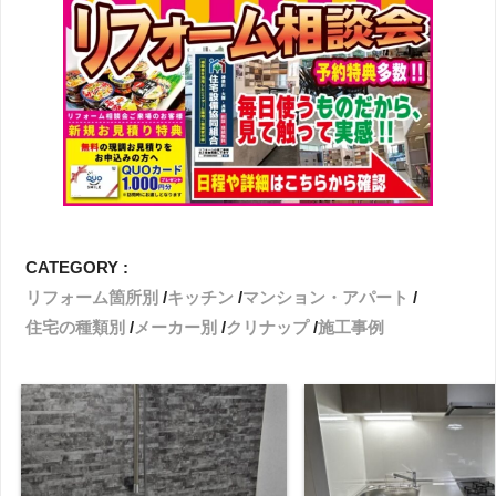
CATEGORY :
リフォーム箇所別
キッチン
マンション・アパート
住宅の種類別
メーカー別
クリナップ
施工事例