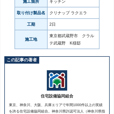
施工箇所
キッチン
取り付け製品名
クリナップ ラクエラ
工期
2日
東京都武蔵野市 クラル
施工地
テ武蔵野 K様邸
この記事の著者
住宅設備協同組合
東京、神奈川、大阪、兵庫エリアで年間1000件以上の実績
を誇る住宅設備協同組合。神奈川県許認可法人（神奈川県指