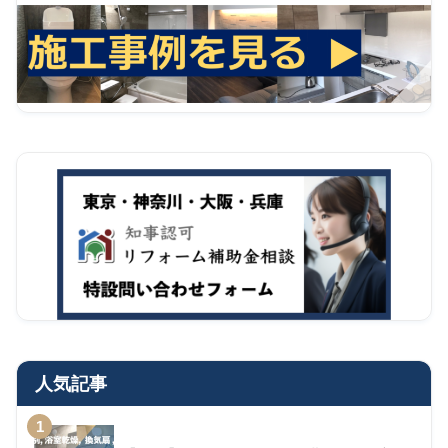
人気記事
1