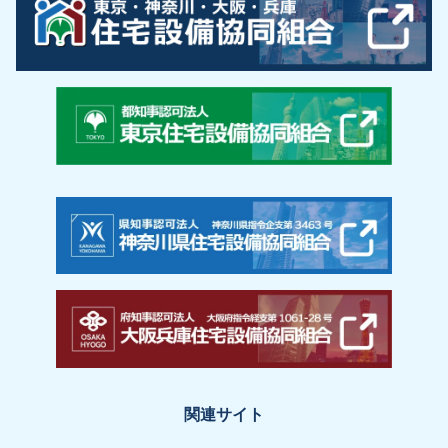
関連サイト