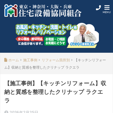
ホーム
施工事例
リフォーム箇所別
【キッチンリフォー
ム】収納と質感を整理したクリナップ ラクエラ
【施工事例】【キッチンリフォーム】収
納と質感を整理したクリナップ ラクエ
ラ
2026年2月25日