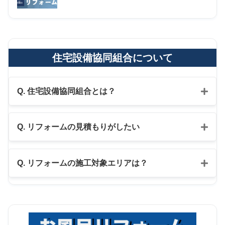
住宅設備協同組合について
Q. 住宅設備協同組合とは？
Q. リフォームの見積もりがしたい
公式LINE
Q. リフォームの施工対象エリアは？