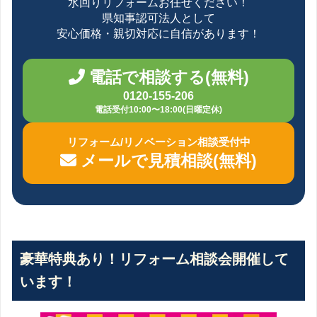
水回りリフォームお任せください！
県知事認可法人として
安心価格・親切対応に自信があります！
電話で相談する(無料)
0120-155-206
電話受付10:00〜18:00(日曜定休)
リフォーム/リノベーション相談受付中
メールで見積相談(無料)
豪華特典あり！リフォーム相談会開催して
います！