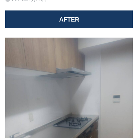
AFTER