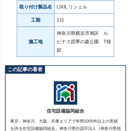
取り付け製品名
LIXIL リシェル
工期
1日
神奈川県横浜市旭区 ル
施工地
ピナス四季の森公園 T様
邸
この記事の著者
住宅設備協同組合
東京、神奈川、大阪、兵庫エリアで年間1000件以上の実績
を誇る住宅設備協同組合。神奈川県許認可法人（神奈川県指