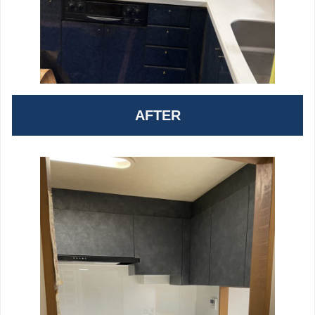
AFTER