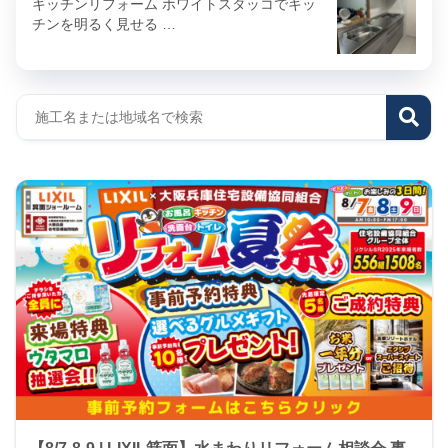
キッチンリフォーム ホワイトスタッコでキッ
チンを明るく見せる …