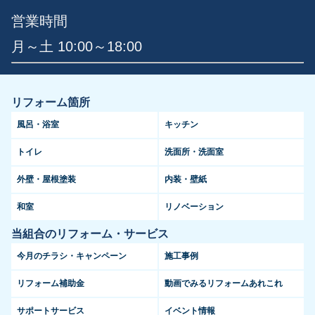
営業時間
月～土 10:00～18:00
リフォーム箇所
風呂・浴室
キッチン
トイレ
洗面所・洗面室
外壁・屋根塗装
内装・壁紙
和室
リノベーション
当組合のリフォーム・サービス
今月のチラシ・キャンペーン
施工事例
リフォーム補助金
動画でみるリフォームあれこれ
サポートサービス
イベント情報