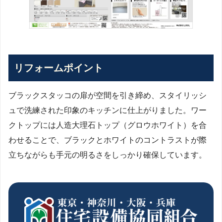
リフォームポイント
ブラックスタッコの扉が空間を引き締め、スタイリッシ
ュで洗練された印象のキッチンに仕上がりました。ワー
クトップには人造大理石トップ（グロウホワイト）を合
わせることで、ブラックとホワイトのコントラストが際
立ちながらも手元の明るさをしっかり確保しています。