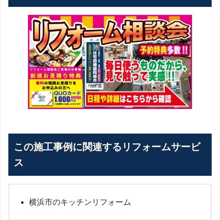
この施工事例に関連するリフォームサービ
ス
横浜市のキッチンリフォーム