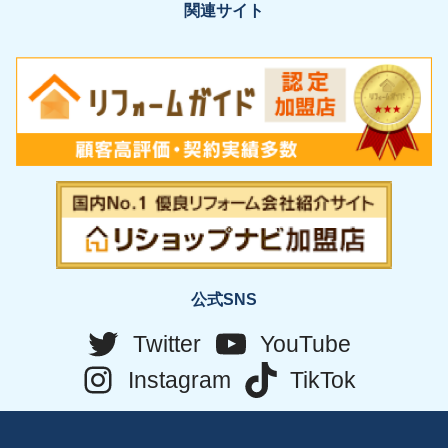
関連サイト
公式SNS
Twitter
YouTube
Instagram
TikTok