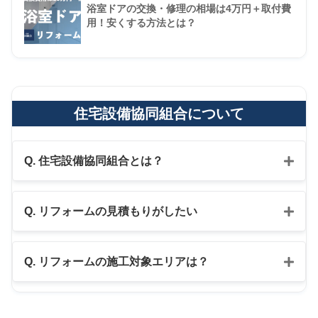
浴室ドアの交換・修理の相場は4万円＋取付費
用！安くする方法とは？
住宅設備協同組合について
Q. 住宅設備協同組合とは？
Q. リフォームの見積もりがしたい
公式LINE
Q. リフォームの施工対象エリアは？