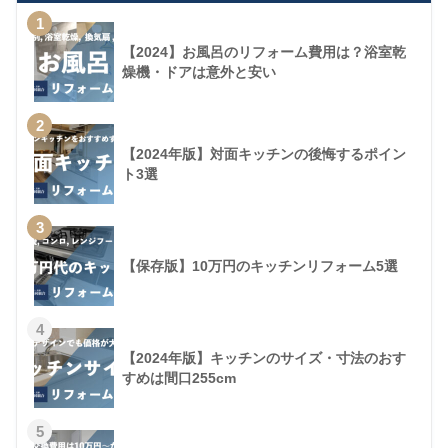
1
【2024】お風呂のリフォーム費用は？浴室乾
燥機・ドアは意外と安い
2
【2024年版】対面キッチンの後悔するポイン
ト3選
3
【保存版】10万円のキッチンリフォーム5選
4
【2024年版】キッチンのサイズ・寸法のおす
すめは間口255cm
5