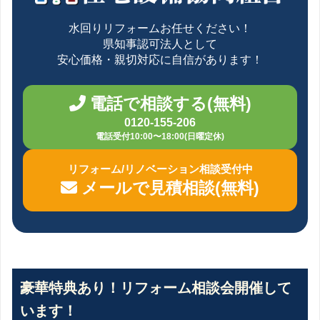
水回りリフォームお任せください！
県知事認可法人として
安心価格・親切対応に自信があります！
電話で相談する(無料)
0120-155-206
電話受付10:00〜18:00(日曜定休)
リフォーム/リノベーション相談受付中
メールで見積相談(無料)
豪華特典あり！リフォーム相談会開催して
います！