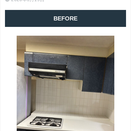
BEFORE