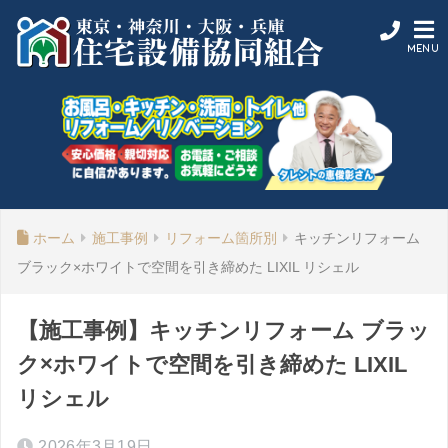
ホーム
施工事例
リフォーム箇所別
キッチンリフォーム
ブラック×ホワイトで空間を引き締めた LIXIL リシェル
【施工事例】キッチンリフォーム ブラッ
ク×ホワイトで空間を引き締めた LIXIL
リシェル
2026年3月19日