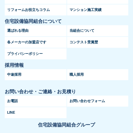
リフォームお役立ちコラム
マンション施工実績
住宅設備協同組合について
選ばれる理由
当組合について
各メーカーの加盟店です
コンテスト受賞歴
プライバシーポリシー
採用情報
中途採用
職人採用
お問い合わせ・ご連絡・お見積り
お電話
お問い合わせフォーム
LINE
住宅設備協同組合グループ