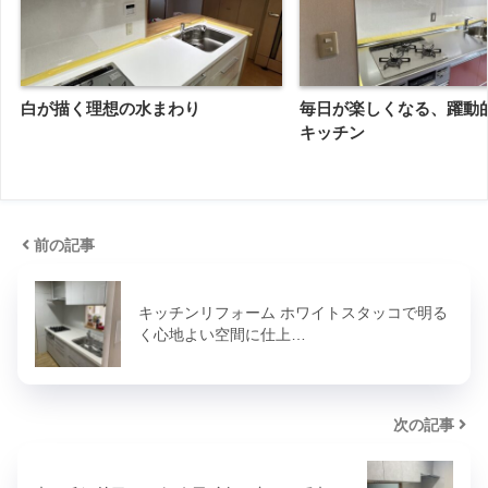
白が描く理想の水まわり
毎日が楽しくなる、躍動
キッチン
前の記事
キッチンリフォーム ホワイトスタッコで明る
く心地よい空間に仕上…
次の記事