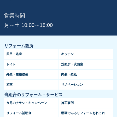
営業時間
月～土 10:00～18:00
リフォーム箇所
風呂・浴室
キッチン
トイレ
洗面所・洗面室
外壁・屋根塗装
内装・壁紙
和室
リノベーション
当組合のリフォーム・サービス
今月のチラシ・キャンペーン
施工事例
リフォーム補助金
動画でみるリフォームあれこれ