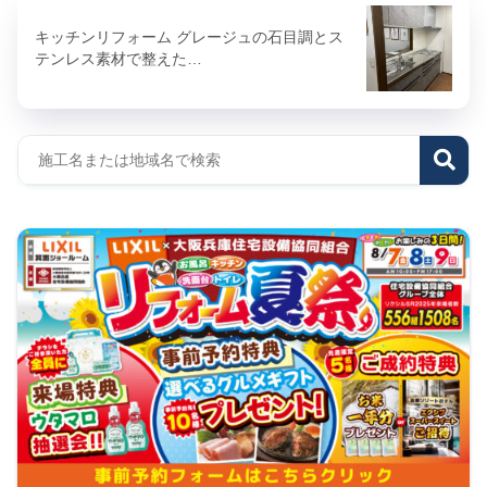
キッチンリフォーム グレージュの石目調とス
テンレス素材で整えた…