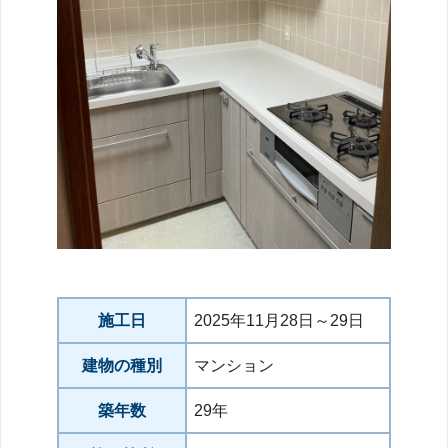
施工日
2025年11月28日～29日
建物の種別
マンション
築年数
29年