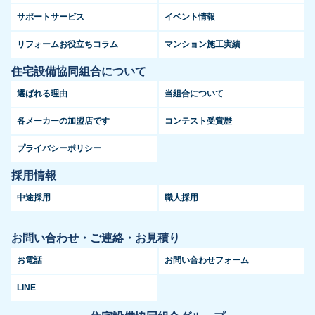
サポートサービス
イベント情報
リフォームお役立ちコラム
マンション施工実績
住宅設備協同組合について
選ばれる理由
当組合について
各メーカーの加盟店です
コンテスト受賞歴
プライバシーポリシー
採用情報
中途採用
職人採用
お問い合わせ・ご連絡・お見積り
お電話
お問い合わせフォーム
LINE