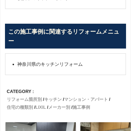
この施工事例に関連するリフォームメニュ
ー
神奈川県のキッチンリフォーム
CATEGORY :
リフォーム箇所別
キッチン
マンション・アパート
住宅の種類別
LIXIL
メーカー別
施工事例