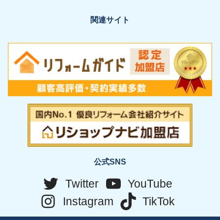
関連サイト
公式SNS
Twitter
YouTube
Instagram
TikTok