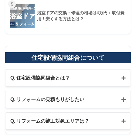
5
浴室ドアの交換・修理の相場は4万円＋取付費
用！安くする方法とは？
住宅設備協同組合について
Q. 住宅設備協同組合とは？
Q. リフォームの見積もりがしたい
公式LINE
Q. リフォームの施工対象エリアは？