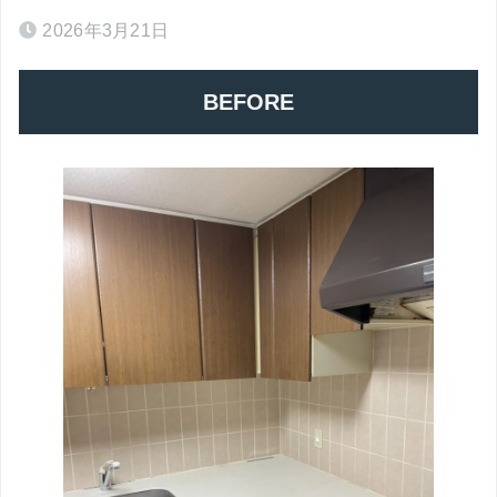
2026年3月21日
BEFORE