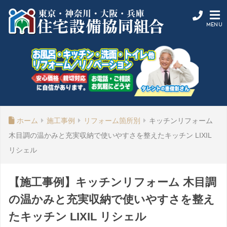
ホーム
施工事例
リフォーム箇所別
キッチンリフォーム
木目調の温かみと充実収納で使いやすさを整えたキッチン LIXIL
リシェル
【施工事例】キッチンリフォーム 木目調
の温かみと充実収納で使いやすさを整え
たキッチン LIXIL リシェル