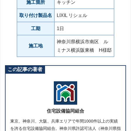
施工箇所
キッチン
取り付け製品名
LIXIL リシェル
工期
1日
神奈川県横浜市南区 ル
施工地
ミナス横浜阪東橋 H様邸
この記事の著者
住宅設備協同組合
東京、神奈川、大阪、兵庫エリアで年間1000件以上の実績
を誇る住宅設備協同組合。神奈川県許認可法人（神奈川県指