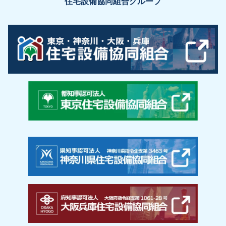
住宅設備協同組合グループ