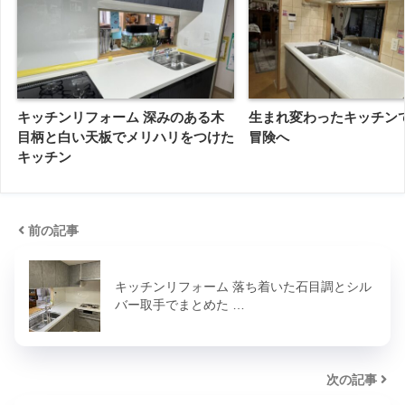
キッチンリフォーム 深みのある木
生まれ変わったキッチン
目柄と白い天板でメリハリをつけた
冒険へ
キッチン
前の記事
キッチンリフォーム 落ち着いた石目調とシル
バー取手でまとめた …
次の記事