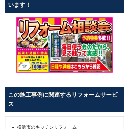
います！
この施工事例に関連するリフォームサービ
ス
横浜市のキッチンリフォーム