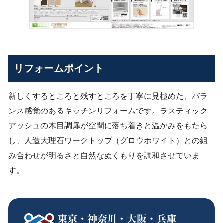
リフォームポイント
新しくするところと残すところを丁寧に見極めた、バラ
ンス感覚のあるキッチンリフォームです。ラスティック
アッシュの木目調扉が空間に落ち着きと温かみをもたら
し、人造大理石ワークトップ（グロウホワイト）との組
み合わせが明るさと自然なぬくもりを調和させていま
す。