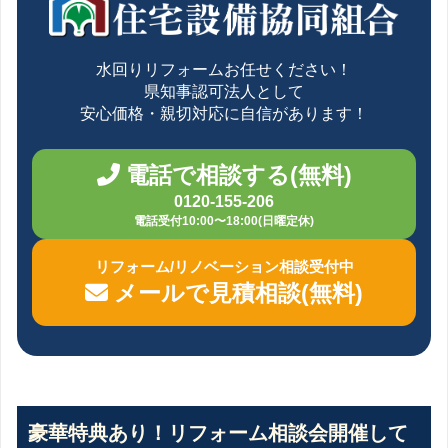
水回りリフォームお任せください！
県知事認可法人として
安心価格・親切対応に自信があります！
電話で相談する(無料)
0120-155-206
電話受付10:00〜18:00(日曜定休)
リフォーム/リノベーション相談受付中
メールで見積相談(無料)
豪華特典あり！リフォーム相談会開催して