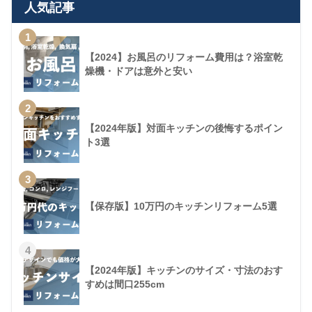
人気記事
1
【2024】お風呂のリフォーム費用は？浴室乾
燥機・ドアは意外と安い
2
【2024年版】対面キッチンの後悔するポイン
ト3選
3
【保存版】10万円のキッチンリフォーム5選
4
【2024年版】キッチンのサイズ・寸法のおす
すめは間口255cm