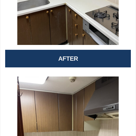
AFTER