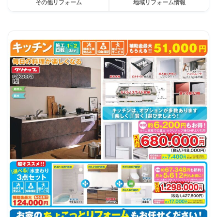
その他リフォーム
地域リフォーム情報