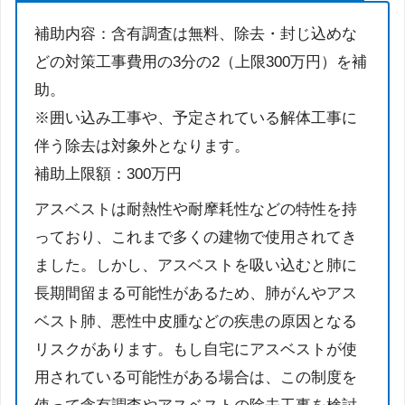
補助内容：含有調査は無料、除去・封じ込めな
どの対策工事費用の3分の2（上限300万円）を補
助。
※囲い込み工事や、予定されている解体工事に
伴う除去は対象外となります。
補助上限額：300万円
アスベストは耐熱性や耐摩耗性などの特性を持
っており、これまで多くの建物で使用されてき
ました。しかし、アスベストを吸い込むと肺に
長期間留まる可能性があるため、肺がんやアス
ベスト肺、悪性中皮腫などの疾患の原因となる
リスクがあります。もし自宅にアスベストが使
用されている可能性がある場合は、この制度を