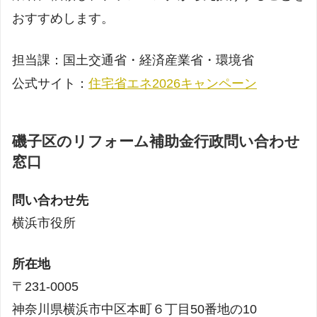
おすすめします。
担当課：国土交通省・経済産業省・環境省
公式サイト：
住宅省エネ2026キャンペーン
磯子区のリフォーム補助金行政問い合わせ
窓口
問い合わせ先
横浜市役所
所在地
〒231-0005
神奈川県横浜市中区本町６丁目50番地の10