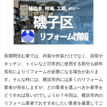
1
長期間住む家では、内装や外装だけでなく、浴室や
キッチン、トイレなど日常的に使用する部分も経年
劣化によりリフォームが必要になる場合がありま
す。そんな時には、横浜市内には多くのリフォーム
業者が存在しますが、どの業者を選ぶべきか基準を
どうすれば良いのでしょうか？今回は、横浜市内の
リフォーム業者でおすすめしたい業者を厳選してご