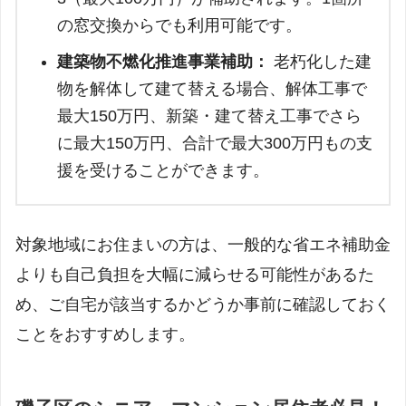
の窓交換からでも利用可能です。
建築物不燃化推進事業補助：
老朽化した建
物を解体して建て替える場合、解体工事で
最大150万円、新築・建て替え工事でさら
に最大150万円、合計で最大300万円もの支
援を受けることができます。
対象地域にお住まいの方は、一般的な省エネ補助金
よりも自己負担を大幅に減らせる可能性があるた
め、ご自宅が該当するかどうか事前に確認しておく
ことをおすすめします。