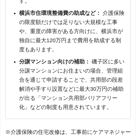
す。
横浜市住環境整備費の助成など：
介護保険
の限度額だけでは足りない大規模な工事
や、重度の障害がある方向けに、横浜市が
独自に最大120万円まで費用を助成する制
度もあります。
分譲マンション向けの補助：
磯子区に多い
分譲マンションにお住まいの場合、管理組
合を通じて申請することで、共用部の段差
解消や手すり設置などに最大30万円の補助
が出る「マンション共用部バリアフリー
化」などの制度も用意されています。
※介護保険の住宅改修は、工事前にケアマネジャー