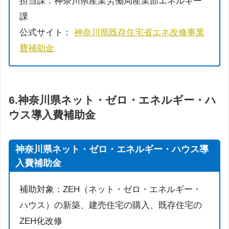
担当課：神奈川県産業労働局産業部エネルギー
課
公式サイト：
神奈川県既存住宅省エネ改修事業
費補助金
6.神奈川県ネット・ゼロ・エネルギー・ハ
ウス導入費補助金
神奈川県ネット・ゼロ・エネルギー・ハウス導
入費補助金
補助対象：ZEH（ネット・ゼロ・エネルギー・
ハウス）の新築、建売住宅の購入、既存住宅の
ZEH化改修