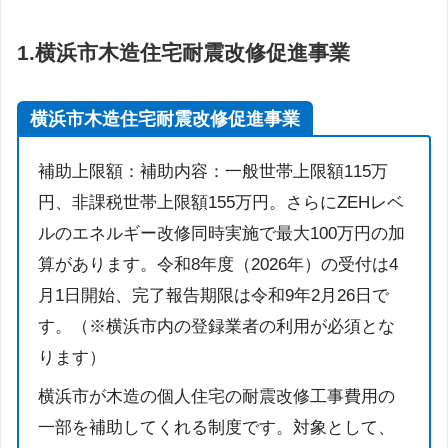
1.
横浜市木造住宅耐震改修促進事業
横浜市木造住宅耐震改修促進事業
補助上限額：補助内容：一般世帯上限額115万
円、非課税世帯上限額155万円。さらにZEHレベ
ルのエネルギー改修同時実施で最大100万円の加
算があります。令和8年度（2026年）の受付は4
月1日開始、完了報告期限は令和9年2月26日で
す。（※横浜市内の登録業者の利用が必須とな
ります）
横浜市が木造の個人住宅の耐震改修工事費用の
一部を補助してくれる制度です。対象として、