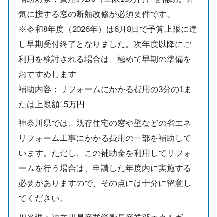
気に接する窓の断熱改修が必須要件です。
※令和8年度（2026年）は6月8日で予算上限に達
し早期受付終了となりました。次年度以降にご
利用を検討される場合は、極めて早期の準備を
おすすめします
補助内容：リフォームにかかる費用の3分の1ま
たは上限額15万円
神奈川県では、既存住宅の窓や壁などの省エネ
リフォーム工事にかかる費用の一部を補助して
います。ただし、この補助金を利用してリフォ
ームを行う場合は、申請した年度内に実施する
必要がありますので、その点には十分に留意し
てください。