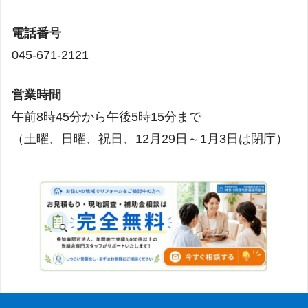
電話番号
045-671-2121
営業時間
午前8時45分から午後5時15分まで
（土曜、日曜、祝日、12月29日～1月3日は閉庁）