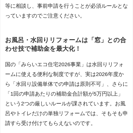
等に相談し、事前申請を行うことが必須ルールとな
っていますのでご注意ください。
お風呂・水回りリフォームは「窓」との合
わせ技で補助金を最大化！
国の「みらいエコ住宅2026事業」は水回りリフォ
ームに使える便利な制度ですが、実は2026年度か
ら「水回り設備単体での申請は原則不可」、さらに
「1回の申請あたりの補助金合計額が5万円以上」
という2つの厳しいルールが課されています。お風
呂やトイレだけの単独リフォームでは、そもそも申
請すら受け付けてもらえないのです。