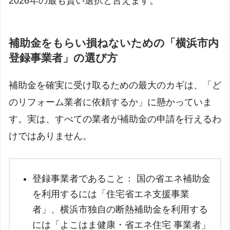
2026年の最も賢い選択と言えます。
補助金をもらい損ねないための「横浜市内
登録事業者」の選び方
補助金を確実に受け取るための最大のカギは、「ど
のリフォーム業者に依頼するか」に懸かっていま
す。実は、すべての業者が補助金の申請を行えるわ
けではありません。
登録事業者であること： 国の省エネ補助金
を利用するには「住宅省エネ支援事業
者」、横浜市独自の断熱補助金を利用する
には「よこはま健康・省エネ住宅 事業者」