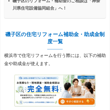
磯子区のリフォーム・補助金のご相談は「神奈
川県住宅設備協同組合」へ！
磯子区の住宅リフォーム補助金・助成金制
度一覧
横浜市で住宅リフォームを行う際には、以下の補助
金や助成金が使えます。