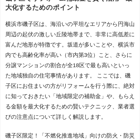
大化するためのポイント
横浜市磯子区は、海沿いの平坦なエリアから円海山
周辺の起伏の激しい丘陵地帯まで、非常に高低差に
富んだ地形が特徴です。坂道が多いことや、横浜市
内でも高齢化率が高い（市内第3位）こと、さらに
分譲マンションの割合が全18区で最も高いといっ
た地域独自の住宅事情があります。 ここでは、磯
子区にお住まいの方がリフォームを行う際に、絶対
に知っておきたい「地域限定の補助金」や、もらえ
る金額を最大化するための賢いテクニック、業者選
びの注意点について詳しく解説します。
磯子区限定！「不燃化推進地域」向けの防火・防災