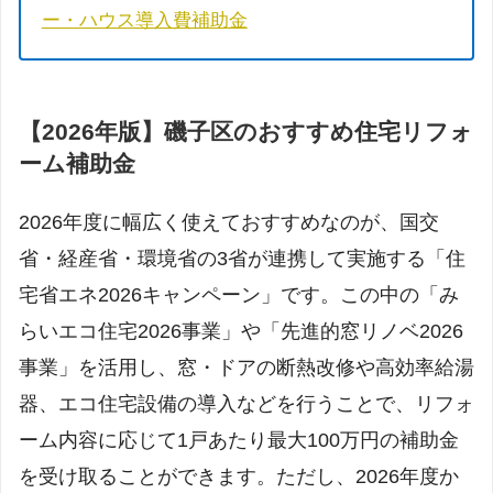
ー・ハウス導入費補助金
【2026年版】磯子区のおすすめ住宅リフォ
ーム補助金
2026年度に幅広く使えておすすめなのが、国交
省・経産省・環境省の3省が連携して実施する「住
宅省エネ2026キャンペーン」です。この中の「み
らいエコ住宅2026事業」や「先進的窓リノベ2026
事業」を活用し、窓・ドアの断熱改修や高効率給湯
器、エコ住宅設備の導入などを行うことで、リフォ
ーム内容に応じて1戸あたり最大100万円の補助金
を受け取ることができます。ただし、2026年度か