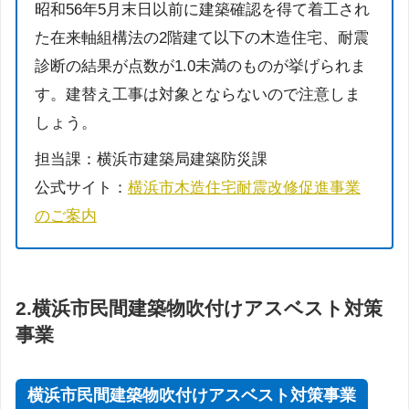
昭和56年5月末日以前に建築確認を得て着工され
た在来軸組構法の2階建て以下の木造住宅、耐震
診断の結果が点数が1.0未満のものが挙げられま
す。建替え工事は対象とならないので注意しま
しょう。
担当課：横浜市建築局建築防災課
公式サイト：
横浜市木造住宅耐震改修促進事業
のご案内
2.
横浜市民間建築物吹付けアスベスト対策
事業
横浜市民間建築物吹付けアスベスト対策事業