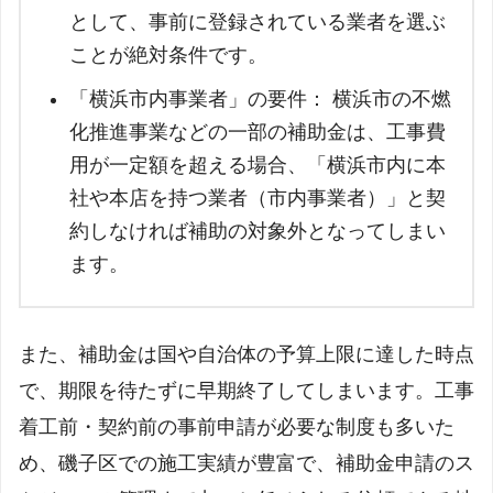
として、事前に登録されている業者を選ぶ
ことが絶対条件です。
「横浜市内事業者」の要件： 横浜市の不燃
化推進事業などの一部の補助金は、工事費
用が一定額を超える場合、「横浜市内に本
社や本店を持つ業者（市内事業者）」と契
約しなければ補助の対象外となってしまい
ます。
また、補助金は国や自治体の予算上限に達した時点
で、期限を待たずに早期終了してしまいます。工事
着工前・契約前の事前申請が必要な制度も多いた
め、磯子区での施工実績が豊富で、補助金申請のス