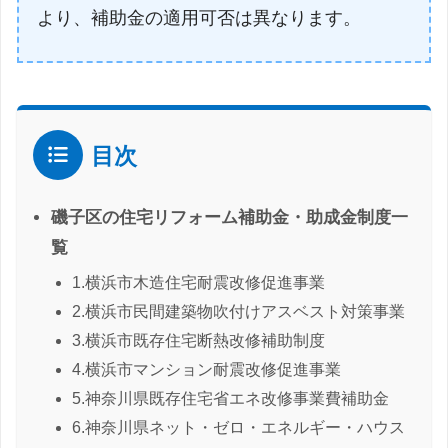
より、補助金の適用可否は異なります。
目次
磯子区の住宅リフォーム補助金・助成金制度一
覧
1.横浜市木造住宅耐震改修促進事業
2.横浜市民間建築物吹付けアスベスト対策事業
3.横浜市既存住宅断熱改修補助制度
4.横浜市マンション耐震改修促進事業
5.神奈川県既存住宅省エネ改修事業費補助金
6.神奈川県ネット・ゼロ・エネルギー・ハウス