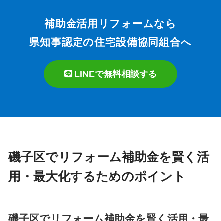
補助金活用リフォームなら
県知事認定の住宅設備協同組合へ
LINEで無料相談する
磯子区でリフォーム補助金を賢く活
用・最大化するためのポイント
磯子区でリフォーム補助金を賢く活用・最