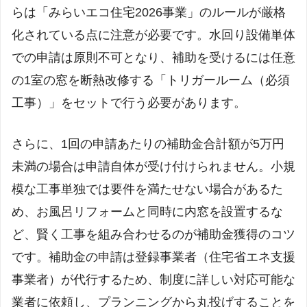
らは「みらいエコ住宅2026事業」のルールが厳格
化されている点に注意が必要です。水回り設備単体
での申請は原則不可となり、補助を受けるには任意
の1室の窓を断熱改修する「トリガールーム（必須
工事）」をセットで行う必要があります。
さらに、1回の申請あたりの補助金合計額が5万円
未満の場合は申請自体が受け付けられません。小規
模な工事単独では要件を満たせない場合があるた
め、お風呂リフォームと同時に内窓を設置するな
ど、賢く工事を組み合わせるのが補助金獲得のコツ
です。補助金の申請は登録事業者（住宅省エネ支援
事業者）が代行するため、制度に詳しい対応可能な
業者に依頼し、プランニングから丸投げすることを