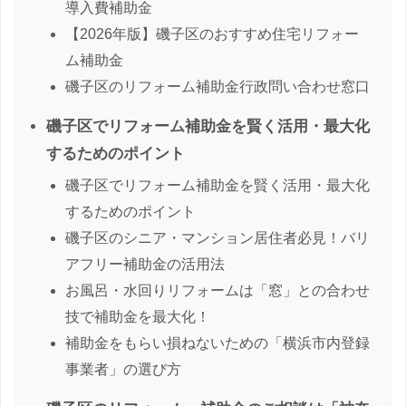
導入費補助金
【2026年版】磯子区のおすすめ住宅リフォー
ム補助金
磯子区のリフォーム補助金行政問い合わせ窓口
磯子区でリフォーム補助金を賢く活用・最大化
するためのポイント
磯子区でリフォーム補助金を賢く活用・最大化
するためのポイント
磯子区のシニア・マンション居住者必見！バリ
アフリー補助金の活用法
お風呂・水回りリフォームは「窓」との合わせ
技で補助金を最大化！
補助金をもらい損ねないための「横浜市内登録
事業者」の選び方