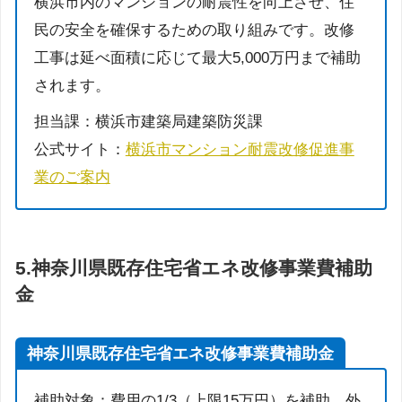
横浜市内のマンションの耐震性を向上させ、住
民の安全を確保するための取り組みです。改修
工事は延べ面積に応じて最大5,000万円まで補助
されます。
担当課：横浜市建築局建築防災課
公式サイト：
横浜市マンション耐震改修促進事
業のご案内
5.
神奈川県既存住宅省エネ改修事業費補助
金
神奈川県既存住宅省エネ改修事業費補助金
補助対象：費用の1/3（上限15万円）を補助。外