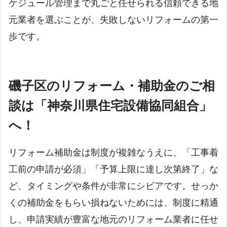
ケジュール管理まで丸ごと任せられる信頼できる地
元業者を選ぶことが、失敗しないリフォームの第一
歩です。
磯子区のリフォーム・補助金のご相
談は「神奈川県住宅設備協同組合」
へ！
リフォーム補助金は制度が複雑なうえに、「工事着
工前の申請が必須」「予算上限に達し次第終了」な
ど、タイミングや条件が非常にシビアです。せっか
くの補助金をもらい損ねないためには、制度に精通
し、申請実績が豊富な地元のリフォーム業者に任せ