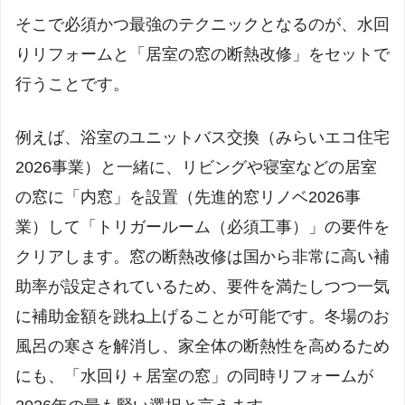
そこで必須かつ最強のテクニックとなるのが、水回
りリフォームと「居室の窓の断熱改修」をセットで
行うことです。
例えば、浴室のユニットバス交換（みらいエコ住宅
2026事業）と一緒に、リビングや寝室などの居室
の窓に「内窓」を設置（先進的窓リノベ2026事
業）して「トリガールーム（必須工事）」の要件を
クリアします。窓の断熱改修は国から非常に高い補
助率が設定されているため、要件を満たしつつ一気
に補助金額を跳ね上げることが可能です。冬場のお
風呂の寒さを解消し、家全体の断熱性を高めるため
にも、「水回り＋居室の窓」の同時リフォームが