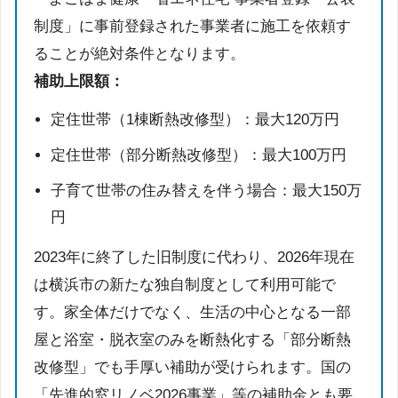
制度」に事前登録された事業者に施工を依頼す
ることが絶対条件となります。
補助上限額：
定住世帯（1棟断熱改修型）：最大120万円
定住世帯（部分断熱改修型）：最大100万円
子育て世帯の住み替えを伴う場合：最大150万
円
2023年に終了した旧制度に代わり、2026年現在
は横浜市の新たな独自制度として利用可能で
す。家全体だけでなく、生活の中心となる一部
屋と浴室・脱衣室のみを断熱化する「部分断熱
改修型」でも手厚い補助が受けられます。国の
「先進的窓リノベ2026事業」等の補助金とも要