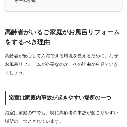
ォームが鍵
高齢者がいるご家庭がお風呂リフォーム
をするべき理由
高齢者が安心して入浴できる環境を整えるために、なぜ
お風呂リフォームが必要なのか、その理由から見ていき
ましょう。
浴室は家庭内事故が起きやすい場所の一つ
浴室は家庭の中でも、特に高齢者の事故が起こりやすい
場所の一つとされています。