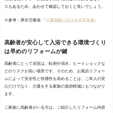
スもあるため、あわせて確認しておくと良いでしょう。
※参考：厚生労働省.「
介護保険における住宅改修
」
高齢者が安心して入浴できる環境づくり
は早めのリフォームが鍵
高齢者にとって浴室は、転倒や溺水、ヒートショックな
どのリスクが高い場所です。そのため、お風呂リフォー
ムによって安全性と快適性を高めることは、ご本人の安
心だけでなく、介護をする家族の負担軽減にもつながり
ます。
ご家族に高齢者がいる方は、ご紹介したリフォーム内容