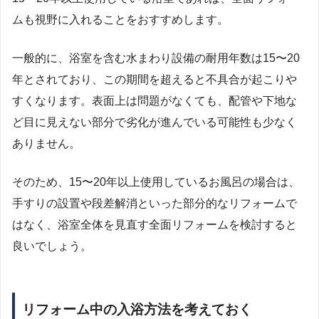
ムも視野に入れることをおすすめします。
一般的に、浴室を含む水まわり設備の耐用年数は15〜20
年とされており、この期間を超えると不具合が起こりや
すくなります。表面上は問題がなくても、配管や下地な
ど目に見えない部分で劣化が進んでいる可能性も少なく
ありません。
そのため、15〜20年以上使用しているお風呂の場合は、
手すりの設置や段差解消といった部分的なリフォームで
はなく、浴室全体を見直す全面リフォームを検討すると
良いでしょう。
リフォーム中の入浴方法を考えておく