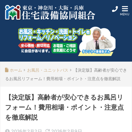
ホーム
お風呂・ユニットバス
【決定版】高齢者が安心でき
るお風呂リフォーム！費用相場・ポイント・注意点を徹底解説
【決定版】高齢者が安心できるお風呂リ
フォーム！費用相場・ポイント・注意点
を徹底解説
2026年2月2日
2026年2月9日