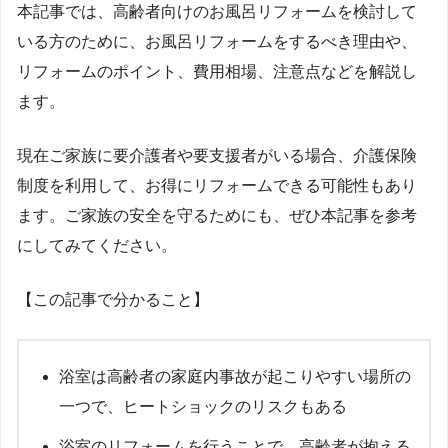
本記事では、高齢者向けのお風呂リフォームを検討して
いる方のために、お風呂リフォームをするべき理由や、
リフォームのポイント、費用相場、注意点などを解説し
ます。
現在ご家族に要介護者や要支援者がいる場合、介護保険
制度を利用して、お得にリフォームできる可能性もあり
ます。ご家族の安全を守るためにも、ぜひ本記事を参考
にしてみてください。
【この記事で分かること】
浴室は高齢者の家庭内事故が起こりやすい場所の
一つで、ヒートショックのリスクもある
浴室のリフォームを行うことで、高齢者が抱える