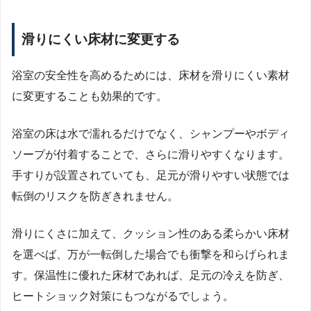
滑りにくい床材に変更する
浴室の安全性を高めるためには、床材を滑りにくい素材
に変更することも効果的です。
浴室の床は水で濡れるだけでなく、シャンプーやボディ
ソープが付着することで、さらに滑りやすくなります。
手すりが設置されていても、足元が滑りやすい状態では
転倒のリスクを防ぎきれません。
滑りにくさに加えて、クッション性のある柔らかい床材
を選べば、万が一転倒した場合でも衝撃を和らげられま
す。保温性に優れた床材であれば、足元の冷えを防ぎ、
ヒートショック対策にもつながるでしょう。