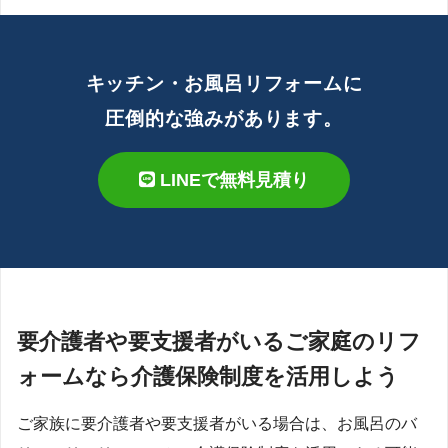
キッチン・お風呂リフォームに
圧倒的な強みがあります。
LINEで無料見積り
要介護者や要支援者がいるご家庭のリフ
ォームなら介護保険制度を活用しよう
ご家族に要介護者や要支援者がいる場合は、お風呂のバ