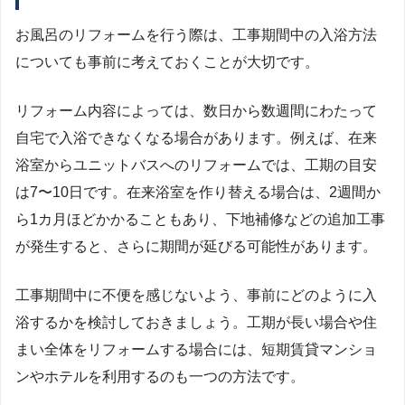
お風呂のリフォームを行う際は、工事期間中の入浴方法
についても事前に考えておくことが大切です。
リフォーム内容によっては、数日から数週間にわたって
自宅で入浴できなくなる場合があります。例えば、在来
浴室からユニットバスへのリフォームでは、工期の目安
は7〜10日です。在来浴室を作り替える場合は、2週間か
ら1カ月ほどかかることもあり、下地補修などの追加工事
が発生すると、さらに期間が延びる可能性があります。
工事期間中に不便を感じないよう、事前にどのように入
浴するかを検討しておきましょう。工期が長い場合や住
まい全体をリフォームする場合には、短期賃貸マンショ
ンやホテルを利用するのも一つの方法です。