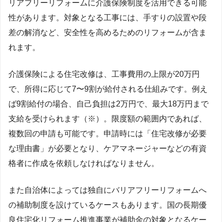
リアフリーリフォームに介護保険制度を活用できる可能
性があります。対象となる工事には、手すりの設置や段
差の解消など、安全性を高めるためのリフォームが含ま
れます。
介護保険による住宅改修は、工事費用の上限が20万円
で、所得に応じて7〜9割が給付される仕組みです。例え
ば9割給付の場合、自己負担は2万円で、最大18万円まで
支給を受けられます（※）。限度額の範囲内であれば、
複数回の申請も可能です。申請時には「住宅改修が必要
な理由書」が必要となり、ケアマネージャーなどの有資
格者に作成を依頼しなければなりません。
また自治体によっては独自にバリアフリーリフォームへ
の補助制度を設けているケースもあります。国の長期優
良住宅化リフォーム推進事業が補助金の対象となるケー