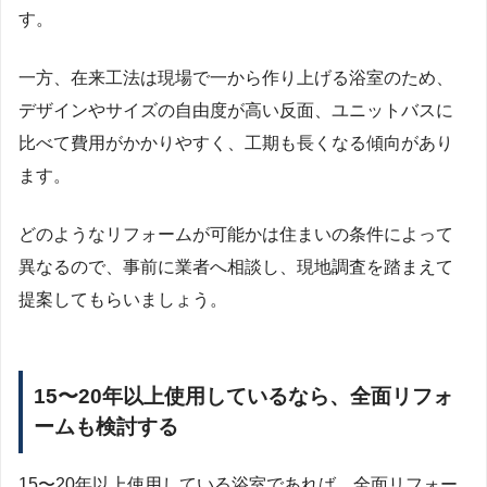
す。
一方、在来工法は現場で一から作り上げる浴室のため、
デザインやサイズの自由度が高い反面、ユニットバスに
比べて費用がかかりやすく、工期も長くなる傾向があり
ます。
どのようなリフォームが可能かは住まいの条件によって
異なるので、事前に業者へ相談し、現地調査を踏まえて
提案してもらいましょう。
15〜20年以上使用しているなら、全面リフォ
ームも検討する
15〜20年以上使用している浴室であれば、全面リフォー