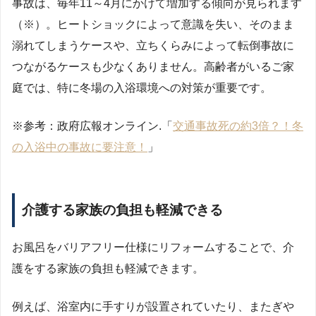
事故は、毎年11～4月にかけて増加する傾向が見られます
（※）。ヒートショックによって意識を失い、そのまま
溺れてしまうケースや、立ちくらみによって転倒事故に
つながるケースも少なくありません。高齢者がいるご家
庭では、特に冬場の入浴環境への対策が重要です。
※参考：政府広報オンライン.「
交通事故死の約3倍？！冬
の入浴中の事故に要注意！
」
介護する家族の負担も軽減できる
お風呂をバリアフリー仕様にリフォームすることで、介
護をする家族の負担も軽減できます。
例えば、浴室内に手すりが設置されていたり、またぎや