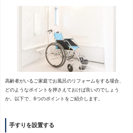
高齢者がいるご家庭でお風呂のリフォームをする場合、
どのようなポイントを押さえておけば良いのでしょう
か。以下で、6つのポイントをご紹介します。
手すりを設置する