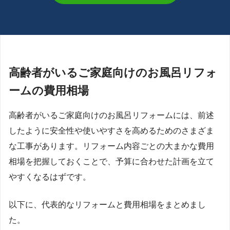
高齢者がいるご家庭向けのお風呂リフォ
ームの費用相場
高齢者がいるご家庭向けのお風呂リフォームには、前述
したように安全性や使いやすさを高めるためのさまざま
な工事があります。リフォーム内容ごとの大まかな費用
相場を把握しておくことで、予算に合わせた計画を立て
やすくなるはずです。
以下に、代表的なリフォームと費用相場をまとめまし
た。