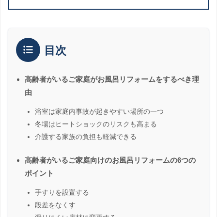
目次
高齢者がいるご家庭がお風呂リフォームをするべき理
由
浴室は家庭内事故が起きやすい場所の一つ
冬場はヒートショックのリスクも高まる
介護する家族の負担も軽減できる
高齢者がいるご家庭向けのお風呂リフォームの6つの
ポイント
手すりを設置する
段差をなくす