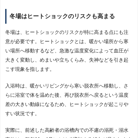
冬場はヒートショックのリスクも高まる
冬場は、ヒートショックのリスクが特に高まる点にも注
意が必要です。ヒートショックとは、暖かい場所から寒
い場所へ移動するなど、急激な温度変化によって血圧が
大きく変動し、めまいや立ちくらみ、失神などを引き起
こす現象を指します。
入浴時は、暖かいリビングから寒い脱衣所へ移動し、さ
らに浴室で体を温めた後、再び脱衣所へ戻るという温度
差の大きい動線になるため、ヒートショックが起こりや
すい状況です。
実際に、前述した高齢者の浴槽内での不慮の溺死・溺水