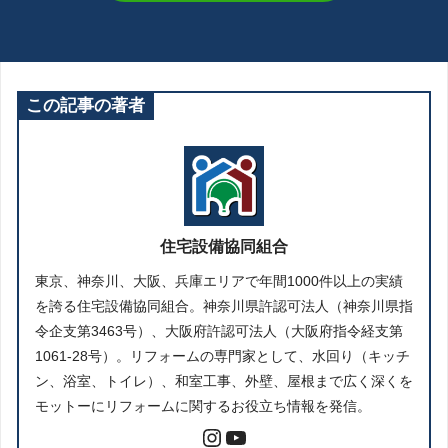
この記事の著者
住宅設備協同組合
東京、神奈川、大阪、兵庫エリアで年間1000件以上の実績
を誇る住宅設備協同組合。神奈川県許認可法人（神奈川県指
令企支第3463号）、大阪府許認可法人（大阪府指令経支第
1061-28号）。リフォームの専門家として、水回り（キッチ
ン、浴室、トイレ）、和室工事、外壁、屋根まで広く深くを
モットーにリフォームに関するお役立ち情報を発信。