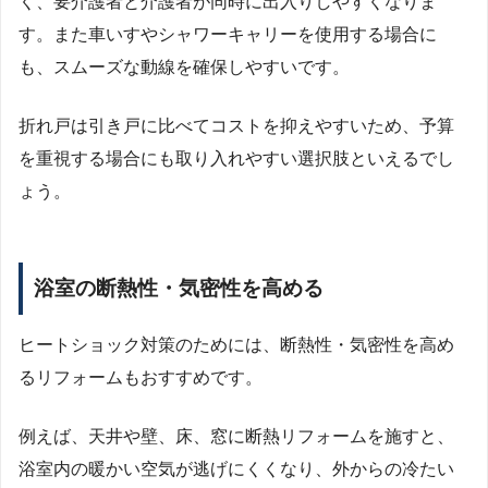
く、要介護者と介護者が同時に出入りしやすくなりま
す。また車いすやシャワーキャリーを使用する場合に
も、スムーズな動線を確保しやすいです。
折れ戸は引き戸に比べてコストを抑えやすいため、予算
を重視する場合にも取り入れやすい選択肢といえるでし
ょう。
浴室の断熱性・気密性を高める
ヒートショック対策のためには、断熱性・気密性を高め
るリフォームもおすすめです。
例えば、天井や壁、床、窓に断熱リフォームを施すと、
浴室内の暖かい空気が逃げにくくなり、外からの冷たい