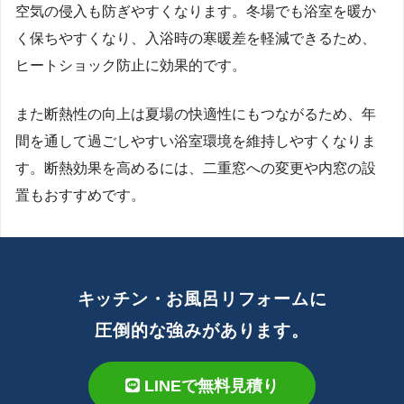
空気の侵入も防ぎやすくなります。冬場でも浴室を暖か
く保ちやすくなり、入浴時の寒暖差を軽減できるため、
ヒートショック防止に効果的です。
また断熱性の向上は夏場の快適性にもつながるため、年
間を通して過ごしやすい浴室環境を維持しやすくなりま
す。断熱効果を高めるには、二重窓への変更や内窓の設
置もおすすめです。
キッチン・お風呂リフォームに
圧倒的な強みがあります。
LINEで無料見積り