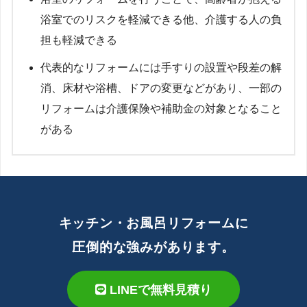
浴室でのリスクを軽減できる他、介護する人の負
担も軽減できる
代表的なリフォームには手すりの設置や段差の解
消、床材や浴槽、ドアの変更などがあり、一部の
リフォームは介護保険や補助金の対象となること
がある
キッチン・お風呂リフォームに
圧倒的な強みがあります。
LINEで無料見積り