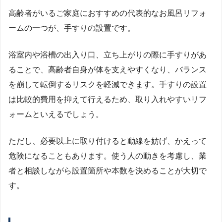
高齢者がいるご家庭におすすめの代表的なお風呂リフォ
ームの一つが、手すりの設置です。
浴室内や浴槽の出入り口、立ち上がりの際に手すりがあ
ることで、高齢者自身が体を支えやすくなり、バランス
を崩して転倒するリスクを軽減できます。手すりの設置
は比較的費用を抑えて行えるため、取り入れやすいリフ
ォームといえるでしょう。
ただし、必要以上に取り付けると動線を妨げ、かえって
危険になることもあります。使う人の動きを考慮し、業
者と相談しながら設置箇所や本数を決めることが大切で
す。