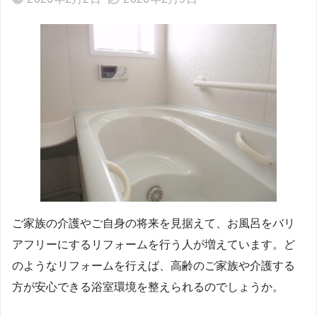
ご家族の介護やご自身の将来を見据えて、お風呂をバリ
アフリーにするリフォームを行う人が増えています。ど
のようなリフォームを行えば、高齢のご家族や介護する
方が安心できる浴室環境を整えられるのでしょうか。