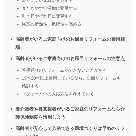
滑りにくい床材に変更する
またぎやすい浴槽に変更する
引き戸や折れ戸に変更する
浴室の断熱性・気密性を高める
高齢者がいるご家庭向けのお風呂リフォームの費用相
場
高齢者がいるご家庭向けのお風呂リフォームの注意点
希望通りのリフォームができないことがある
15〜20年以上使用しているなら、全面リフォームも
検討する
リフォーム中の入浴方法を考えておく
要介護者や要支援者がいるご家庭のリフォームなら介
護保険制度を活用しよう
高齢者が安心して入浴できる環境づくりは早めのリフ