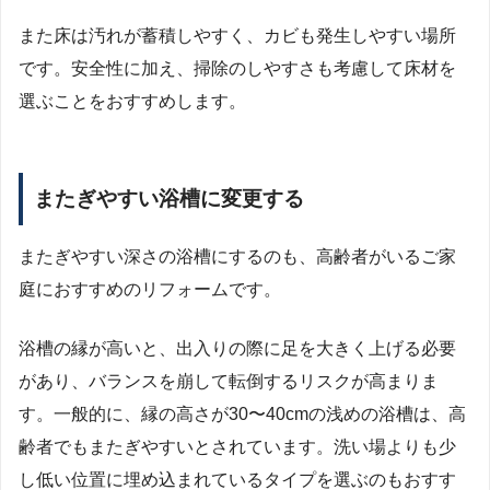
また床は汚れが蓄積しやすく、カビも発生しやすい場所
です。安全性に加え、掃除のしやすさも考慮して床材を
選ぶことをおすすめします。
またぎやすい浴槽に変更する
またぎやすい深さの浴槽にするのも、高齢者がいるご家
庭におすすめのリフォームです。
浴槽の縁が高いと、出入りの際に足を大きく上げる必要
があり、バランスを崩して転倒するリスクが高まりま
す。一般的に、縁の高さが30〜40cmの浅めの浴槽は、高
齢者でもまたぎやすいとされています。洗い場よりも少
し低い位置に埋め込まれているタイプを選ぶのもおすす