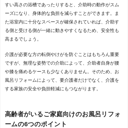
すい高さの浴槽であったりすると、介助時の動作がスム
ーズになり、身体的な負担を減らすことができます。ま
た浴室内に十分なスペースが確保されていれば、介助す
る側と受ける側が一緒に動きやすくなるため、安全性も
高まるでしょう。
介護が必要な方の転倒やけがを防ぐことはもちろん重要
ですが、無理な姿勢での介助によって、介助者自身が腰
や膝を痛めるケースも少なくありません。そのため、お
風呂リフォームによって、要介護者だけでなく、介護を
する家族の安全や負担軽減にもつながります。
高齢者がいるご家庭向けのお風呂リフォ
ームの6つのポイント