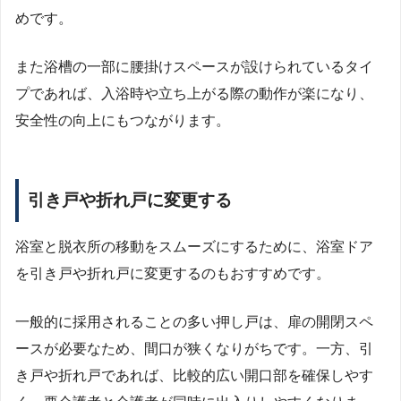
めです。
また浴槽の一部に腰掛けスペースが設けられているタイ
プであれば、入浴時や立ち上がる際の動作が楽になり、
安全性の向上にもつながります。
引き戸や折れ戸に変更する
浴室と脱衣所の移動をスムーズにするために、浴室ドア
を引き戸や折れ戸に変更するのもおすすめです。
一般的に採用されることの多い押し戸は、扉の開閉スペ
ースが必要なため、間口が狭くなりがちです。一方、引
き戸や折れ戸であれば、比較的広い開口部を確保しやす