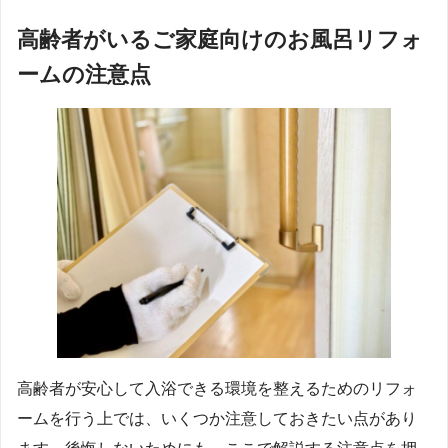
高齢者がいるご家庭向けのお風呂リフォ
ームの注意点
高齢者が安心して入浴できる環境を整えるためのリフォ
ームを行う上では、いくつか注意しておきたい点があり