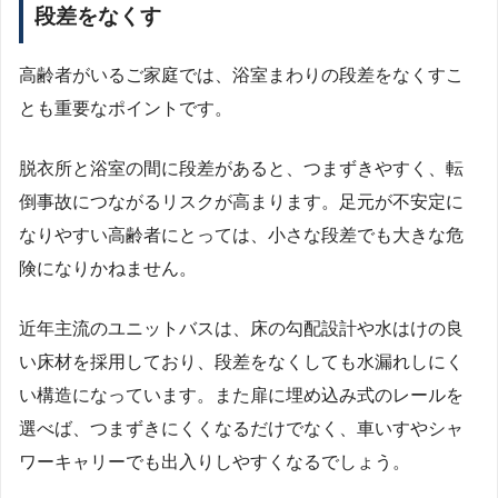
段差をなくす
高齢者がいるご家庭では、浴室まわりの段差をなくすこ
とも重要なポイントです。
脱衣所と浴室の間に段差があると、つまずきやすく、転
倒事故につながるリスクが高まります。足元が不安定に
なりやすい高齢者にとっては、小さな段差でも大きな危
険になりかねません。
近年主流のユニットバスは、床の勾配設計や水はけの良
い床材を採用しており、段差をなくしても水漏れしにく
い構造になっています。また扉に埋め込み式のレールを
選べば、つまずきにくくなるだけでなく、車いすやシャ
ワーキャリーでも出入りしやすくなるでしょう。