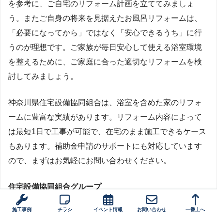
を参考に、ご自宅のリフォーム計画を立ててみましょ
う。またご自身の将来を見据えたお風呂リフォームは、
「必要になってから」ではなく「安心できるうち」に行
うのが理想です。ご家族が毎日安心して使える浴室環境
を整えるために、ご家庭に合った適切なリフォームを検
討してみましょう。
神奈川県住宅設備協同組合は、浴室を含めた家のリフォ
ームに豊富な実績があります。リフォーム内容によって
は最短1日で工事が可能で、在宅のまま施工できるケース
もあります。補助金申請のサポートにも対応しています
ので、まずはお気軽にお問い合わせください。
住宅設備協同組合グループ
施工事例
チラシ
イベント情報
お問い合わせ
一番上へ