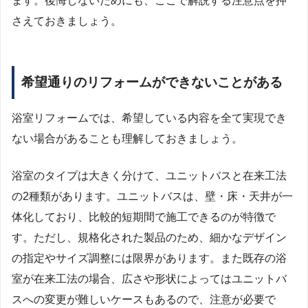
ます。後悔しないためにも、ここで解説する注意点を押
さえておきましょう。
希望通りのリフォームができないことがある
浴室リフォームでは、希望している内容を全て実現でき
ない場合があることも理解しておきましょう。
浴室のタイプは大きく分けて、ユニットバスと在来工法
の2種類があります。ユニットバスは、壁・床・天井が一
体化しており、比較的短期間で施工できるのが特徴で
す。ただし、規格化された製品のため、細かなデザイン
の指定やサイズ調整には限界があります。また既存の浴
室が在来工法の場合、広さや形状によってはユニットバ
スへの変更が難しいケースもあるので、注意が必要で