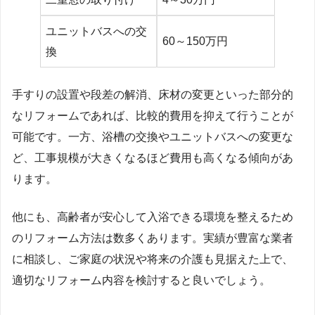
ユニットバスへの交
60～150万円
換
手すりの設置や段差の解消、床材の変更といった部分的
なリフォームであれば、比較的費用を抑えて行うことが
可能です。一方、浴槽の交換やユニットバスへの変更な
ど、工事規模が大きくなるほど費用も高くなる傾向があ
ります。
他にも、高齢者が安心して入浴できる環境を整えるため
のリフォーム方法は数多くあります。実績が豊富な業者
に相談し、ご家庭の状況や将来の介護も見据えた上で、
適切なリフォーム内容を検討すると良いでしょう。