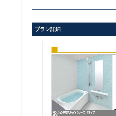
プラン詳細