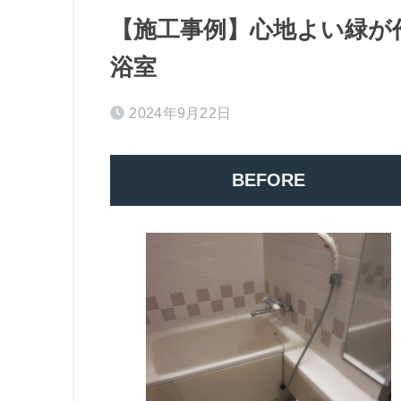
【施工事例】心地よい緑が
浴室
2024年9月22日
BEFORE