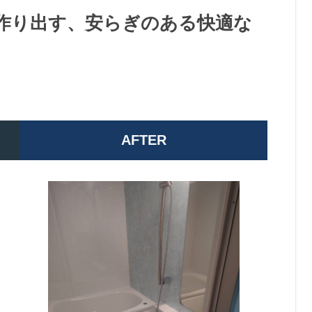
作り出す、安らぎのある快適な
AFTER