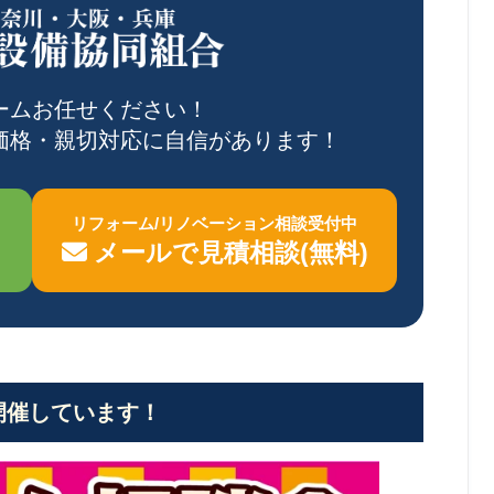
ームお任せください！
価格・親切対応に自信があります！
リフォーム/リノベーション相談受付中
メールで見積相談(無料)
開催しています！