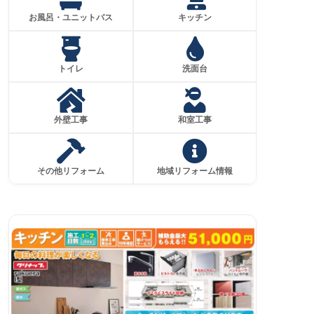
お風呂・ユニットバス
キッチン
トイレ
洗面台
外壁工事
和室工事
その他リフォーム
地域リフォーム情報