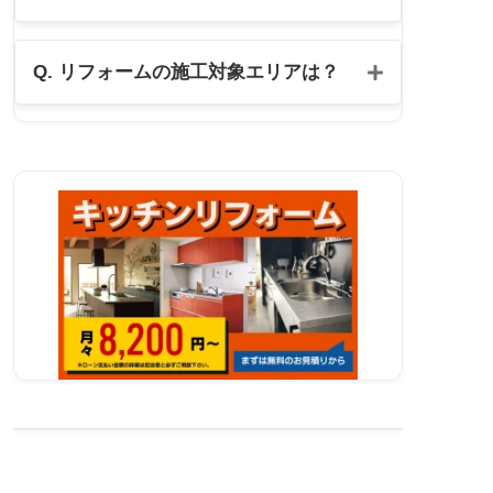
公式LINE
Q. リフォームの施工対象エリアは？