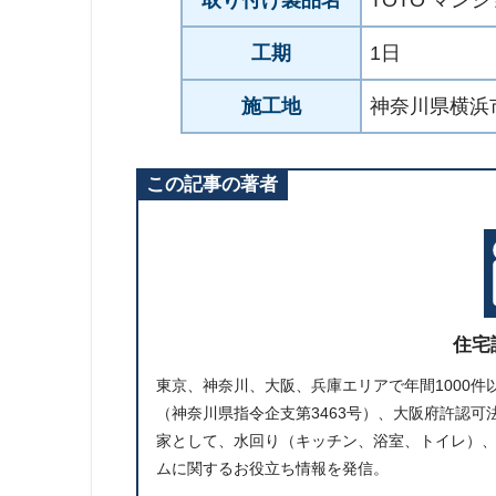
工期
1日
施工地
神奈川県横浜
この記事の著者
住宅
東京、神奈川、大阪、兵庫エリアで年間1000
（神奈川県指令企支第3463号）、大阪府許認可法
家として、水回り（キッチン、浴室、トイレ）
ムに関するお役立ち情報を発信。