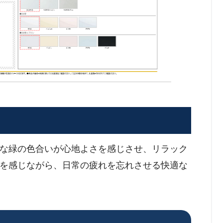
な緑の色合いが心地よさを感じさせ、リラック
を感じながら、日常の疲れを忘れさせる快適な