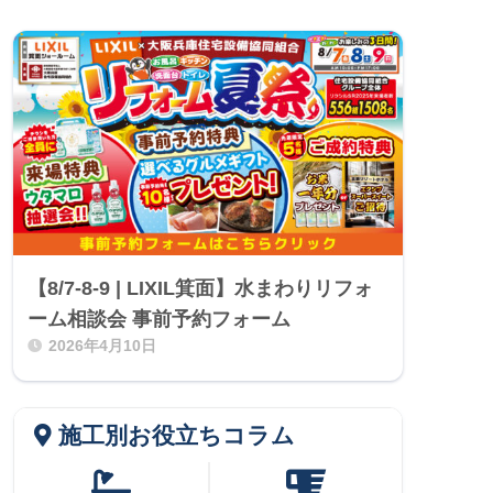
【8/7-8-9 | LIXIL箕面】水まわりリフォ
ーム相談会 事前予約フォーム
2026年4月10日
施工別お役立ちコラム