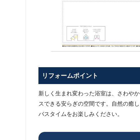
リフォームポイント
新しく生まれ変わった浴室は、さわやか
スできる安らぎの空間です。自然の癒し
バスタイムをお楽しみください。