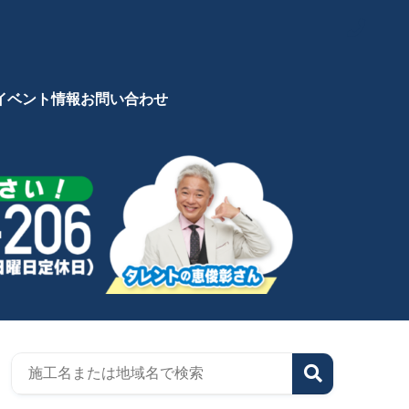
イベント情報
お問い合わせ