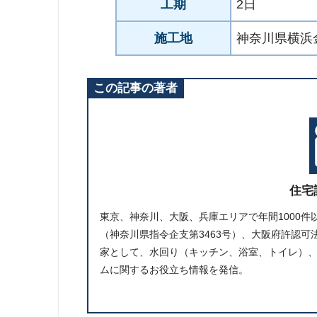
工期
2日
施工地
神奈川県横浜
この記事の著者
住宅
東京、神奈川、大阪、兵庫エリアで年間1000
（神奈川県指令企支第3463号）、大阪府許認可法
家として、水回り（キッチン、浴室、トイレ）
ムに関するお役立ち情報を発信。