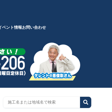
イベント情報
お問い合わせ