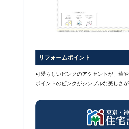
リフォームポイント
可愛らしいピンクのアクセントが、華や
ポイントのピンクがシンプルな美しさが