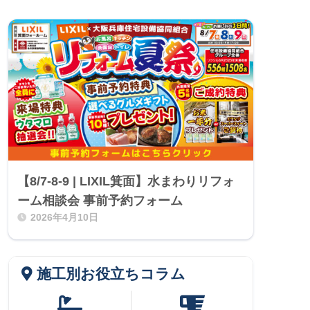
【8/7-8-9 | LIXIL箕面】水まわりリフォ
ーム相談会 事前予約フォーム
2026年4月10日
施工別お役立ちコラム