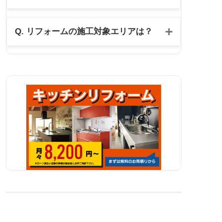
公式LINE
Q. リフォームの施工対象エリアは？