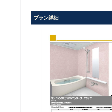
プラン詳細