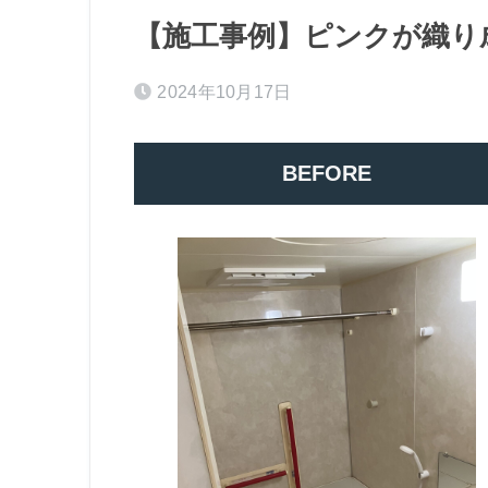
【施工事例】ピンクが織り
2024年10月17日
BEFORE