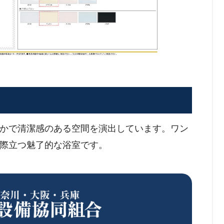
かで清潔感のある空間を演出しています。ワン
際立つ魅了的な浴室です。