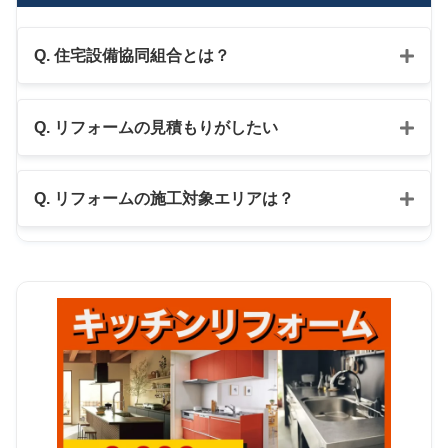
Q. 住宅設備協同組合とは？
Q. リフォームの見積もりがしたい
公式LINE
Q. リフォームの施工対象エリアは？