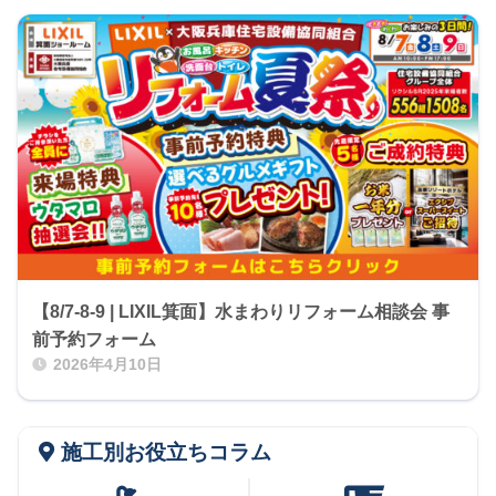
【8/7-8-9 | LIXIL箕面】水まわりリフォーム相談会 事
前予約フォーム
2026年4月10日
施工別お役立ちコラム