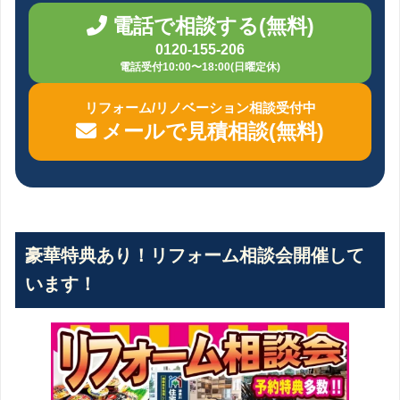
電話で相談する(無料)
0120-155-206
電話受付10:00〜18:00(日曜定休)
リフォーム/リノベーション相談受付中
メールで見積相談(無料)
豪華特典あり！リフォーム相談会開催して
います！