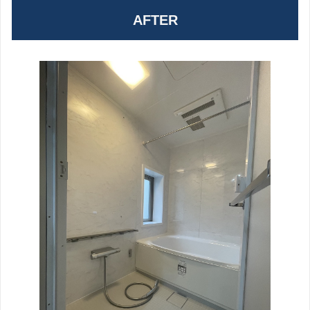
AFTER