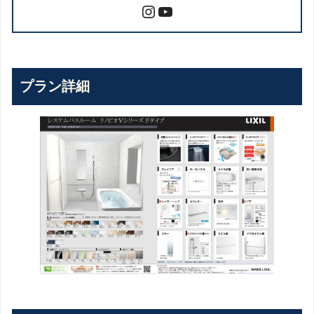
プラン詳細