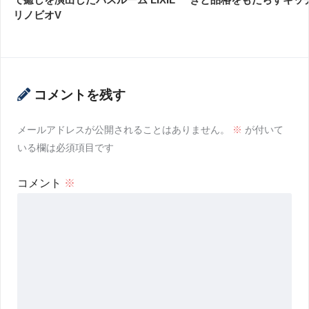
リノビオV
コメントを残す
メールアドレスが公開されることはありません。
※
が付いて
いる欄は必須項目です
コメント
※