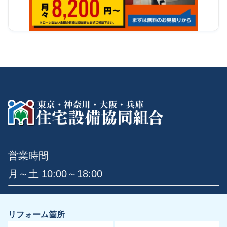
営業時間
月～土 10:00～18:00
リフォーム箇所