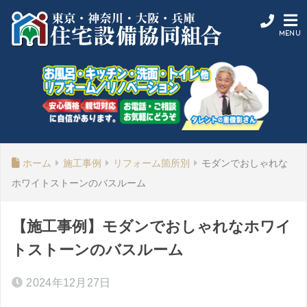
ホーム
施工事例
リフォーム箇所別
モダンでおしゃれな
ホワイトストーンのバスルーム
【施工事例】モダンでおしゃれなホワイ
トストーンのバスルーム
2024年12月27日