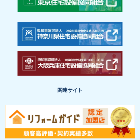
関連サイト