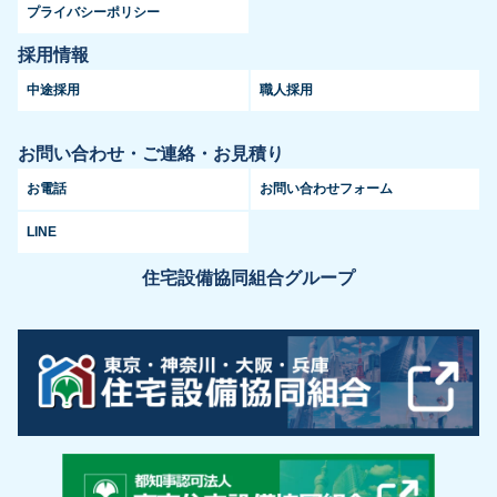
プライバシーポリシー
採用情報
中途採用
職人採用
お問い合わせ・ご連絡・お見積り
お電話
お問い合わせフォーム
LINE
住宅設備協同組合グループ