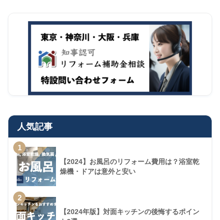
人気記事
1
【2024】お風呂のリフォーム費用は？浴室乾
燥機・ドアは意外と安い
2
【2024年版】対面キッチンの後悔するポイン