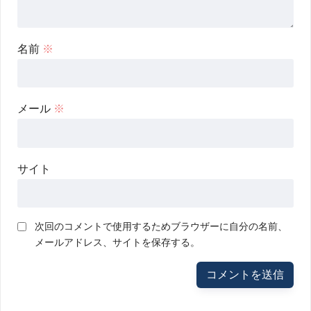
名前
※
メール
※
サイト
次回のコメントで使用するためブラウザーに自分の名前、
メールアドレス、サイトを保存する。