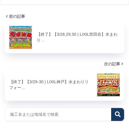
前の記事
【終了】【3/28,29,30 | LIXIL世田谷】水まわ
り…
次の記事
【終了】【3/29-30 | LIXIL神戸】水まわりリ
フォー…