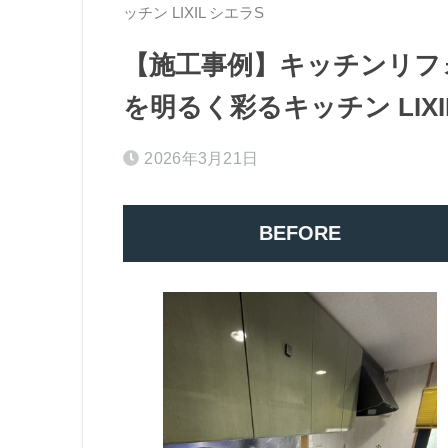
ッチン LIXIL シエラS
【施工事例】キッチンリフ
を明るく彩るキッチン LIXI
2026年3月21日
BEFORE