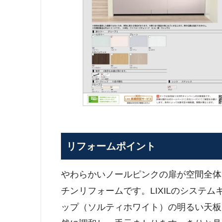
リフォームポイント
やわらかいノールピンクの扉が空間全体
チンリフォームです。LIXILのシステ
ップ（ソルティホワイト）の明るい天板