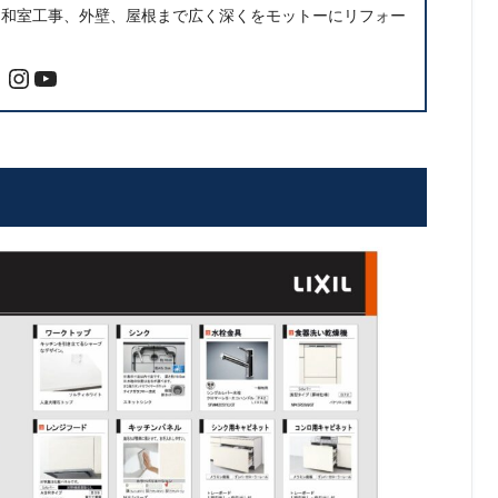
、和室工事、外壁、屋根まで広く深くをモットーにリフォー