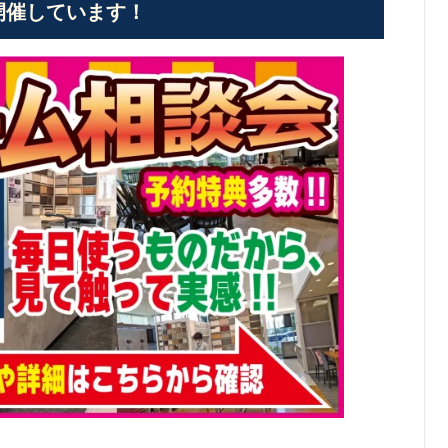
開催しています！