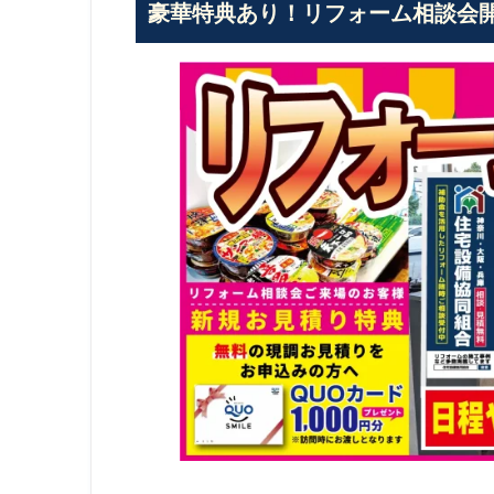
豪華特典あり！リフォーム相談会