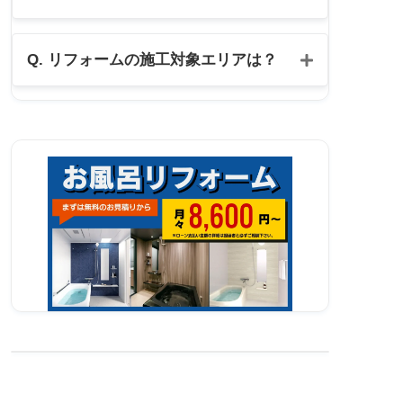
公式LINE
Q. リフォームの施工対象エリアは？