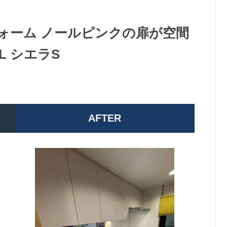
ォーム ノールピンクの扉が空間
L シエラS
AFTER