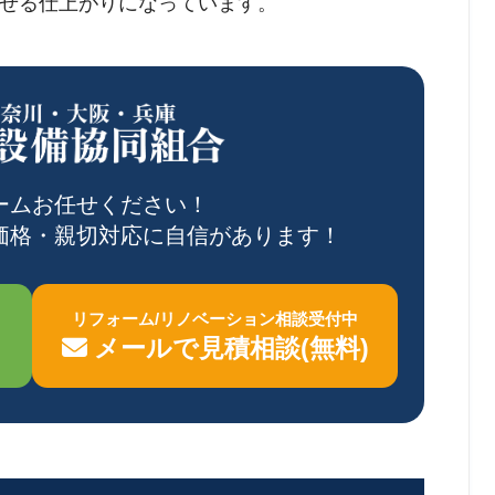
せる仕上がりになっています。
ームお任せください！
価格・親切対応に自信があります！
リフォーム/リノベーション相談受付中
メールで見積相談(無料)