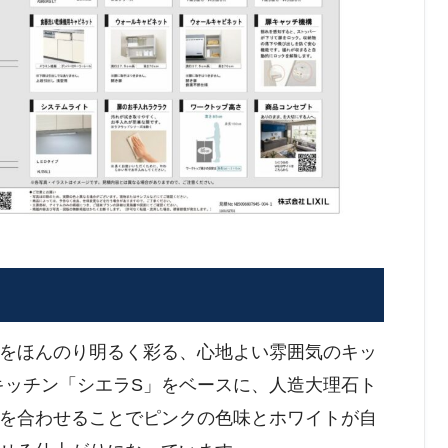
をほんのり明るく彩る、心地よい雰囲気のキッ
ムキッチン「シエラS」をベースに、人造大理石ト
を合わせることでピンクの色味とホワイトが自