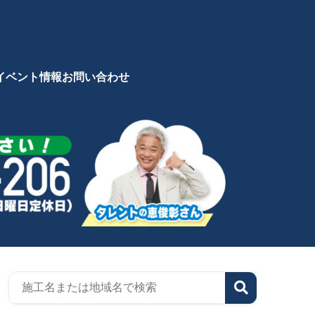
イベント情報
お問い合わせ