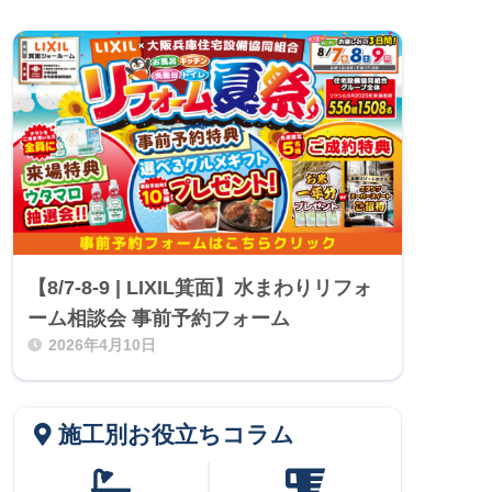
【8/7-8-9 | LIXIL箕面】水まわりリフォ
ーム相談会 事前予約フォーム
2026年4月10日
施工別お役立ちコラム