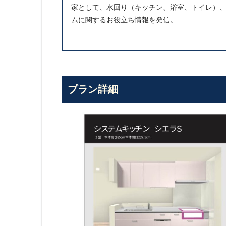
家として、水回り（キッチン、浴室、トイレ）
ムに関するお役立ち情報を発信。
プラン詳細