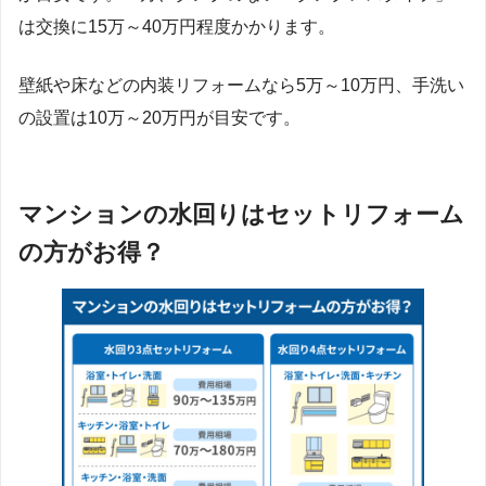
は交換に15万～40万円程度かかります。
壁紙や床などの内装リフォームなら5万～10万円、手洗い
の設置は10万～20万円が目安です。
マンションの水回りはセットリフォーム
の方がお得？