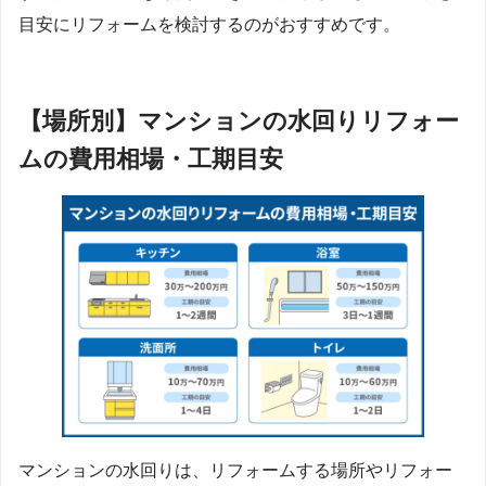
目安にリフォームを検討するのがおすすめです。
【場所別】マンションの水回りリフォー
ムの費用相場・工期目安
マンションの水回りは、リフォームする場所やリフォー