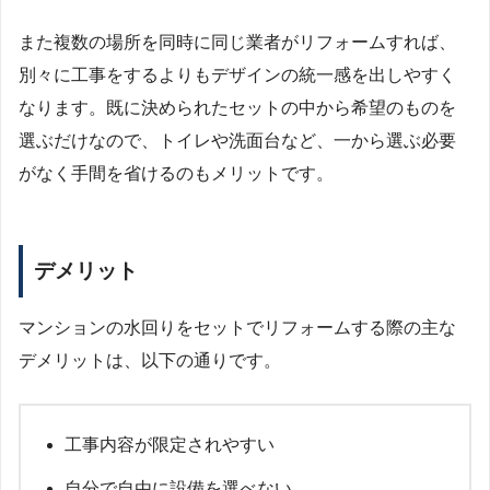
また複数の場所を同時に同じ業者がリフォームすれば、
別々に工事をするよりもデザインの統一感を出しやすく
なります。既に決められたセットの中から希望のものを
選ぶだけなので、トイレや洗面台など、一から選ぶ必要
がなく手間を省けるのもメリットです。
デメリット
マンションの水回りをセットでリフォームする際の主な
デメリットは、以下の通りです。
工事内容が限定されやすい
自分で自由に設備を選べない