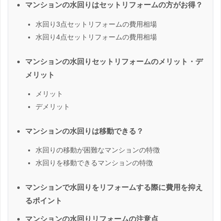
マンションの水回りはセットリフォームの方がお得？
水回り3点セットリフォームの費用相場
水回り4点セットリフォームの費用相場
マンションの水回りセットリフォームのメリット・デ
メリット
メリット
デメリット
マンションの水回りは移動できる？
水回りの移動が困難なマンションの特徴
水回りを移動できるマンションの特徴
マンションで水回りをリフォームする際に費用を抑え
るポイント
マンションの水回りリフォームの注意点