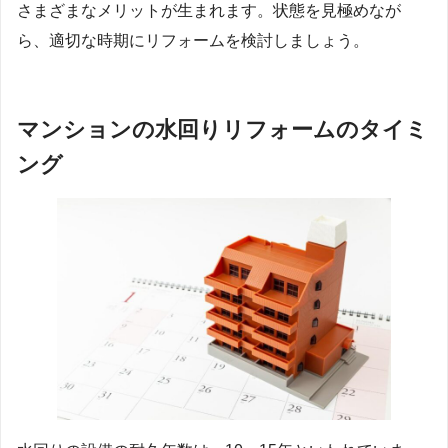
さまざまなメリットが生まれます。状態を見極めなが
ら、適切な時期にリフォームを検討しましょう。
マンションの水回りリフォームのタイミ
ング