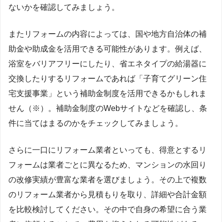
ないかを確認してみましょう。
またリフォームの内容によっては、国や地方自治体の補
助金や助成金を活用できる可能性があります。例えば、
浴室をバリアフリーにしたり、省エネタイプの給湯器に
交換したりするリフォームであれば「子育てグリーン住
宅支援事業」という補助金制度を活用できるかもしれま
せん（※）。補助金制度のWebサイトなどを確認し、条
件に当てはまるのかをチェックしてみましょう。
さらに一口にリフォーム業者といっても、得意とするリ
フォームは業者ごとに異なるため、マンションの水回り
の改修実績が豊富な業者を選びましょう。その上で複数
のリフォーム業者から見積もりを取り、詳細や合計金額
を比較検討してください。その中で自身の希望に合う業