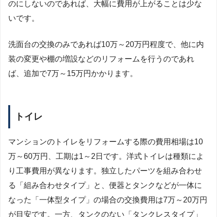
のにしないのであれば、大幅に費用が上がることは少な
いです。
洗面台の交換のみであれば10万～20万円程度で、他に内
装の変更や棚の増設などのリフォームを行うのであれ
ば、追加で7万～15万円かかります。
トイレ
マンションのトイレをリフォームする際の費用相場は10
万～60万円、工期は1～2日です。洋式トイレは種類によ
り工事費用が異なります。独立したパーツを組み合わせ
る「組み合わせタイプ」と、便器とタンクなどが一体に
なった「一体型タイプ」の場合の交換費用は7万～20万円
が目安です。一方、タンクのない「タンクレスタイプ」