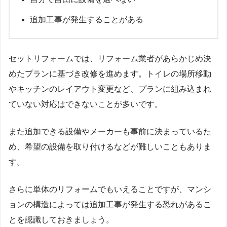
追加工事が発生することがある
セットリフォームでは、リフォーム業者があらかじめ決
めたプランに基づき改修を進めます。トイレの場所移動
やキッチンのレイアウト変更など、プランに組み込まれ
ていない対応はできないことが多いです。
また追加できる設備やメーカーも事前に決まっているた
め、希望の設備を取り付けるなどが難しいこともありま
す。
さらに単体のリフォームでもいえることですが、マンシ
ョンの構造によっては追加工事が発生する恐れがあるこ
とを認識しておきましょう。