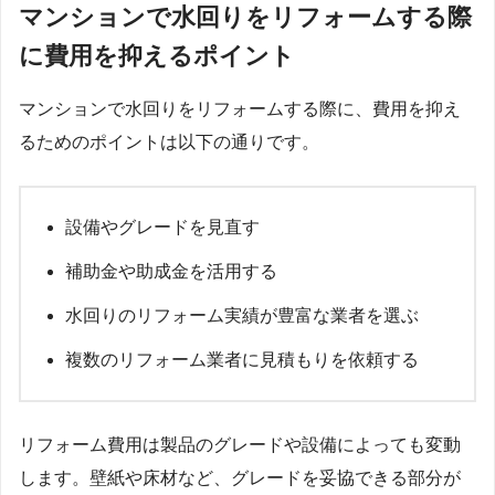
マンションで水回りをリフォームする際
に費用を抑えるポイント
マンションで水回りをリフォームする際に、費用を抑え
るためのポイントは以下の通りです。
設備やグレードを見直す
補助金や助成金を活用する
水回りのリフォーム実績が豊富な業者を選ぶ
複数のリフォーム業者に見積もりを依頼する
リフォーム費用は製品のグレードや設備によっても変動
します。壁紙や床材など、グレードを妥協できる部分が