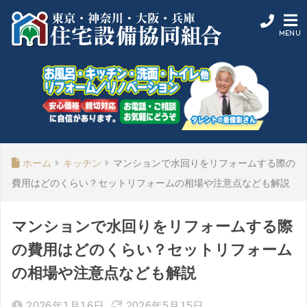
ホーム
キッチン
マンションで水回りをリフォームする際の
費用はどのくらい？セットリフォームの相場や注意点なども解説
マンションで水回りをリフォームする際
の費用はどのくらい？セットリフォーム
の相場や注意点なども解説
2026年1月16日
2026年5月15日