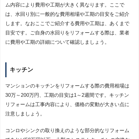
ム内容により費用や工期が大きく異なります。ここで
は、水回り別に一般的な費用相場や工期の目安をご紹介
します。なおここでご紹介する費用や工期は、あくまで
目安です。ご自身の水回りをリフォームする際は、業者
に費用や工期の詳細について確認しましょう。
キッチン
マンションのキッチンをリフォームする際の費用相場は
30万～200万円、工期の目安は1～2週間です。キッチン
リフォームは工事内容により、価格の変動が大きい点に
注意しましょう。
コンロやシンクの取り換えのような部分的なリフォーム