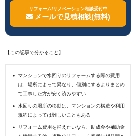
リフォーム/リノベーション相談受付中
メールで見積相談(無料)
【この記事で分かること】
マンションで水回りのリフォームする際の費用
は、場所によって異なり、個別にするよりまとめ
て工事した方が安く済みやすい
水回りの場所の移動は、マンションの構造や利用
規約によっては難しいこともある
リフォーム費用を抑えたいなら、助成金や補助金