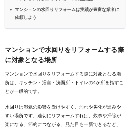
マンションの水回りリフォームは実績が豊富な業者に
依頼しよう
マンションで水回りをリフォームする際
に対象となる場所
マンションで水回りをリフォームする際に対象となる場
所は、キッチン・浴室・洗面所・トイレの4か所を指すこ
とが一般的です。
水回りは湿気の影響を受けやすく、汚れや劣化が進みや
すい場所です。適切にリフォームすれば、炊事や掃除が
楽になる、節約につながる、見た目も一新できるなど、