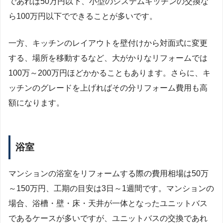
であれば50万円以下、小型のシステムキッチンの交換な
ら100万円以下でできることが多いです。
一方、キッチンのレイアウトを壁付けから対面式に変更
する、場所を移動するなど、大がかりなリフォームでは
100万～200万円ほどかかることもあります。さらに、キ
ッチンのグレードを上げればその分リフォーム費用も高
額になります。
浴室
マンションの浴室をリフォームする際の費用相場は50万
～150万円、工期の目安は3日～1週間です。マンションの
場合、浴槽・壁・床・天井が一体となったユニットバス
であるケースが多いですが、ユニットバスの交換であれ