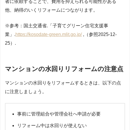
者に依頼することで、費用を抑えられる可能性がある
他、納得のいくリフォームにつながります。
※参考：国土交通省.「子育てグリーン住宅支援事
業」.
https://kosodate-green.mlit.go.jp/
,（参照2025-12-
25）.
マンションの水回りリフォームの注意点
マンションの水回りをリフォームするときは、以下の点
に注意しましょう。
事前に管理組合や管理会社へ申請が必要
リフォーム中は水回りが使えない