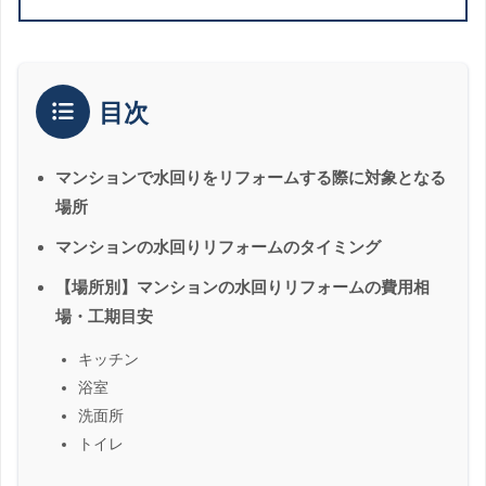
目次
マンションで水回りをリフォームする際に対象となる
場所
マンションの水回りリフォームのタイミング
【場所別】マンションの水回りリフォームの費用相
場・工期目安
キッチン
浴室
洗面所
トイレ