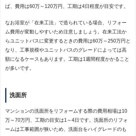
ば、費用は60万～120万円、工期は4日程度が目安です。
なお浴室が「在来工法」で造られている場合、リフォー
ム費用が変動しやすいため注意しましょう。在来工法か
らユニットバスに変更するときの費用は60万～250万円と
なり、工事規模やユニットバスのグレードによっては高
額になるケースもあります。工期は1週間程度かかること
が多いです。
洗面所
マンションの洗面所をリフォームする際の費用相場は10
万～70万円、工期の目安は1～4日です。洗面所のリフォ
ームは工事範囲が狭いため、洗面台をハイグレードのも