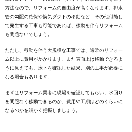
方法なので、リフォームの自由度が高くなります。排水
管の勾配の確保や換気ダクトの移動など、その他付随し
て発生する工事も可能であれば、移動を伴うリフォーム
も問題ないでしょう。
ただし、移動を伴う大規模な工事では、通常のリフォー
ム以上に費用がかかります。また表面上は移動できるよ
うに見えても、床下を確認した結果、別の工事が必要に
なる場合もあります。
まずはリフォーム業者に現場を確認してもらい、水回り
を問題なく移動できるのか、費用や工期はどのくらいに
なるのかを細かく把握しましょう。