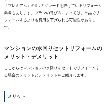
「プレミアム」の3つのグレードを設けているリフォーム
業者もあります。プランの選び方によっては、単品でリ
フォームするよりも費用を下げられる可能性がありま
す。
マンションの水回りセットリフォームの
メリット・デメリット
ここからはマンションの水回りをセットでリフォームす
る場合のメリットとデメリットをご紹介します。
メリット