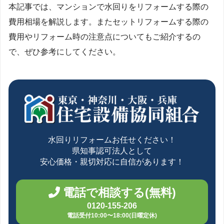
本記事では、マンションで水回りをリフォームする際の
費用相場を解説します。またセットリフォームする際の
費用やリフォーム時の注意点についてもご紹介するの
で、ぜひ参考にしてください。
水回りリフォームお任せください！
県知事認可法人として
安心価格・親切対応に自信があります！
電話で相談する(無料)
0120-155-206
電話受付10:00〜18:00(日曜定休)