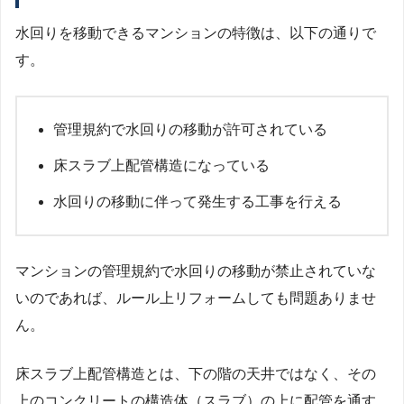
水回りを移動できるマンションの特徴は、以下の通りで
す。
管理規約で水回りの移動が許可されている
床スラブ上配管構造になっている
水回りの移動に伴って発生する工事を行える
マンションの管理規約で水回りの移動が禁止されていな
いのであれば、ルール上リフォームしても問題ありませ
ん。
床スラブ上配管構造とは、下の階の天井ではなく、その
上のコンクリートの構造体（スラブ）の上に配管を通す