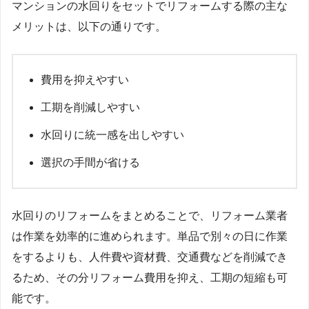
マンションの水回りをセットでリフォームする際の主な
メリットは、以下の通りです。
費用を抑えやすい
工期を削減しやすい
水回りに統一感を出しやすい
選択の手間が省ける
水回りのリフォームをまとめることで、リフォーム業者
は作業を効率的に進められます。単品で別々の日に作業
をするよりも、人件費や資材費、交通費などを削減でき
るため、その分リフォーム費用を抑え、工期の短縮も可
能です。