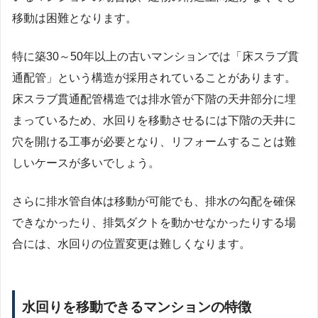
移動は困難となります。
特に築30～50年以上の古いマンションでは「床スラブ貫
通配管」という構造が採用されていることがあります。
床スラブ貫通配管構造では排水管が下階の天井部分に埋
まっているため、水回りを移動させるには下階の天井に
穴を開ける工事が必要となり、リフォームすることは難
しいケースが多いでしょう。
さらに排水管自体は移動が可能でも、排水の勾配を確保
できなかったり、排気ダクトを動かせなかったりする場
合には、水回りの位置変更は難しくなります。
水回りを移動できるマンションの特徴