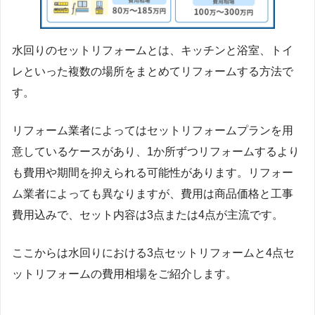
水回りのセットリフォームとは、キッチンと浴室、トイ
レといった複数の場所をまとめてリフォームする方法で
す。
リフォーム業者によってはセットリフォームプランを用
意しているケースがあり、1か所ずつリフォームするより
も費用や期間を抑えられる可能性があります。リフォー
ム業者によっても異なりますが、費用は商品価格と工事
費用込みで、セット内容は3点または4点が主流です。
ここからは水回りにおける3点セットリフォームと4点セ
ットリフォームの費用相場をご紹介します。