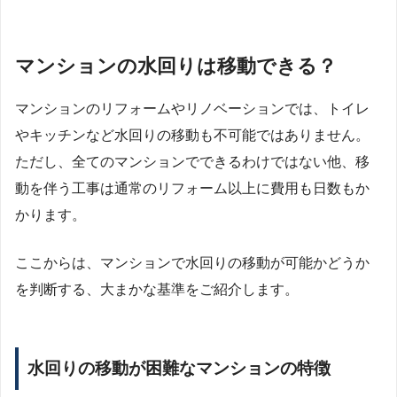
マンションの水回りは移動できる？
マンションのリフォームやリノベーションでは、トイレ
やキッチンなど水回りの移動も不可能ではありません。
ただし、全てのマンションでできるわけではない他、移
動を伴う工事は通常のリフォーム以上に費用も日数もか
かります。
ここからは、マンションで水回りの移動が可能かどうか
を判断する、大まかな基準をご紹介します。
水回りの移動が困難なマンションの特徴