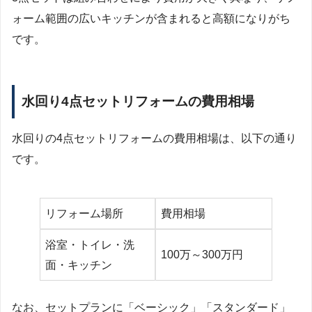
ォーム範囲の広いキッチンが含まれると高額になりがち
です。
水回り4点セットリフォームの費用相場
水回りの4点セットリフォームの費用相場は、以下の通り
です。
リフォーム場所
費用相場
浴室・トイレ・洗
100万～300万円
面・キッチン
なお、セットプランに「ベーシック」「スタンダード」