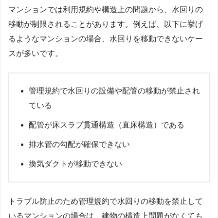
マンションでは利用規約や構造上の問題から、水回りの
移動が制限されることがあります。例えば、以下に挙げ
るようなマンションの場合、水回りを移動できないケー
スが多いです。
管理規約で水回りの設備や配管の移動が禁止され
ている
配管が床スラブ貫通構造（直床構造）である
排水管の勾配が確保できない
換気ダクトが移動できない
トラブル防止のため管理規約で水回りの移動を禁止して
いるマンションの場合は、建物の構造上問題がなくても