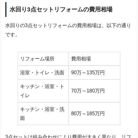
水回り3点セットリフォームの費用相場
水回りの3点セットリフォームの費用相場は、以下の通り
です。
リフォーム場所
費用相場
浴室・トイレ・洗面
90万～135万円
キッチン・浴室・ト
70万～180万円
イレ
キッチン・浴室・洗
80万～185万円
面
3点セットは組み合わせにより費用が大きく異なり、リフ