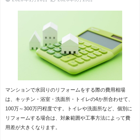
マンションで水回りのリフォームをする際の費用相場
は、キッチン・浴室・洗面所・トイレの4か所合わせて、
100万～300万円程度です。トイレや洗面所など、個別に
リフォームする場合は、対象範囲や工事方法によって費
用差が大きくなります。