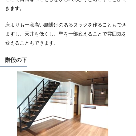
きます。
床よりも一段高い腰掛けのあるヌックを作ることもでき
ますし、天井を低くし、壁を一部変えることで雰囲気を
変えることもできます。
階段の下