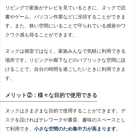
リビングで家族がテレビを見ているときに、ヌックで読
書やゲーム、パソコン作業などに没頭することができま
す。また、狭い空間にいることで守られている感覚やワ
クワク感も得ることができます。
ヌックは個室ではなく、家族みんなで気軽に利用できる
場所です。リビングや廊下などのパブリックな空間に設
けることで、自分の時間を過ごしたいときに利用できま
す。
メリット②：様々な目的で使用できる
ヌックはさまざまな目的で使用することができます。デ
スクを設ければテレワークや書斎、趣味のスペースとし
て利用でき、
小さな空間のため集中力が高まります
。