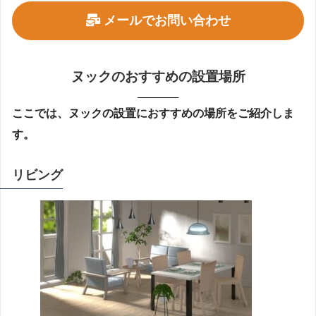
メールでお問い合わせ
ヌックのおすすめの設置場所
ここでは、ヌックの設置におすすめの場所をご紹介しま
す。
リビング