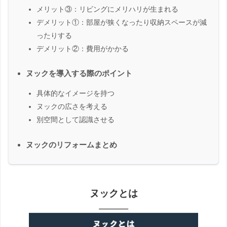
メリット③：リビングにメリハリが生まれる
デメリット①：部屋が狭くなったり収納スペースが減
ったりする
デメリット②：費用がかかる
ヌックを導入する際のポイント
具体的なイメージを持つ
ヌックの広さを考える
別空間として認識させる
ヌックのリフォームまとめ
ヌックとは