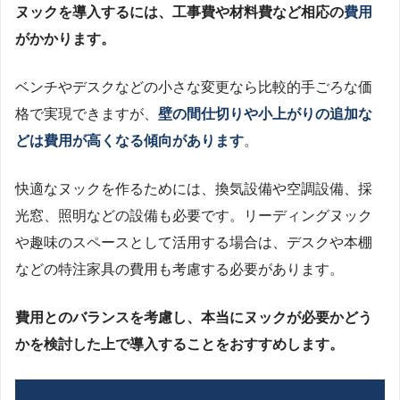
ヌックを導入するには、工事費や材料費など相応の
費用
がかかります。
ベンチやデスクなどの小さな変更なら比較的手ごろな価
格で実現できますが、
壁の間仕切りや小上がりの追加な
どは費用が高くなる傾向があります
。
快適なヌックを作るためには、換気設備や空調設備、採
光窓、照明などの設備も必要です。リーディングヌック
や趣味のスペースとして活用する場合は、デスクや本棚
などの特注家具の費用も考慮する必要があります。
費用とのバランスを考慮し、本当にヌックが必要かどう
かを検討した上で導入することをおすすめします。