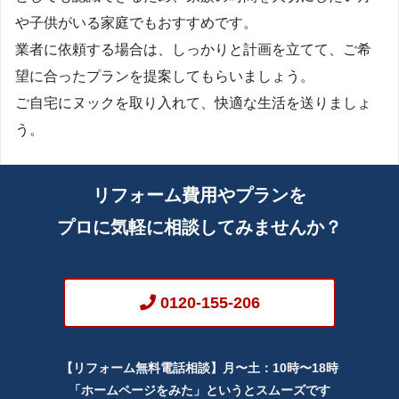
や子供がいる家庭でもおすすめです。
業者に依頼する場合は、しっかりと計画を立てて、ご希
望に合ったプランを提案してもらいましょう。
ご自宅にヌックを取り入れて、快適な生活を送りましょ
う。
リフォーム費用やプランを
プロに気軽に相談してみませんか？
0120-155-206
【リフォーム無料電話相談】月〜土：10時〜18時
「ホームページをみた」というとスムーズです