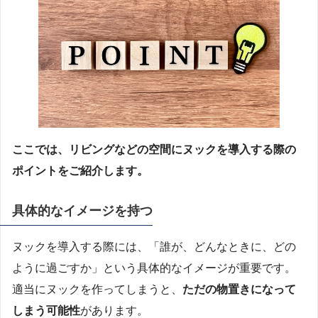
ここでは、リビングなどの空間にヌックを導入する際の
ポイントをご紹介します。
具体的なイメージを持つ
ヌックを導入する際には、「誰が、どんなときに、どの
ように過ごすか」という具体的なイメージが重要です。
適当にヌックを作ってしまうと、
ただの物置きになって
しまう可能性
があります。