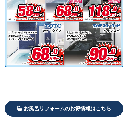
お風呂リフォームのお得情報はこちら