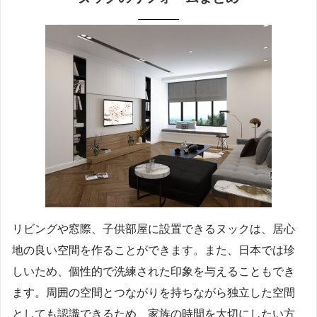
リビングや窓際、子供部屋に設置できるヌックは、居心
地の良い空間を作ることができます。また、日本では珍
しいため、個性的で洗練された印象を与えることもでき
ます。周囲の空間とつながりを持ちながら独立した空間
としても認識できるため、家族の時間を大切にしたい方