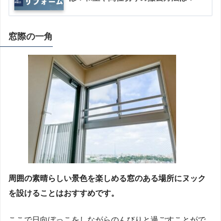
窓際の一角
周囲の素晴らしい景色を楽しめる窓のある場所にヌック
を設けることはおすすめです。
ここで日向ぼっこをしながらのんびりと過ごすことがで