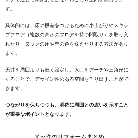
す。
具体的には、床の段差をつけるために小上がりやスキッ
プフロア（複数の高さのフロアを持つ間取り）を取り入
れたり、ヌックの床や壁の色を変えたりする方法があり
ます。
天井を周囲よりも低く設定し、入口をアーチや三角形に
することで、デザイン性のある空間を作り出すことがで
きます。
つながりを保ちつつも、明確に周囲との違いを示すこと
が重要なポイントとなります。
ヌックのリフォーム
まとめ