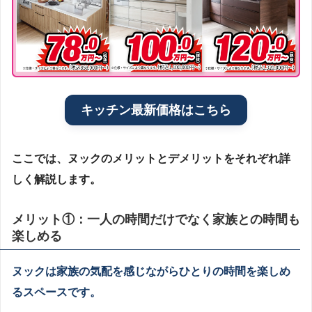
キッチン最新価格はこちら
ここでは、ヌックのメリットとデメリットをそれぞれ詳
しく解説します。
メリット①：一人の時間だけでなく家族との時間も
楽しめる
ヌックは家族の気配を感じながらひとりの時間を楽しめ
るスペースです。