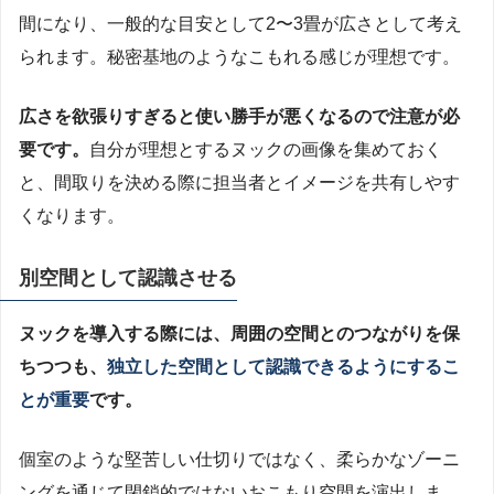
間になり、一般的な目安として2〜3畳が広さとして考え
られます。秘密基地のようなこもれる感じが理想です。
広さを欲張りすぎると使い勝手が悪くなるので注意が必
要です。
自分が理想とするヌックの画像を集めておく
と、間取りを決める際に担当者とイメージを共有しやす
くなります。
別空間として認識させる
ヌックを導入する際には、周囲の空間とのつながりを保
ちつつも、
独立した空間として認識できるようにするこ
とが重要
です。
個室のような堅苦しい仕切りではなく、柔らかなゾーニ
ングを通じて閉鎖的ではないおこもり空間を演出しま