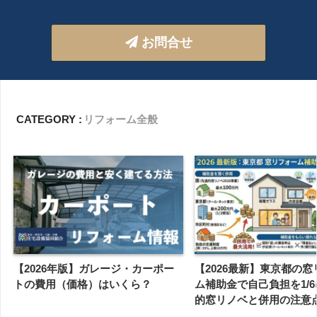
お問合せ
CATEGORY :
リフォーム全般
【2026年版】ガレージ・カーポー
【2026最新】東京都の
トの費用（価格）はいくら？
ム補助金で自己負担を1/
的窓リノベと併用の注意