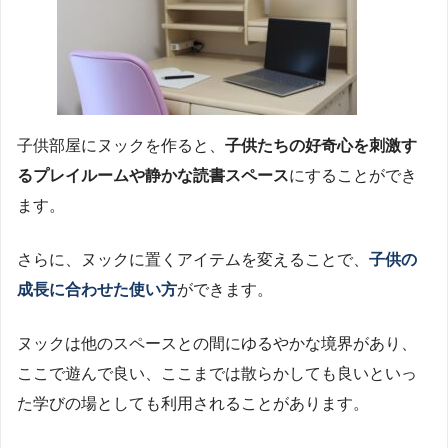
子供部屋にヌックを作ると、
子供たちの好奇心を刺激す
るプレイルームや静かな読書スペース
にすることができ
ます。
さらに、ヌックに置くアイテムを変えることで、
子供の
成長に合わせた使い方
ができます。
ヌックは他のスペースとの間にゆるやかな境界があり、
ここで遊んで良い、ここまでは散らかしても良いといっ
た学びの場としても利用されることがあります。