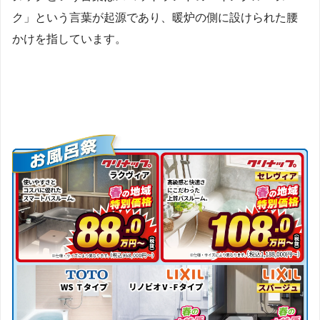
ク」という言葉が起源であり、暖炉の側に設けられた腰
かけを指しています。