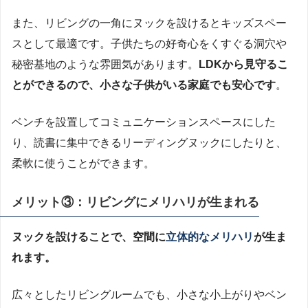
また、リビングの一角にヌックを設けるとキッズスペー
スとして最適です。子供たちの好奇心をくすぐる洞穴や
秘密基地のような雰囲気があります。
LDKから見守るこ
とができるので、小さな子供がいる家庭でも安心です
。
ベンチを設置してコミュニケーションスペースにした
り、読書に集中できるリーディングヌックにしたりと、
柔軟に使うことができます。
メリット③：リビングにメリハリが生まれる
ヌックを設けることで、空間に
立体的なメリハリ
が生ま
れます。
広々としたリビングルームでも、小さな小上がりやベン