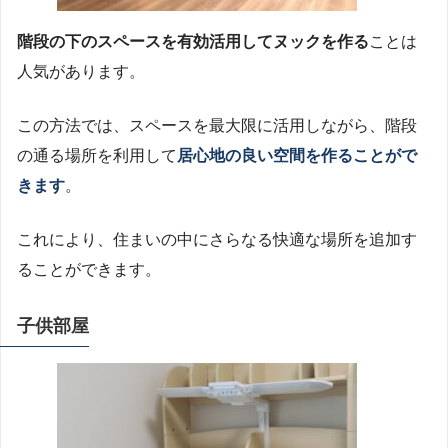
階段の下のスペースを有効活用してヌックを作る
ことは
人気があります。
この方法では、スペースを最大限に活用しながら、階段
の通る場所を利用して
居心地の良い空間を作ることがで
きます
。
これにより、住まいの中にさらなる快適な場所を追加す
ることができます。
子供部屋