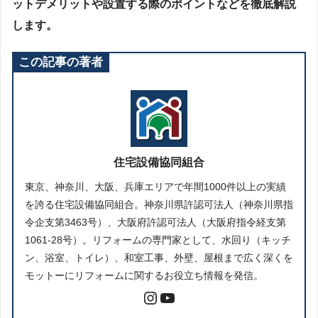
ットデメリットや設置する際のポイントなどを徹底解説
します。
この記事の著者
住宅設備協同組合
東京、神奈川、大阪、兵庫エリアで年間1000件以上の実績
を誇る住宅設備協同組合。神奈川県許認可法人（神奈川県指
令企支第3463号）、大阪府許認可法人（大阪府指令経支第
1061-28号）。リフォームの専門家として、水回り（キッチ
ン、浴室、トイレ）、和室工事、外壁、屋根まで広く深くを
モットーにリフォームに関するお役立ち情報を発信。