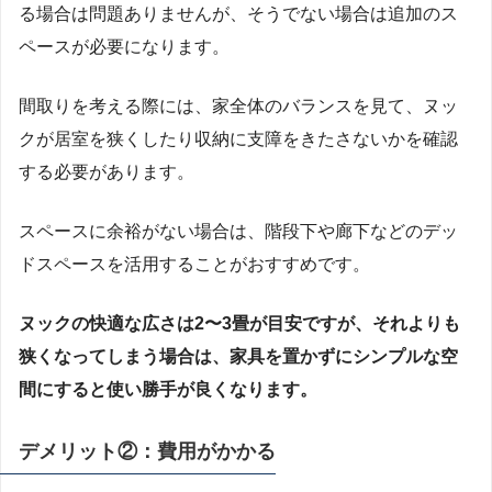
る場合は問題ありませんが、そうでない場合は追加のス
ペースが必要になります。
間取りを考える際には、家全体のバランスを見て、ヌッ
クが居室を狭くしたり収納に支障をきたさないかを確認
する必要があります。
スペースに余裕がない場合は、階段下や廊下などのデッ
ドスペースを活用することがおすすめです。
ヌックの快適な広さは2〜3畳が目安ですが、それよりも
狭くなってしまう場合は、家具を置かずにシンプルな空
間にすると使い勝手が良くなります。
デメリット②：費用がかかる