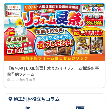
【8/7-8-9 | LIXIL箕面】水まわりリフォーム相談会 事
前予約フォーム
2026年4月10日
施工別お役立ちコラム