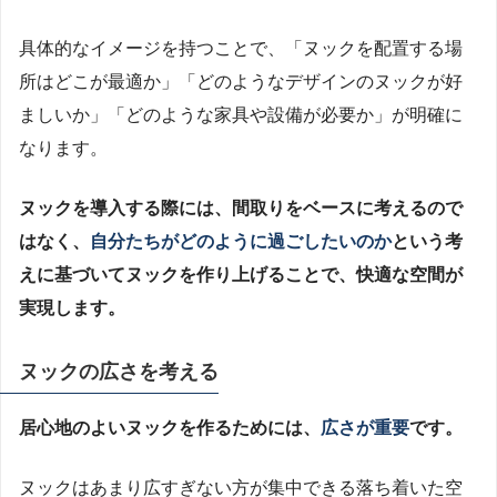
具体的なイメージを持つことで、「ヌックを配置する場
所はどこが最適か」「どのようなデザインのヌックが好
ましいか」「どのような家具や設備が必要か」が明確に
なります。
ヌックを導入する際には、間取りをベースに考えるので
はなく、
自分たちがどのように過ごしたいのか
という考
えに基づいてヌックを作り上げることで、快適な空間が
実現します。
ヌックの広さを考える
居心地のよいヌックを作るためには、
広さが重要
です。
ヌックはあまり広すぎない方が集中できる落ち着いた空