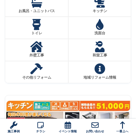
お風呂・ユニットバス
キッチン
トイレ
洗面台
外壁工事
和室工事
その他リフォーム
地域リフォーム情報
施工事例
チラシ
イベント情報
お問い合わせ
一番上へ