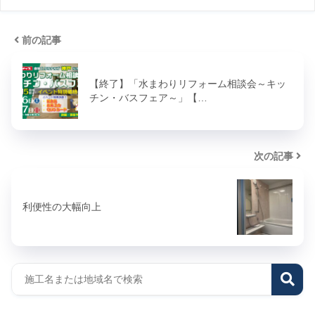
前の記事
【終了】「水まわりリフォーム相談会～キッ
チン・バスフェア～」【…
次の記事
利便性の大幅向上