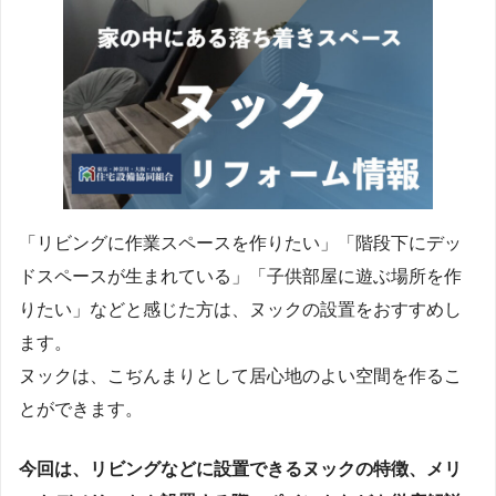
「リビングに作業スペースを作りたい」「階段下にデッ
ドスペースが生まれている」「子供部屋に遊ぶ場所を作
りたい」などと感じた方は、ヌックの設置をおすすめし
ます。
ヌックは、こぢんまりとして居心地のよい空間を作るこ
とができます。
今回は、リビングなどに設置できるヌックの特徴、メリ