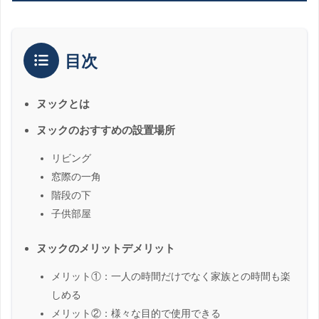
目次
ヌックとは
ヌックのおすすめの設置場所
リビング
窓際の一角
階段の下
子供部屋
ヌックのメリットデメリット
メリット①：一人の時間だけでなく家族との時間も楽
しめる
メリット②：様々な目的で使用できる