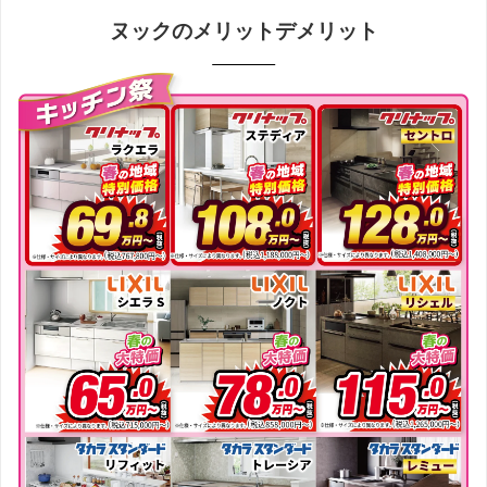
ヌックのメリットデメリット