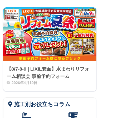
【8/7-8-9 | LIXIL箕面】水まわりリフォ
ーム相談会 事前予約フォーム
2026年4月10日
施工別お役立ちコラム