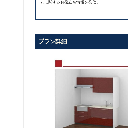
ムに関するお役立ち情報を発信。
プラン詳細