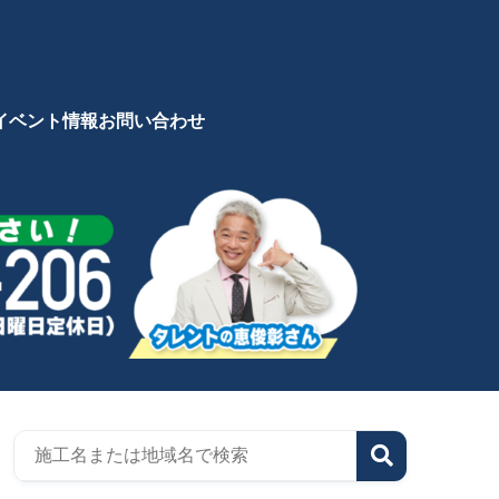
イベント情報
お問い合わせ