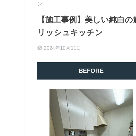
ン
【施工事例】美しい純白の
リッシュキッチン
2024年10月11日
BEFORE