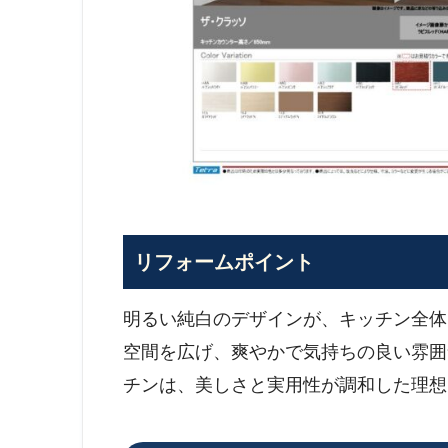
リフォームポイント
明るい純白のデザインが、キッチン全体
空間を広げ、爽やかで気持ちの良い雰囲
チンは、美しさと実用性が調和した理想