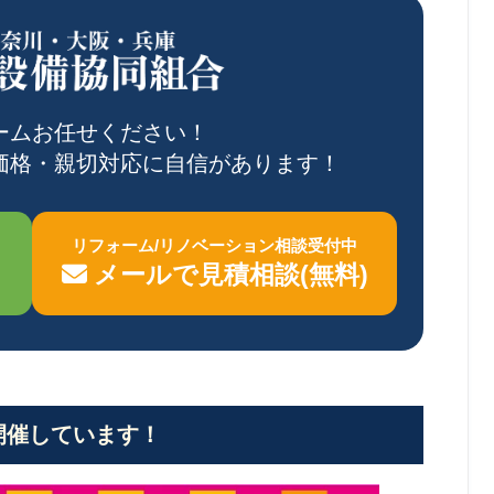
ームお任せください！
価格・親切対応に自信があります！
リフォーム/リノベーション相談受付中
メールで見積相談(無料)
開催しています！