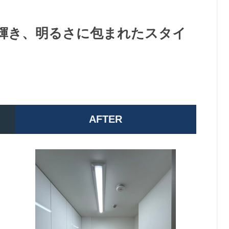
輝き、明るさに包まれたスタイ
AFTER