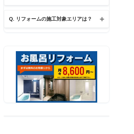
公式LINE
Q. リフォームの施工対象エリアは？