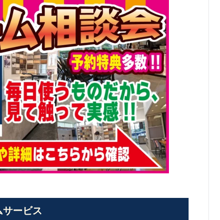
ムサービス