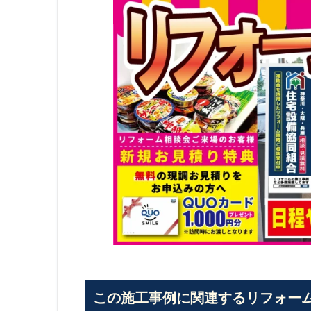
この施工事例に関連するリフォー