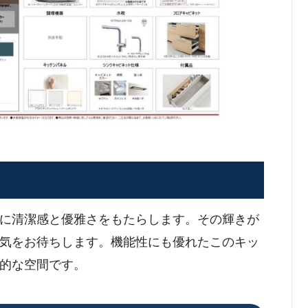
に清潔感と優雅さをもたらします。その輝きが
気をお待ちします。機能性にも優れたこのキッ
的な空間です。