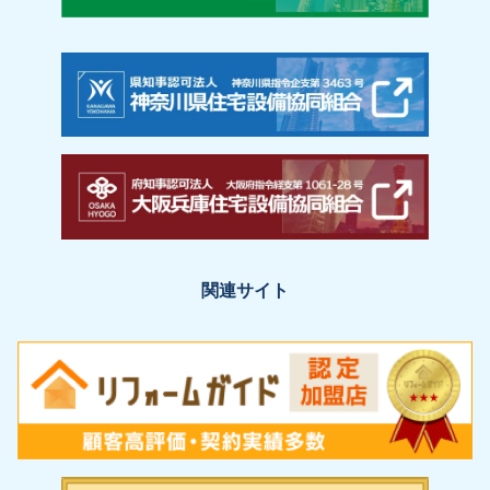
関連サイト