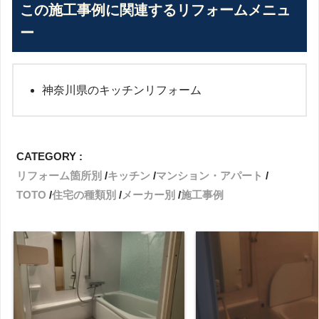
この施工事例に関連するリフォームメニュ
ー
神奈川県のキッチンリフォーム
CATEGORY :
リフォーム箇所別
キッチン
マンション・アパート
TOTO
住宅の種類別
メーカー別
施工事例