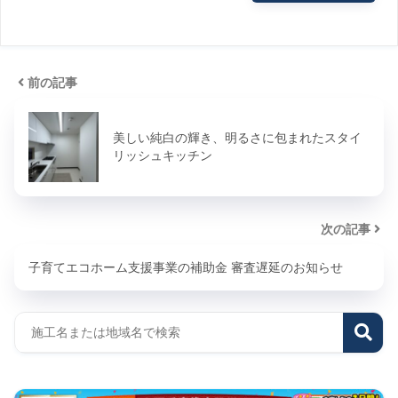
前の記事
美しい純白の輝き、明るさに包まれたスタイ
リッシュキッチン
次の記事
子育てエコホーム支援事業の補助金 審査遅延のお知らせ