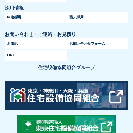
採用情報
中途採用
職人採用
お問い合わせ・ご連絡・お見積り
お電話
お問い合わせフォーム
LINE
住宅設備協同組合グループ