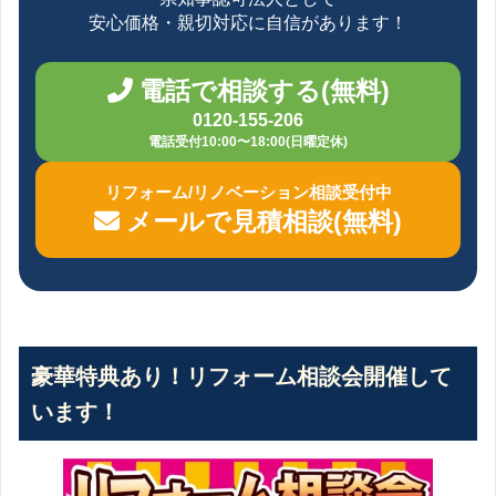
安心価格・親切対応に自信があります！
電話で相談する(無料)
0120-155-206
電話受付10:00〜18:00(日曜定休)
リフォーム/リノベーション相談受付中
メールで見積相談(無料)
豪華特典あり！リフォーム相談会開催して
います！