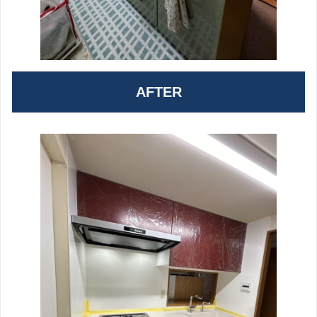
AFTER