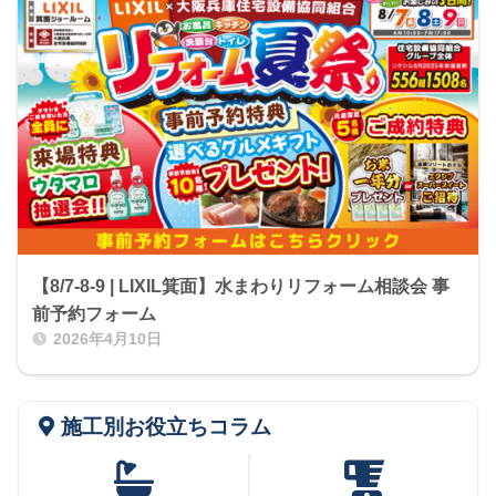
【8/7-8-9 | LIXIL箕面】水まわりリフォーム相談会 事
前予約フォーム
2026年4月10日
施工別お役立ちコラム