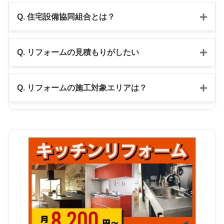
Q. 住宅設備協同組合とは？
Q. リフォームの見積もりがしたい
公式LINE
Q. リフォームの施工対象エリアは？