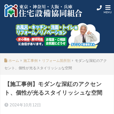
ホーム
施工事例
リフォーム箇所別
モダンな深紅のアク
セント、個性が光るスタイリッシュな空間
【施工事例】モダンな深紅のアクセン
ト、個性が光るスタイリッシュな空間
2024年10月12日