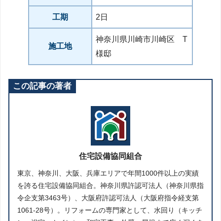
工期
2日
神奈川県川崎市川崎区 T
施工地
様邸
この記事の著者
住宅設備協同組合
東京、神奈川、大阪、兵庫エリアで年間1000件以上の実績
を誇る住宅設備協同組合。神奈川県許認可法人（神奈川県指
令企支第3463号）、大阪府許認可法人（大阪府指令経支第
1061-28号）。リフォームの専門家として、水回り（キッチ