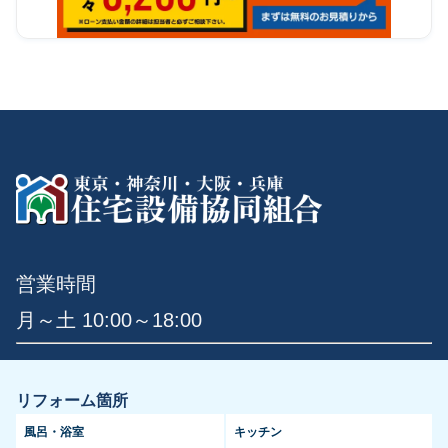
営業時間
月～土 10:00～18:00
リフォーム箇所
風呂・浴室
キッチン