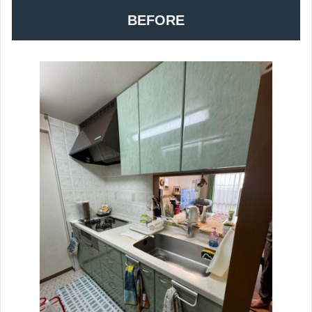
BEFORE