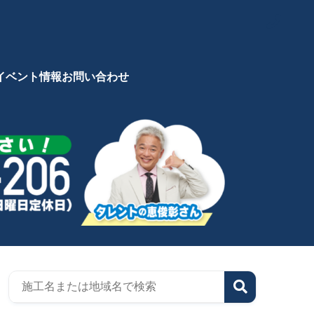
イベント情報
お問い合わせ