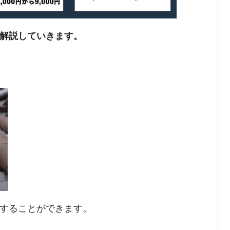
解説していきます。
することができます。