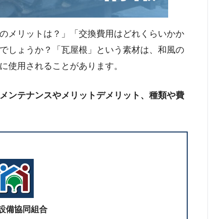
のメリットは？」「交換費用はどれくらいかか
でしょうか？「瓦屋根」という素材は、和風の
に使用されることがあります。
メンテナンスやメリットデメリット、種類や費
設備協同組合