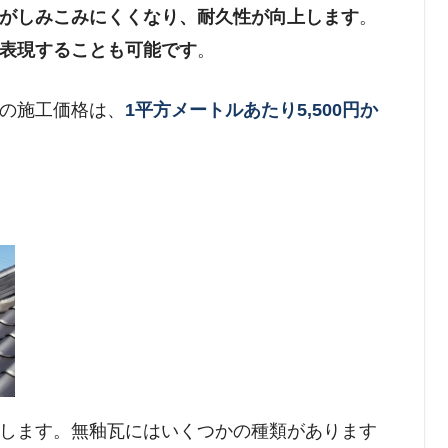
がしみこみにくくなり、耐久性が向上します
。
表現することも可能です
。
の施工価格は、
1平方メートルあたり5,500円か
します。無釉瓦にはいくつかの種類があります