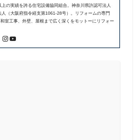
件以上の実績を誇る住宅設備協同組合。神奈川県許認可法人
人（大阪府指令経支第1061-28号）。リフォームの専門
、和室工事、外壁、屋根まで広く深くをモットーにリフォー