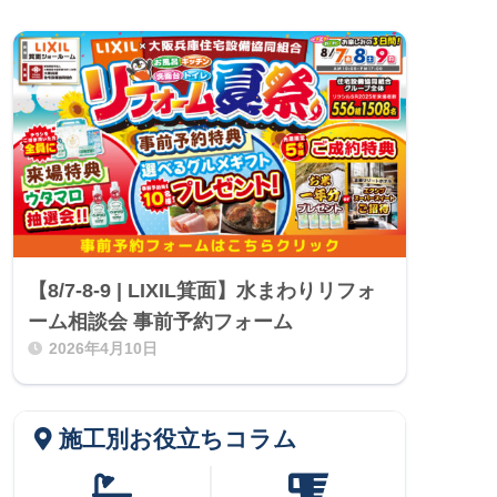
【8/7-8-9 | LIXIL箕面】水まわりリフォ
ーム相談会 事前予約フォーム
2026年4月10日
施工別お役立ちコラム