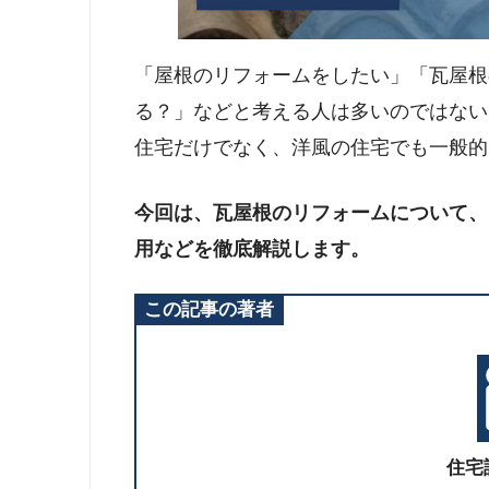
「屋根のリフォームをしたい」「瓦屋根
る？」などと考える人は多いのではない
住宅だけでなく、洋風の住宅でも一般的
今回は、瓦屋根のリフォームについて、
用などを徹底解説します。
この記事の著者
住宅