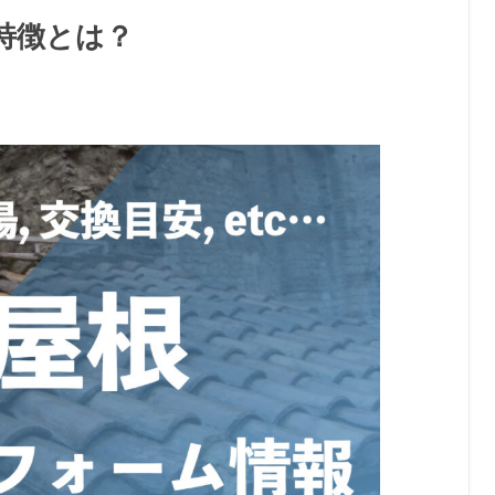
特徴とは？