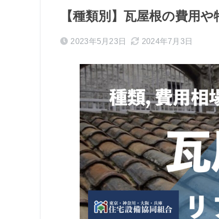
【種類別】瓦屋根の費用や
2023年5月23日
2024年7月3日