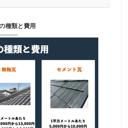
の種類と費用