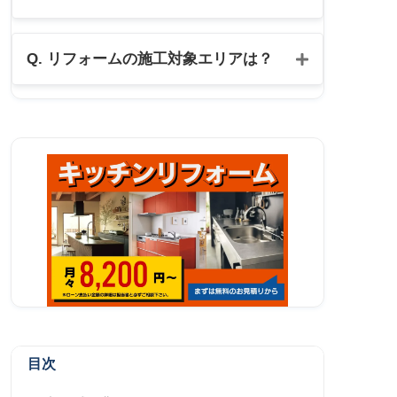
公式LINE
Q. リフォームの施工対象エリアは？
目次