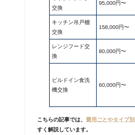
95,000円〜
交換
キッチン吊戸棚
158,000円〜
交換
レンジフード交
80,000円〜
換
ビルドイン食洗
60,000円〜
機交換
こちらの記事では、
費用ごとやタイプ別
すく解説しています。