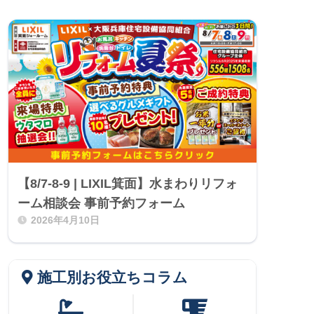
【8/7-8-9 | LIXIL箕面】水まわりリフォ
ーム相談会 事前予約フォーム
2026年4月10日
施工別お役立ちコラム