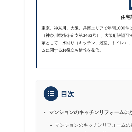
住宅
東京、神奈川、大阪、兵庫エリアで年間1000
（神奈川県指令企支第3463号）、大阪府許認可法
家として、水回り（キッチン、浴室、トイレ）
ムに関するお役立ち情報を発信。
目次
マンションのキッチンリフォームに
マンションのキッチンリフォームの