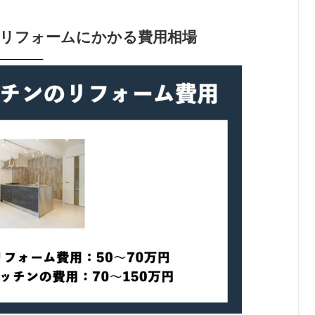
リフォームにかかる費用相場