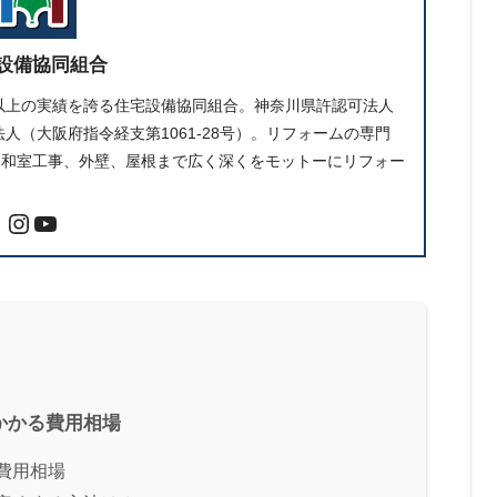
設備協同組合
件以上の実績を誇る住宅設備協同組合。神奈川県許認可法人
人（大阪府指令経支第1061-28号）。リフォームの専門
、和室工事、外壁、屋根まで広く深くをモットーにリフォー
かかる費用相場
費用相場