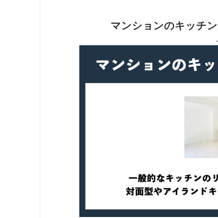
マンションのキッチン