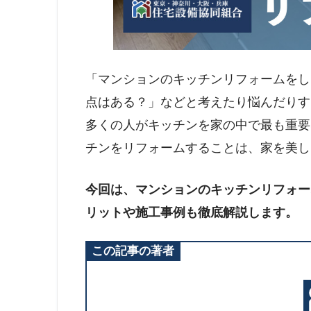
「マンションのキッチンリフォームをし
点はある？」などと考えたり悩んだりす
多くの人がキッチンを家の中で最も重要
チンをリフォームすることは、家を美し
今回は、マンションのキッチンリフォー
リットや施工事例も徹底解説します。
この記事の著者