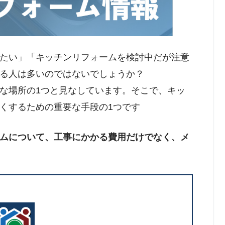
たい」「キッチンリフォームを検討中だが注意
る人は多いのではないでしょうか？
な場所の1つと見なしています。そこで、キッ
くするための重要な手段の1つです
ムについて、工事にかかる費用だけでなく、メ