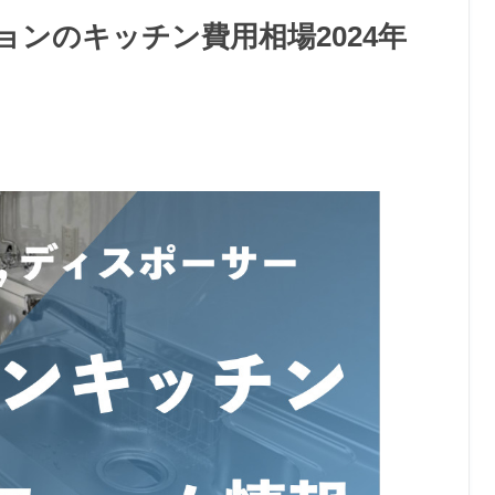
ンのキッチン費用相場2024年