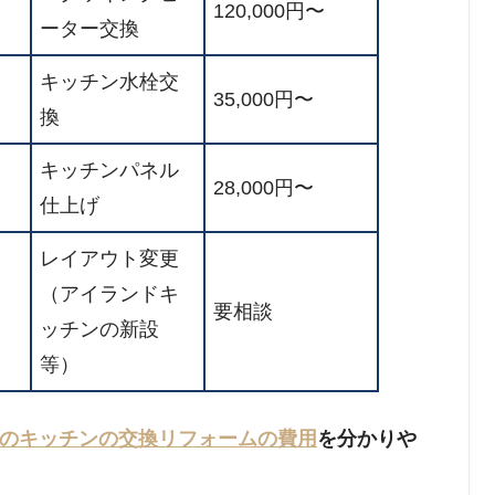
120,000円〜
ーター交換
キッチン水栓交
35,000円〜
換
キッチンパネル
28,000円〜
仕上げ
レイアウト変更
（アイランドキ
要相談
ッチンの新設
等）
のキッチンの交換リフォームの費用
を分かりや