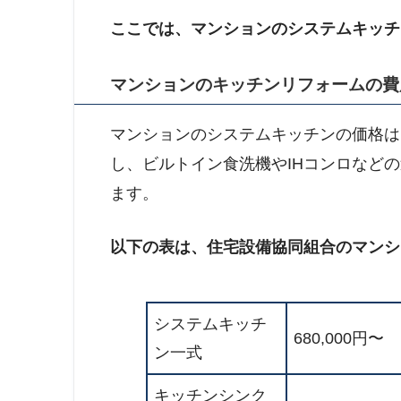
ここでは、マンションのシステムキッチ
マンションのキッチンリフォームの費
マンションのシステムキッチンの価格は
し、ビルトイン食洗機やIHコンロなど
ます。
以下の表は、住宅設備協同組合のマンシ
システムキッチ
680,000円〜
ン一式
キッチンシンク