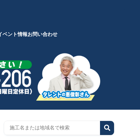
イベント情報
お問い合わせ