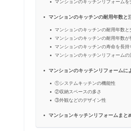
マンションのキッチンリフォームを
マンションのキッチンの耐用年数と
マンションのキッチンの耐用年数と
マンションのキッチンの耐用年数が
マンションのキッチンの寿命を長持
マンションのキッチンリフォームの
マンションのキッチンリフォームに
①システムキッチンの機能性
②収納スペースの多さ
③外観などのデザイン性
マンションキッチンリフォームまと