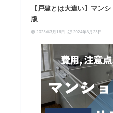
【戸建とは大違い】マンショ
版
2023年3月16日
2024年8月23日