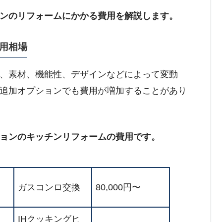
ンのリフォームにかかる費用を解説します。
用相場
、素材、機能性、デザインなどによって変動
の追加オプションでも費用が増加することがあり
ョンのキッチンリフォームの費用です。
ガスコンロ交換
80,000円〜
IHクッキングヒ