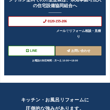
の住宅設備協同組合へ
0120-155-206
メール
で
リフォーム相談・見積
り
LINE
お問い合わせ
お電話の対応時間：月〜土 10:00〜18:00
キッチン・お風呂リフォームに
圧倒的な強みがあります。