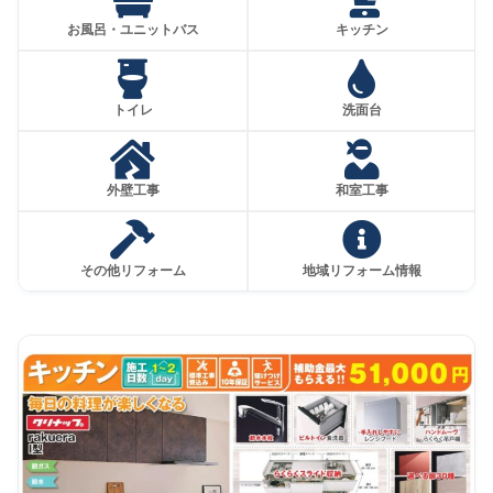
お風呂・ユニットバス
キッチン
トイレ
洗面台
外壁工事
和室工事
その他リフォーム
地域リフォーム情報