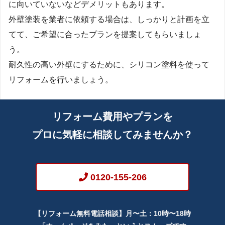
に向いていないなどデメリットもあります。
外壁塗装を業者に依頼する場合は、しっかりと計画を立
てて、ご希望に合ったプランを提案してもらいましょ
う。
耐久性の高い外壁にするために、シリコン塗料を使って
リフォームを行いましょう。
リフォーム費用やプランを
プロに気軽に相談してみませんか？
0120-155-206
【リフォーム無料電話相談】月〜土：10時〜18時