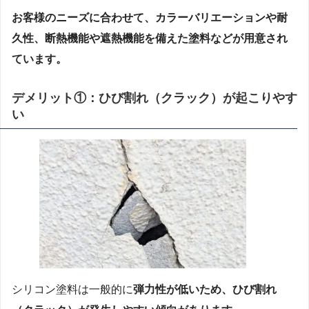
お客様のニーズに合わせて、カラーバリエーションや耐
久性、断熱機能や遮熱機能を備えた塗料などが用意され
ています。
デメリット①：ひび割れ（クラック）が起こりやす
い
シリコン塗料は一般的に
弾力性が低いため、ひび割れ