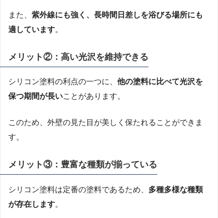
また、
紫外線にも強く、長時間日差しを浴びる場所にも
適しています
。
メリット②：高い光沢を維持できる
シリコン塗料の利点の一つに、
他の塗料に比べて光沢を
保つ期間が長い
ことがあります。
このため、外壁の見た目が美しく保たれることができま
す。
メリット③：豊富な種類が揃っている
シリコン塗料は定番の塗料であるため、
多種多様な種類
が存在します
。