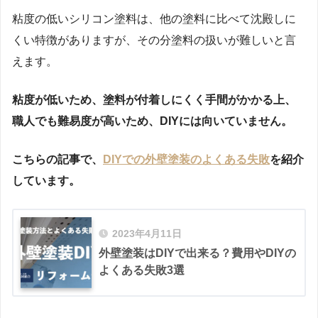
粘度の低いシリコン塗料は、他の塗料に比べて沈殿しに
くい特徴がありますが、その分塗料の扱いが難しいと言
えます。
粘度が低いため、塗料が付着しにくく手間がかかる上、
職人でも難易度が高いため、DIYには向いていません。
こちらの記事で、
DIYでの外壁塗装のよくある失敗
を紹介
しています。
2023年4月11日
外壁塗装はDIYで出来る？費用やDIYの
よくある失敗3選