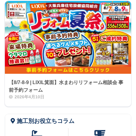
【8/7-8-9 | LIXIL箕面】水まわりリフォーム相談会 事
前予約フォーム
2026年4月10日
施工別お役立ちコラム