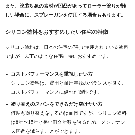
また、塗装対象の素材が凹凸があってローラー塗りが難
しい場合に、スプレーガンを使用する場合もあります。
シリコン塗料をおすすめしたい住宅の特徴
シリコン塗料は、日本の住宅の7割で使用されている塗料
ですが、以下のような住宅に特におすすめです。
コストパフォーマンスを重視したい方
シリコン塗料は、費用と耐用年数のバランスが良く、
コストパフォーマンスに優れた塗料です。
塗り替えのスパンをできるだけ空けたい方
何度も塗り替えをするのは面倒ですが、シリコン塗料
は8年〜15年と長い耐久年数を誇るため、メンテナン
ス回数を減らすことができます。