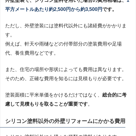
外壁塗装で、シリコン塗料を用いた場合の費用相場は、
1
平方メートルあたり約2,500円から約3,500円
です。
ただし、外壁塗装には塗料代以外にも諸経費がかかりま
す。
例えば、軒天や雨樋などの付帯部分の塗装費用や足場
代、養生費用などです。
また、住宅の場所や形状によっても費用は異なります。
そのため、正確な費用を知るには見積もりが必要です。
塗装面積に平米単価をかけるだけではなく、
総合的に考
慮して見積もりを取ることが重要です
。
シリコン塗料以外の外壁リフォームにかかる費用