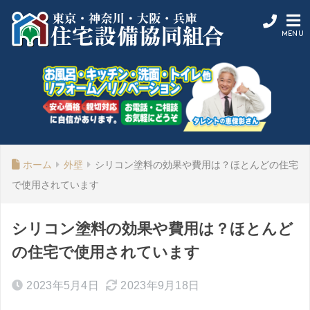
ホーム
外壁
シリコン塗料の効果や費用は？ほとんどの住宅
で使用されています
シリコン塗料の効果や費用は？ほとんど
の住宅で使用されています
2023年5月4日
2023年9月18日