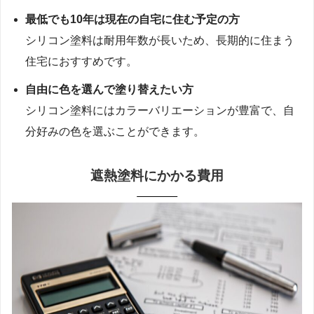
最低でも10年は現在の自宅に住む予定の方
シリコン塗料は耐用年数が長いため、長期的に住まう
住宅におすすめです。
自由に色を選んで塗り替えたい方
シリコン塗料にはカラーバリエーションが豊富で、自
分好みの色を選ぶことができます。
遮熱塗料にかかる費用