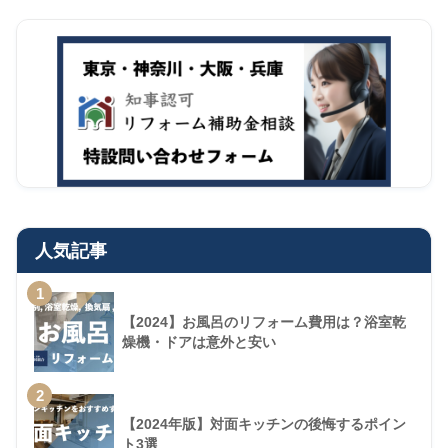
人気記事
1
【2024】お風呂のリフォーム費用は？浴室乾
燥機・ドアは意外と安い
2
【2024年版】対面キッチンの後悔するポイン
ト3選