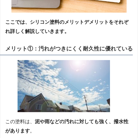
ここでは、シリコン塗料のメリットデメリットをそれぞ
れ詳しく解説していきます。
メリット①：
汚れがつきにくく耐久性に優れている
この塗料は、
泥や雨などの汚れに対しても強く、撥水性
があります
。