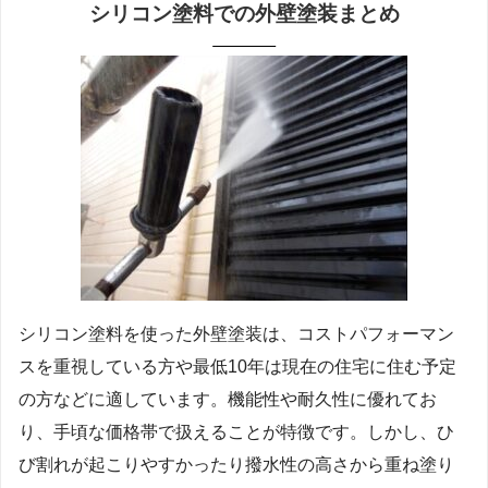
シリコン塗料での外壁塗装
まとめ
シリコン塗料を使った外壁塗装は、コストパフォーマン
スを重視している方や最低10年は現在の住宅に住む予定
の方などに適しています。機能性や耐久性に優れてお
り、手頃な価格帯で扱えることが特徴です。しかし、ひ
び割れが起こりやすかったり撥水性の高さから重ね塗り