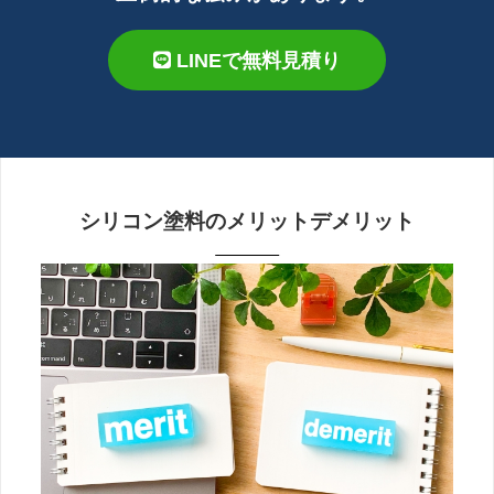
LINEで無料見積り
シリコン塗料のメリットデメリット