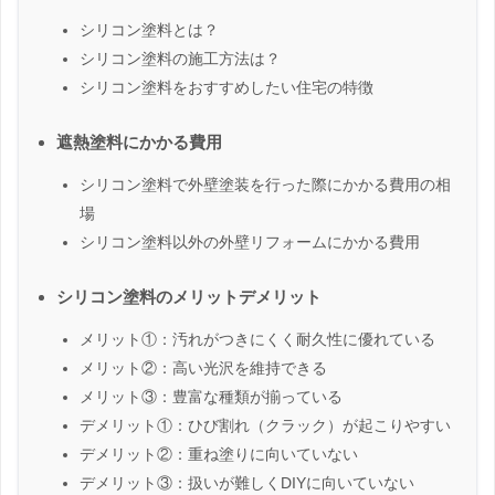
シリコン塗料とは？
シリコン塗料の施工方法は？
シリコン塗料をおすすめしたい住宅の特徴
遮熱塗料にかかる費用
シリコン塗料で外壁塗装を行った際にかかる費用の相
場
シリコン塗料以外の外壁リフォームにかかる費用
シリコン塗料のメリットデメリット
メリット①：汚れがつきにくく耐久性に優れている
メリット②：高い光沢を維持できる
メリット③：豊富な種類が揃っている
デメリット①：ひび割れ（クラック）が起こりやすい
デメリット②：重ね塗りに向いていない
デメリット③：扱いが難しくDIYに向いていない