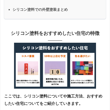
シリコン塗料での外壁塗装まとめ
シリコン塗料をおすすめしたい住宅の特徴
ここでは、シリコン塗料についてや施工方法、おすすめ
したい住宅についてをご紹介していきます。