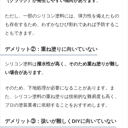
（クラック）が発生しやすい傾向があります
。
ただし、一部のシリコン塗料には、弾力性を備えたもの
も存在するため、わずかなひび割れであれば予防するこ
ともできます。
デメリット②：重ね塗りに向いていない
シリコン塗料は
撥水性が高く、そのため重ね塗りが難し
い場合があります
。
そのため、下地処理が必要になることがあります。ま
た、シリコン塗料の重ね塗りは技術的な難易度も高く、
プロの塗装業者に依頼することをおすすめします。
デメリット③：扱いが難しくDIYに向いていない