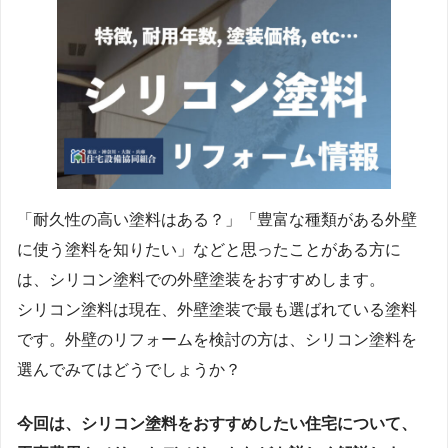
「耐久性の高い塗料はある？」「豊富な種類がある外壁
に使う塗料を知りたい」などと思ったことがある方に
は、シリコン塗料での外壁塗装をおすすめします。
シリコン塗料は現在、外壁塗装で最も選ばれている塗料
です。外壁のリフォームを検討の方は、シリコン塗料を
選んでみてはどうでしょうか？
今回は、シリコン塗料をおすすめしたい住宅について、