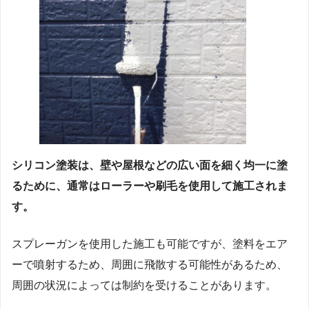
シリコン塗装は、壁や屋根などの広い面を細く均一に塗
るために、通常はローラーや刷毛を使用して施工されま
す。
スプレーガンを使用した施工も可能ですが、塗料をエア
ーで噴射するため、周囲に飛散する可能性があるため、
周囲の状況によっては制約を受けることがあります。