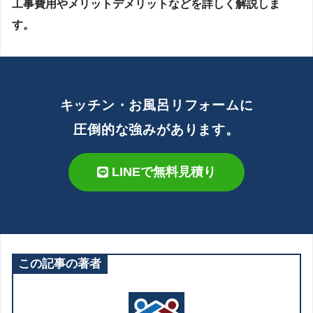
工事費用やメリットデメリットなどを詳しく解説しま
す。
キッチン・お風呂リフォームに
圧倒的な強みがあります。
LINEで無料見積り
この記事の著者