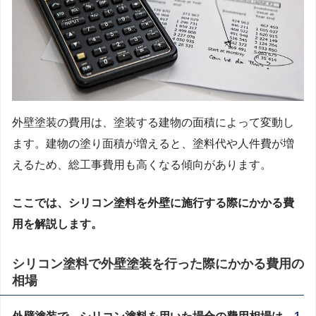
外壁塗装の費用は、塗装する建物の面積によって変動し
ます。建物の塗り面積が増えると、塗料代や人件費が増
えるため、総工事費用も高くなる傾向があります。
ここでは、シリコン塗料を外壁に施行する際にかかる費
用を解説します。
シリコン塗料で外壁塗装を行った際にかかる費用
の
相場