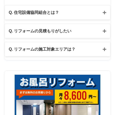
Q. 住宅設備協同組合とは？
Q. リフォームの見積もりがしたい
公式LINE
Q. リフォームの施工対象エリアは？