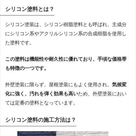
シリコン塗料とは？
シリコン塗装は、シリコン樹脂塗料とも呼ばれ、主成分
にシリコン系やアクリルシリコン系の合成樹脂を使用し
た塗料です。
この塗料は機能性や耐久性に優れており、手頃な価格帯
も特徴の一つです。
外壁塗装に限らず、屋根塗装にもよく使用され、
気候変
化に強く、汚れを弾く効果も高い
ため、外壁塗装におい
ては定番の塗料となっています。
シリコン塗料の施工方法は？