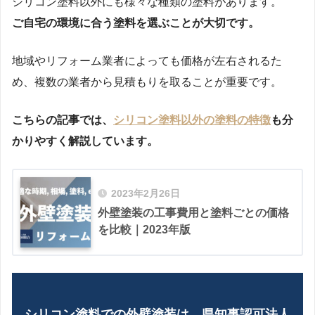
シリコン塗料以外にも様々な種類の塗料があります。
ご自宅の環境に合う塗料を選ぶことが大切です。
地域やリフォーム業者によっても価格が左右されるた
め、複数の業者から見積もりを取ることが重要です。
こちらの記事では、
シリコン塗料以外の塗料の特徴
も分
かりやすく解説しています。
2023年2月26日
外壁塗装の工事費用と塗料ごとの価格
を比較｜2023年版
シリコン塗料での外壁塗装は、県知事認可法人